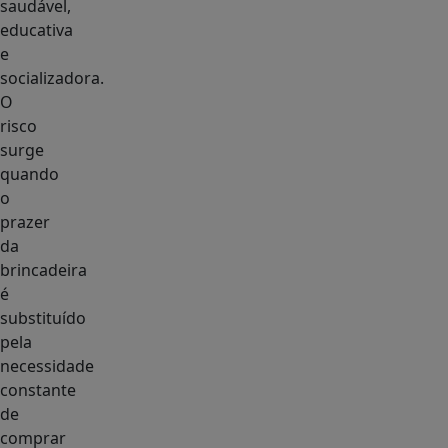
saudável,
educativa
e
socializadora.
O
risco
surge
quando
o
prazer
da
brincadeira
é
substituído
pela
necessidade
constante
de
comprar