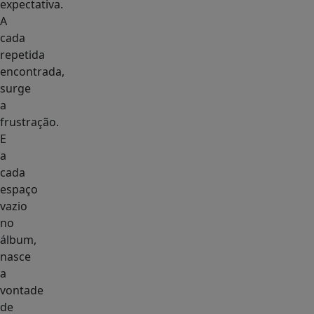
expectativa.
A
cada
repetida
encontrada,
surge
a
frustração.
E
a
cada
espaço
vazio
no
álbum,
nasce
a
vontade
de