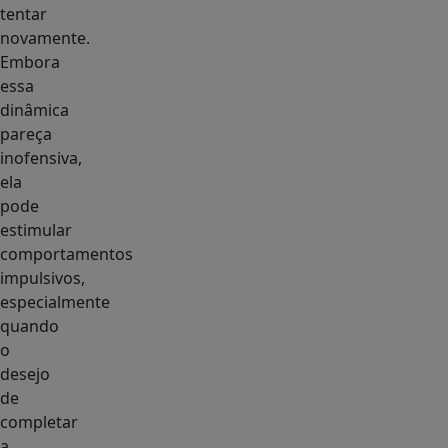
tentar
novamente.
Embora
essa
dinâmica
pareça
inofensiva,
ela
pode
estimular
comportamentos
impulsivos,
especialmente
quando
o
desejo
de
completar
a