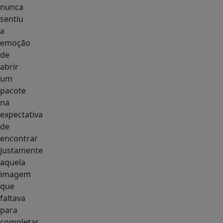
nunca
sentiu
a
emoção
de
abrir
um
pacote
na
expectativa
de
encontrar
justamente
aquela
imagem
que
faltava
para
completar