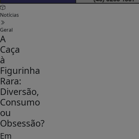
Notícias
Geral
A
Caça
à
Figurinha
Rara:
Diversão,
Consumo
ou
Obsessão?
Em