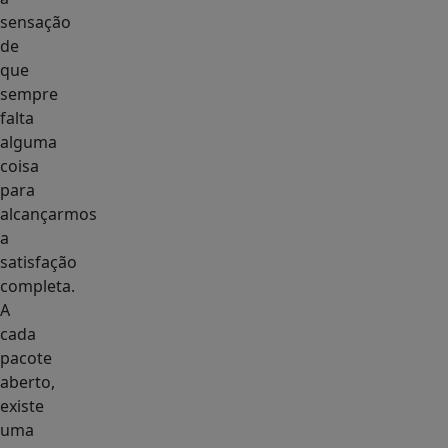
sensação
de
que
sempre
falta
alguma
coisa
para
alcançarmos
a
satisfação
completa.
A
cada
pacote
aberto,
existe
uma