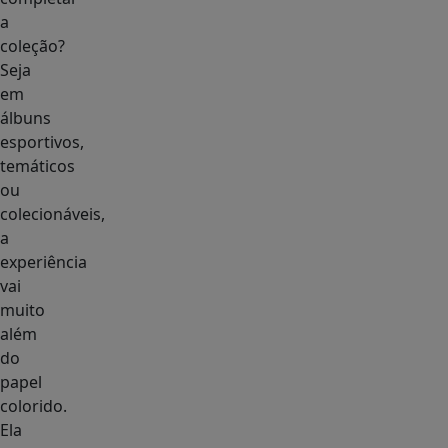
a
coleção?
Seja
em
álbuns
esportivos,
temáticos
ou
colecionáveis,
a
experiência
vai
muito
além
do
papel
colorido.
Ela