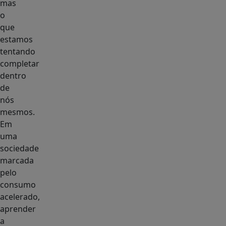
mas
o
que
estamos
tentando
completar
dentro
de
nós
mesmos.
Em
uma
sociedade
marcada
pelo
consumo
acelerado,
aprender
a