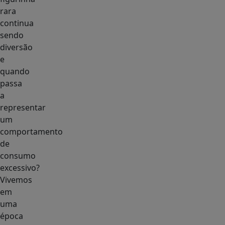
rara
continua
sendo
diversão
e
quando
passa
a
representar
um
comportamento
de
consumo
excessivo?
Vivemos
em
uma
época