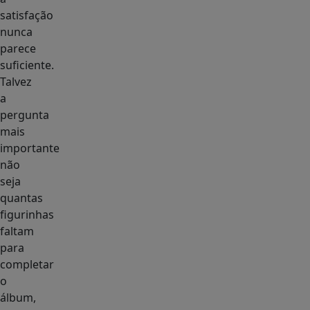
satisfação
nunca
parece
suficiente.
Talvez
a
pergunta
mais
importante
não
seja
quantas
figurinhas
faltam
para
completar
o
álbum,