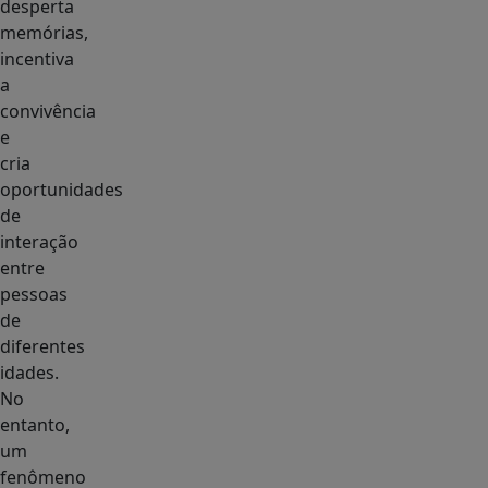
desperta
memórias,
incentiva
a
convivência
e
cria
oportunidades
de
interação
entre
pessoas
de
diferentes
idades.
No
entanto,
um
fenômeno