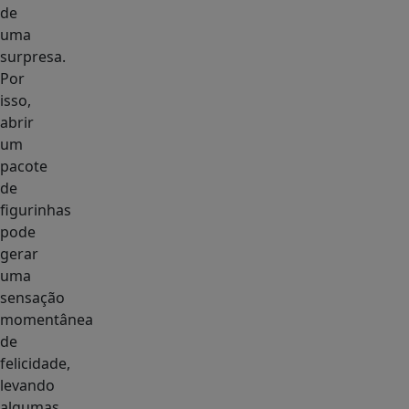
de
uma
surpresa.
Por
isso,
abrir
um
pacote
de
figurinhas
pode
gerar
uma
sensação
momentânea
de
felicidade,
levando
algumas