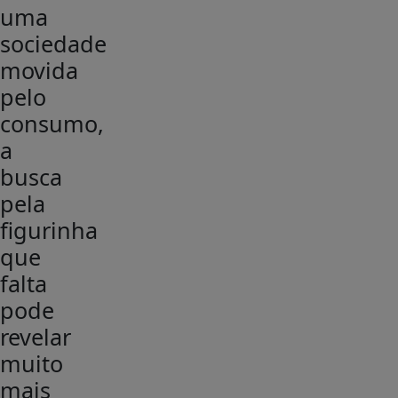
uma
sociedade
movida
pelo
consumo,
a
busca
pela
figurinha
que
falta
pode
revelar
muito
mais