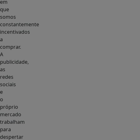
em
que
somos
constantemente
incentivados
a
comprar.
A
publicidade,
as
redes
sociais
e
o
próprio
mercado
trabalham
para
despertar