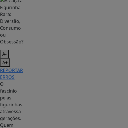
A-
A+
REPORTAR
ERROS
O
fascínio
pelas
figurinhas
atravessa
gerações.
Quem