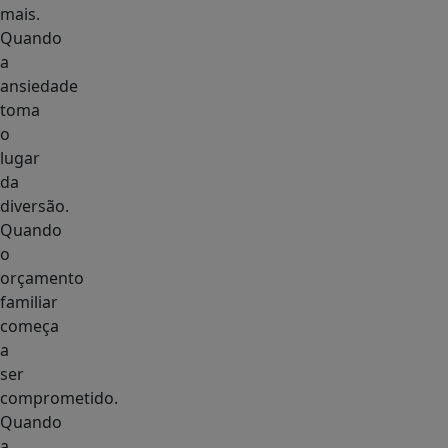
mais.
Quando
a
ansiedade
toma
o
lugar
da
diversão.
Quando
o
orçamento
familiar
começa
a
ser
comprometido.
Quando
a