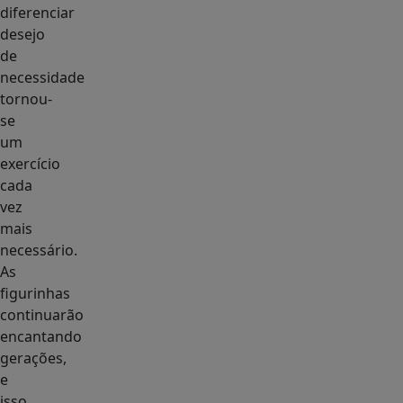
diferenciar
desejo
de
necessidade
tornou-
se
um
exercício
cada
vez
mais
necessário.
As
figurinhas
continuarão
encantando
gerações,
e
isso