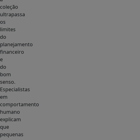
coleção
ultrapassa
os
limites
do
planejamento
financeiro
e
do
bom
senso.
Especialistas
em
comportamento
humano
explicam
que
pequenas