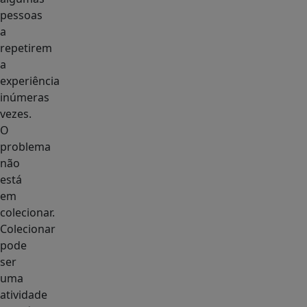
pessoas
a
repetirem
a
experiência
inúmeras
vezes.
O
problema
não
está
em
colecionar.
Colecionar
pode
ser
uma
atividade