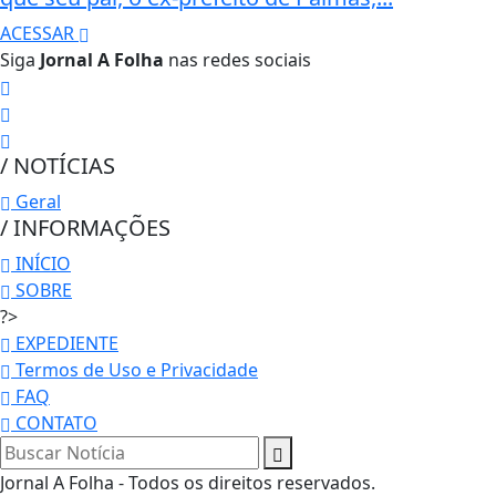
ACESSAR
Siga
Jornal A Folha
nas redes sociais
/ NOTÍCIAS
Geral
/ INFORMAÇÕES
INÍCIO
SOBRE
?>
EXPEDIENTE
Termos de Uso e Privacidade
FAQ
CONTATO
Jornal A Folha - Todos os direitos reservados.