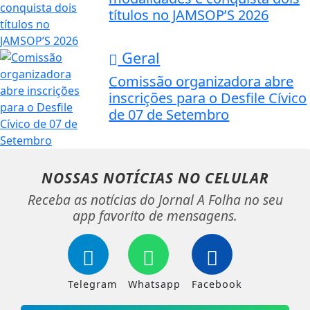
títulos no JAMSOP’S 2026
Geral
Comissão organizadora abre
inscrições para o Desfile Cívico
de 07 de Setembro
NOSSAS NOTÍCIAS
NO CELULAR
Receba as notícias do Jornal A Folha no seu
app favorito de mensagens.
Telegram
Whatsapp
Facebook