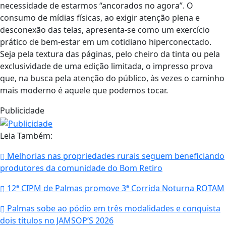
necessidade de estarmos “ancorados no agora”. O
consumo de mídias físicas, ao exigir atenção plena e
desconexão das telas, apresenta-se como um exercício
prático de bem-estar em um cotidiano hiperconectado.
Seja pela textura das páginas, pelo cheiro da tinta ou pela
exclusividade de uma edição limitada, o impresso prova
que, na busca pela atenção do público, às vezes o caminho
mais moderno é aquele que podemos tocar.
Publicidade
Leia Também:
Melhorias nas propriedades rurais seguem beneficiando
produtores da comunidade do Bom Retiro
12ª CIPM de Palmas promove 3ª Corrida Noturna ROTAM
Palmas sobe ao pódio em três modalidades e conquista
dois títulos no JAMSOP’S 2026