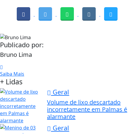
Publicado por:
Bruno Lima
Saiba Mais
+ Lidas
Geral
Volume de lixo descartado
incorretamente em Palmas é
alarmante
Geral