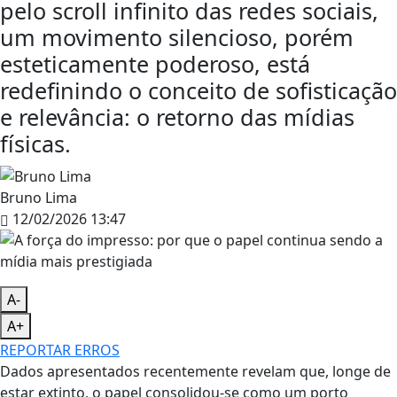
pelo scroll infinito das redes sociais,
um movimento silencioso, porém
esteticamente poderoso, está
redefinindo o conceito de sofisticação
e relevância: o retorno das mídias
físicas.
Bruno Lima
12/02/2026 13:47
A-
A+
REPORTAR ERROS
Dados apresentados recentemente revelam que, longe de
estar extinto, o papel consolidou-se como um porto