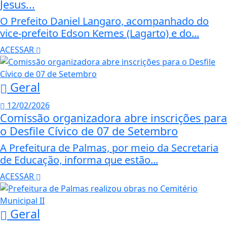
Jesus...
O Prefeito Daniel Langaro, acompanhado do
vice-prefeito Edson Kemes (Lagarto) e do...
ACESSAR
Geral
12/02/2026
Comissão organizadora abre inscrições para
o Desfile Cívico de 07 de Setembro
A Prefeitura de Palmas, por meio da Secretaria
de Educação, informa que estão...
ACESSAR
Geral