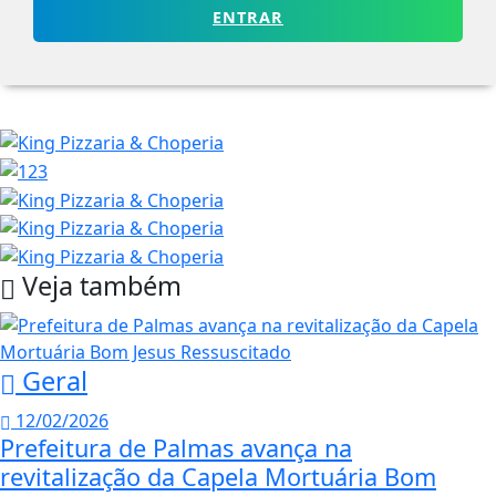
ENTRAR
Veja também
Geral
12/02/2026
Prefeitura de Palmas avança na
revitalização da Capela Mortuária Bom