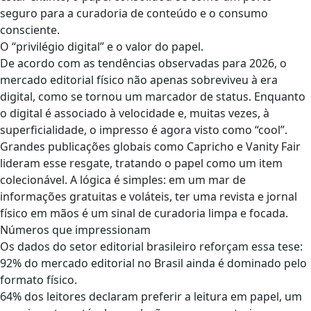
seguro para a curadoria de conteúdo e o consumo
consciente.
O “privilégio digital” e o valor do papel.
De acordo com as tendências observadas para 2026, o
mercado editorial físico não apenas sobreviveu à era
digital, como se tornou um marcador de status. Enquanto
o digital é associado à velocidade e, muitas vezes, à
superficialidade, o impresso é agora visto como “cool”.
Grandes publicações globais como Capricho e Vanity Fair
lideram esse resgate, tratando o papel como um item
colecionável. A lógica é simples: em um mar de
informações gratuitas e voláteis, ter uma revista e jornal
físico em mãos é um sinal de curadoria limpa e focada.
Números que impressionam
Os dados do setor editorial brasileiro reforçam essa tese:
92% do mercado editorial no Brasil ainda é dominado pelo
formato físico.
64% dos leitores declaram preferir a leitura em papel, um