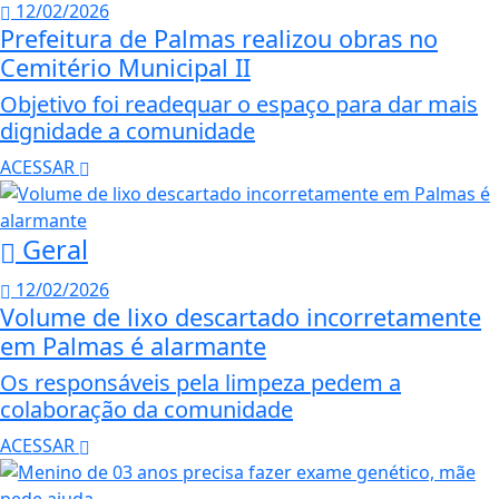
12/02/2026
Prefeitura de Palmas realizou obras no
Cemitério Municipal II
Objetivo foi readequar o espaço para dar mais
dignidade a comunidade
ACESSAR
Geral
12/02/2026
Volume de lixo descartado incorretamente
em Palmas é alarmante
Os responsáveis pela limpeza pedem a
colaboração da comunidade
ACESSAR