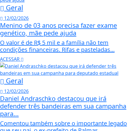
Geral
12/02/2026
Menino de 03 anos precisa fazer exame
genético, mãe pede ajuda
O valor é de R$ 5 mil e a família não tem
condições financeiras. Rifas e pasteladas...
ACESSAR
Geral
12/02/2026
Daniel Andraschko destacou que irá
defender três bandeiras em sua campanha
para...
Comentou também sobre o importante legado
que seu pai, o ex-prefeito de Palmas,...