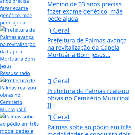
Menino de 03 anos precisa
fazer exame genético, mãe
pede ajuda
Geral
Prefeitura de Palmas avança
na revitalização da Capela
Mortuária Bom Jesus...
Geral
Prefeitura de Palmas realizou
obras no Cemitério Municipal
II
Geral
Palmas sobe ao pódio em três
modalidades e conquista dois