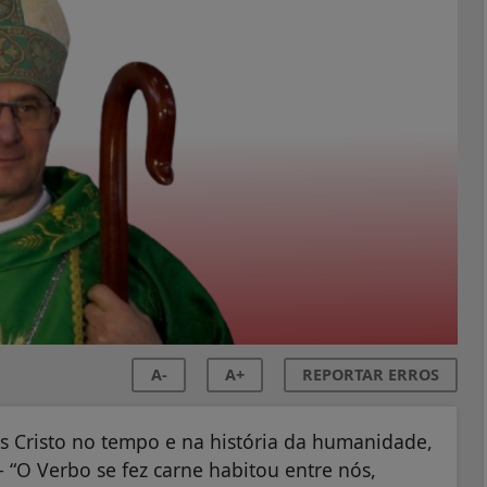
A-
A+
REPORTAR ERROS
s Cristo no tempo e na história da humanidade,
 “O Verbo se fez carne habitou entre nós,