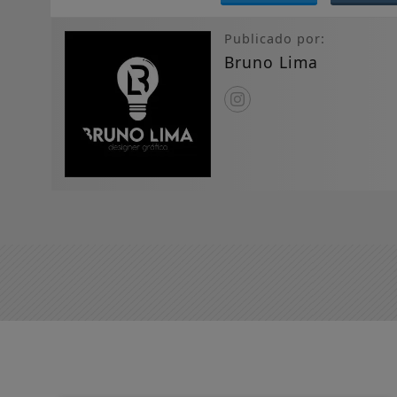
Publicado por:
Bruno Lima