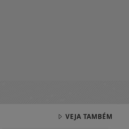
VEJA TAMBÉM