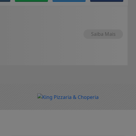
Saiba Mais