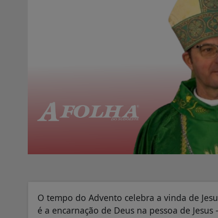
O tempo do Advento celebra a vinda de Jesu
é a encarnação de Deus na pessoa de Jesus –