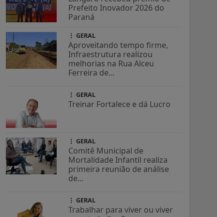
Prefeito Inovador 2026 do
Paraná
GERAL
Aproveitando tempo firme,
Infraestrutura realizou
melhorias na Rua Alceu
Ferreira de...
GERAL
Treinar Fortalece e dá Lucro
GERAL
Comitê Municipal de
Mortalidade Infantil realiza
primeira reunião de análise
de...
GERAL
Trabalhar para viver ou viver