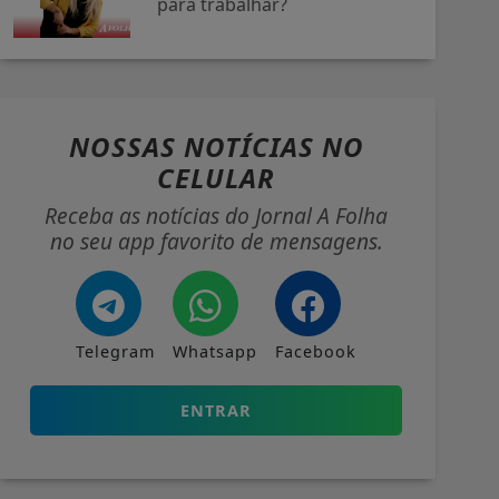
para trabalhar?
NOSSAS NOTÍCIAS
NO
CELULAR
Receba as notícias do Jornal A Folha
no seu app favorito de mensagens.
Telegram
Whatsapp
Facebook
ENTRAR