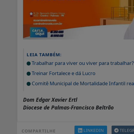
LEIA TAMBÉM:
Trabalhar para viver ou viver para trabalhar?
Treinar Fortalece e dá Lucro
Comitê Municipal de Mortalidade Infantil rea
Dom Edgar Xavier Ertl
Diocese de Palmas-Francisco Beltrão
LINKEDIN
TELEG
COMPARTILHE