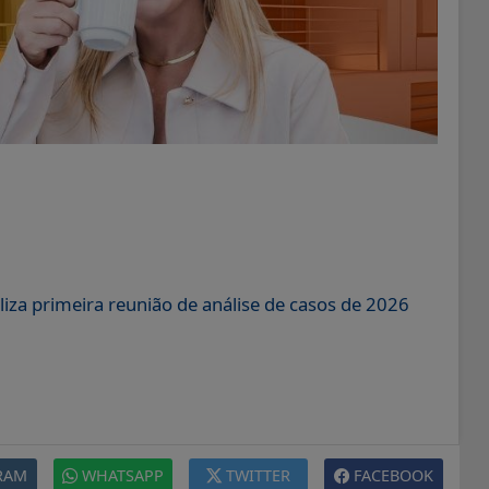
liza primeira reunião de análise de casos de 2026
RAM
WHATSAPP
TWITTER
FACEBOOK