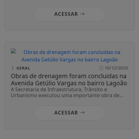
ACESSAR
10/12/2025
GERAL
Obras de drenagem foram concluidas na
Avenida Getúlio Vargas no bairro Lagoão
A Secretaria de Infraestrutura, Trânsito e
Urbanismo executou uma importante obra de...
ACESSAR