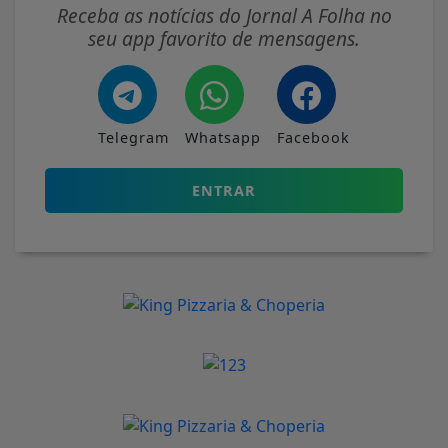
Receba as notícias do Jornal A Folha no
seu app favorito de mensagens.
Telegram
Whatsapp
Facebook
ENTRAR