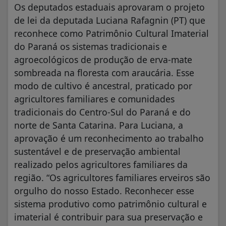
Os deputados estaduais aprovaram o projeto
de lei da deputada Luciana Rafagnin (PT) que
reconhece como Patrimônio Cultural Imaterial
do Paraná os sistemas tradicionais e
agroecológicos de produção de erva-mate
sombreada na floresta com araucária. Esse
modo de cultivo é ancestral, praticado por
agricultores familiares e comunidades
tradicionais do Centro-Sul do Paraná e do
norte de Santa Catarina. Para Luciana, a
aprovação é um reconhecimento ao trabalho
sustentável e de preservação ambiental
realizado pelos agricultores familiares da
região. “Os agricultores familiares erveiros são
orgulho do nosso Estado. Reconhecer esse
sistema produtivo como patrimônio cultural e
imaterial é contribuir para sua preservação e