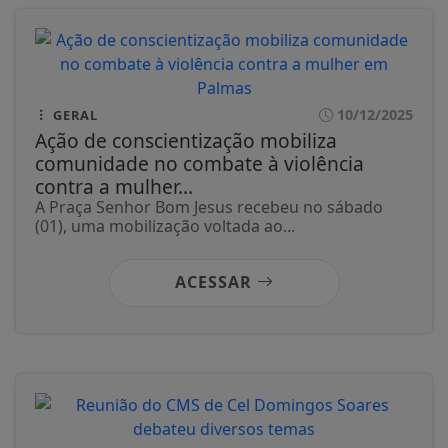
10/12/2025
GERAL
Ação de conscientização mobiliza
comunidade no combate à violência
contra a mulher...
A Praça Senhor Bom Jesus recebeu no sábado
(01), uma mobilização voltada ao...
ACESSAR