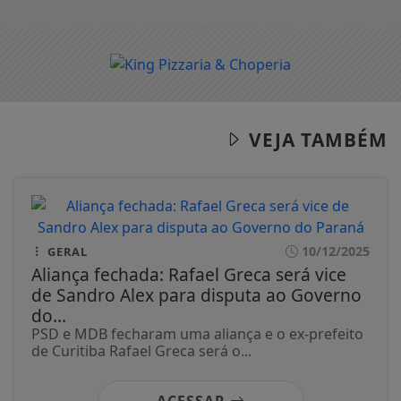
VEJA TAMBÉM
10/12/2025
GERAL
Aliança fechada: Rafael Greca será vice
de Sandro Alex para disputa ao Governo
do...
PSD e MDB fecharam uma aliança e o ex-prefeito
de Curitiba Rafael Greca será o...
ACESSAR