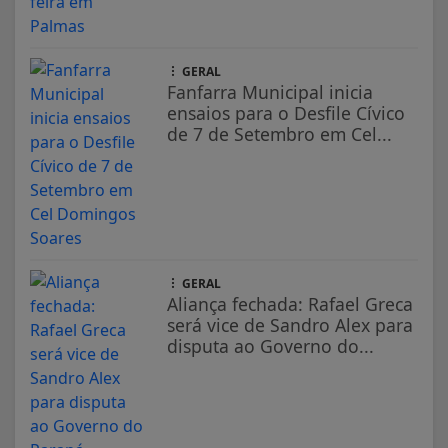
GERAL
Fanfarra Municipal inicia
ensaios para o Desfile Cívico
de 7 de Setembro em Cel...
GERAL
Aliança fechada: Rafael Greca
será vice de Sandro Alex para
disputa ao Governo do...