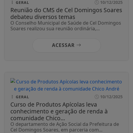
10/12/2025
GERAL
Reunião do CMS de Cel Domingos Soares
debateu diversos temas
O Conselho Municipal de Saúde de Cel Domingos
Soares realizou sua reunião ordinária,...
ACESSAR
10/12/2025
GERAL
Curso de Produtos Apícolas leva
conhecimento e geração de renda à
comunidade Chico...
O departamento de Ação Social da Prefeitura de
Cel Domingos Soares, em parceria com...