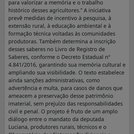
para valorizar a memória e o trabalho
histórico desses agricultores.” A iniciativa
prevê medidas de incentivo à pesquisa, à
extensão rural, à educação ambiental e à
formação técnica voltadas às comunidades
produtoras. Também determina a inscrição
desses saberes no Livro de Registro de
Saberes, conforme o Decreto Estadual nº
4.841/2016, garantindo sua memória cultural e
ampliando sua visibilidade. O texto estabelece
ainda sanções administrativas, como
advertência e multa, para casos de danos que
ameacem a preservação desse patrimônio
imaterial, sem prejuízo das responsabilidades
civil e penal. O projeto é fruto de um amplo
diálogo entre o mandato da deputada
Luciana, produtores rurais, técnicos e o