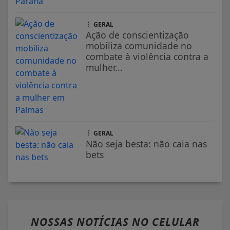
GERAL
Ação de conscientização
mobiliza comunidade no
combate à violência contra a
mulher...
GERAL
Não seja besta: não caia nas
bets
NOSSAS NOTÍCIAS
NO CELULAR