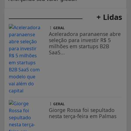
+ Lidas
GERAL
Aceleradora paranaense abre
seleção para investir R$ 5
milhões em startups B2B
SaaS...
GERAL
Giorge Rossa foi sepultado
nesta terça-feira em Palmas