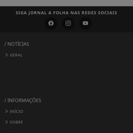
SIGA
JORNAL A FOLHA
NAS REDES SOCIAIS
/ NOTÍCIAS
GERAL
/ INFORMAÇÕES
INÍCIO
SOBRE
?>