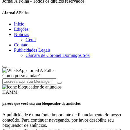
Jornal A Folha - Todos os direitos reservados.
/ Jornal A Folha
Início
Edições
Notícias
Geral
Contato
Publicidades Legais
Câmara de Coronel Domingos Soa
Jornal A Folha
Como posso ajudar?
HAMM
parece que você usa um bloqueador de anúncios
A publicidade é uma fonte importante de financiamento do nosso
conteúdo. Para continuar navegando, por favor desabilite seu
bloqueador de anúncios.