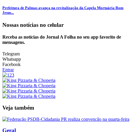
Prefeitura de Palmas avança na revitalização da Capela Mortuária Bom
Jesus...
Nossas notícias
no celular
Receba as notícias do Jornal A Folha no seu app favorito de
mensagens.
Telegram
Whatsapp
Facebook
Entrar
Veja também
Geral