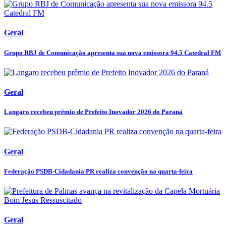
Geral
Grupo RBJ de Comunicação apresenta sua nova emissora 94.5 Catedral FM
Geral
Langaro recebeu prêmio de Prefeito Inovador 2026 do Paraná
Geral
Federação PSDB-Cidadania PR realiza convenção na quarta-feira
Geral