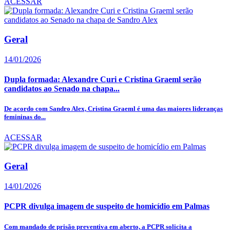
ACESSAR
Geral
14/01/2026
Dupla formada: Alexandre Curi e Cristina Graeml serão
candidatos ao Senado na chapa...
De acordo com Sandro Alex, Cristina Graeml é uma das maiores lideranças
femininas do...
ACESSAR
Geral
14/01/2026
PCPR divulga imagem de suspeito de homicídio em Palmas
Com mandado de prisão preventiva em aberto, a PCPR solicita a