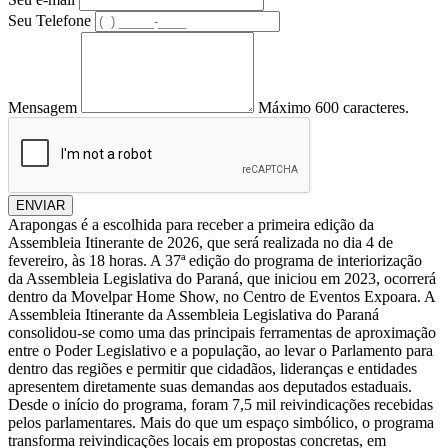
Seu Telefone
Mensagem
Máximo 600 caracteres.
ENVIAR
Arapongas é a escolhida para receber a primeira edição da
Assembleia Itinerante de 2026, que será realizada no dia 4 de
fevereiro, às 18 horas. A 37ª edição do programa de interiorização
da Assembleia Legislativa do Paraná, que iniciou em 2023, ocorrerá
dentro da Movelpar Home Show, no Centro de Eventos Expoara. A
Assembleia Itinerante da Assembleia Legislativa do Paraná
consolidou-se como uma das principais ferramentas de aproximação
entre o Poder Legislativo e a população, ao levar o Parlamento para
dentro das regiões e permitir que cidadãos, lideranças e entidades
apresentem diretamente suas demandas aos deputados estaduais.
Desde o início do programa, foram 7,5 mil reivindicações recebidas
pelos parlamentares. Mais do que um espaço simbólico, o programa
transforma reivindicações locais em propostas concretas, em