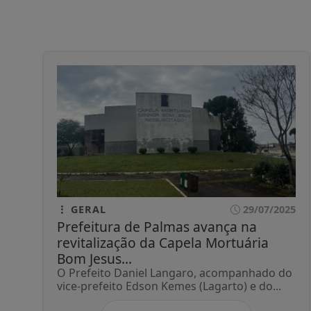
GERAL
29/07/2025
Prefeitura de Palmas avança na
revitalização da Capela Mortuária
Bom Jesus...
O Prefeito Daniel Langaro, acompanhado do
vice-prefeito Edson Kemes (Lagarto) e do...