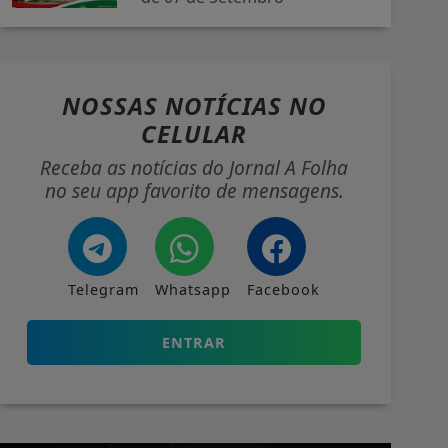
NOSSAS NOTÍCIAS
NO
CELULAR
Receba as notícias do Jornal A Folha
no seu app favorito de mensagens.
Telegram
Whatsapp
Facebook
ENTRAR