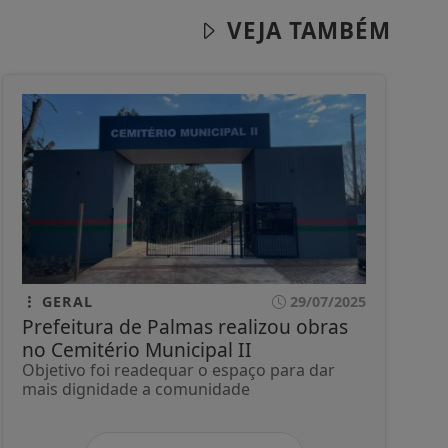
VEJA TAMBÉM
GERAL
29/07/2025
Prefeitura de Palmas realizou obras
no Cemitério Municipal II
Objetivo foi readequar o espaço para dar
mais dignidade a comunidade