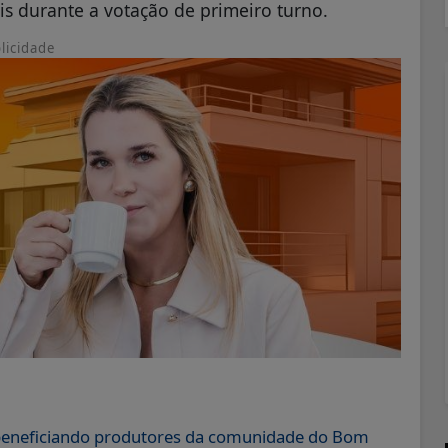
is durante a votação de primeiro turno.
licidade
beneficiando produtores da comunidade do Bom