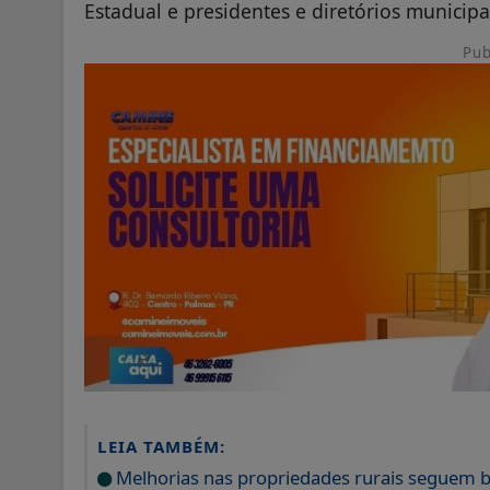
Estadual e presidentes e diretórios municipa
Pub
LEIA TAMBÉM:
Melhorias nas propriedades rurais seguem 