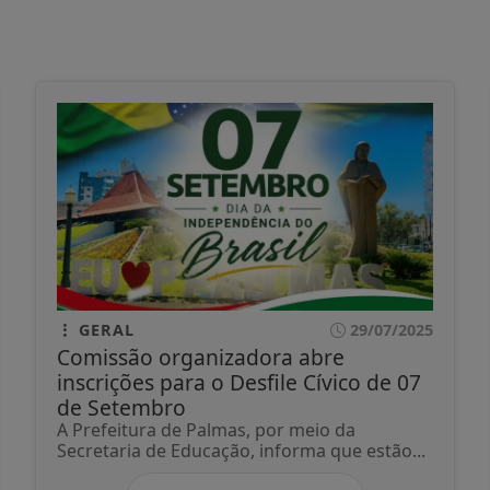
GERAL
29/07/2025
Comissão organizadora abre
inscrições para o Desfile Cívico de 07
de Setembro
A Prefeitura de Palmas, por meio da
Secretaria de Educação, informa que estão...