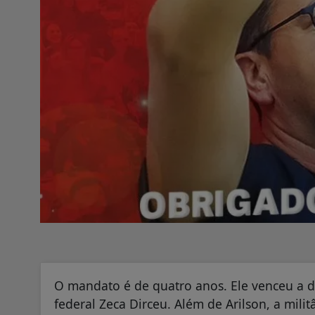
O mandato é de quatro anos. Ele venceu a 
federal Zeca Dirceu. Além de Arilson, a mili