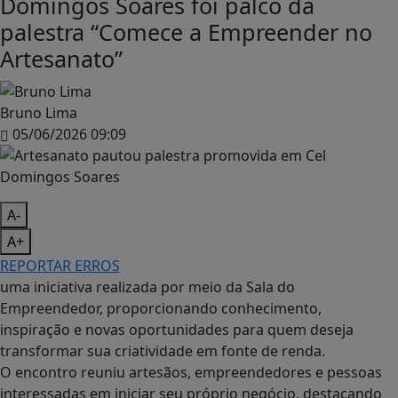
Domingos Soares foi palco da
palestra “Comece a Empreender no
Artesanato”
Bruno Lima
05/06/2026 09:09
A-
A+
REPORTAR ERROS
uma iniciativa realizada por meio da Sala do
Empreendedor, proporcionando conhecimento,
inspiração e novas oportunidades para quem deseja
transformar sua criatividade em fonte de renda.
O encontro reuniu artesãos, empreendedores e pessoas
interessadas em iniciar seu próprio negócio, destacando