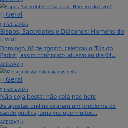
Geral
05/06/2026
Bispos, Sacerdotes e Diáconos: Homens do
Livro!
Domingo, 02 de agosto, celebrau o “Dia do
Padre”, assim conhecido, alusivo ao dia 04...
ACESSAR
Geral
05/06/2026
Não seja besta: não caia nas bets
As apostas on-line viraram um problema de
saúde pública, uma vez que muitos...
ACESSAR