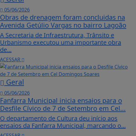
05/06/2026
Obras de drenagem foram concluidas na
Avenida Getúlio Vargas no bairro Lagoão
A Secretaria de Infraestrutura, Trânsito e
Urbanismo executou uma importante obra
de...
ACESSAR
Geral
05/06/2026
Fanfarra Municipal inicia ensaios para o
Desfile Cívico de 7 de Setembro em Cel...
O departamento de Cultura deu início aos
ensaios da Fanfarra Municipal, marcando o...
ACESSAR