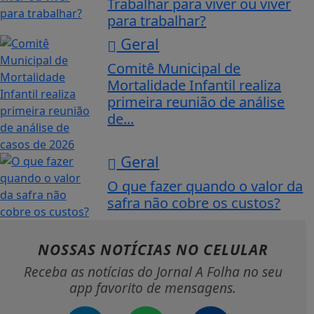
Trabalhar para viver ou viver
para trabalhar?
Geral
Comitê Municipal de
Mortalidade Infantil realiza
primeira reunião de análise
de...
Geral
O que fazer quando o valor da
safra não cobre os custos?
NOSSAS NOTÍCIAS
NO CELULAR
Receba as notícias do Jornal A Folha no seu
app favorito de mensagens.