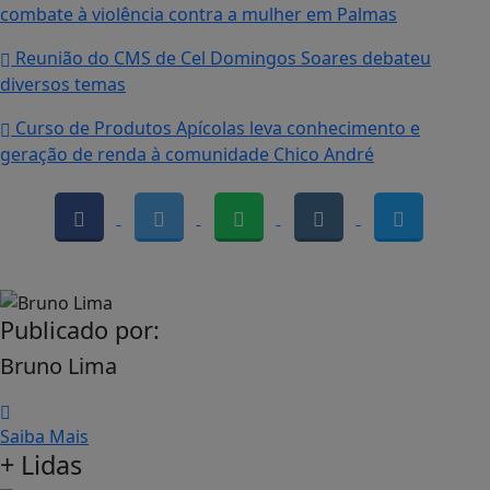
combate à violência contra a mulher em Palmas
Reunião do CMS de Cel Domingos Soares debateu
diversos temas
Curso de Produtos Apícolas leva conhecimento e
geração de renda à comunidade Chico André
Publicado por:
Bruno Lima
Saiba Mais
+ Lidas