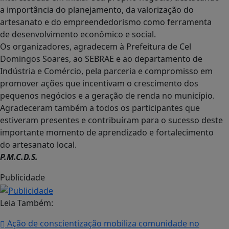
a importância do planejamento, da valorização do
artesanato e do empreendedorismo como ferramenta
de desenvolvimento econômico e social.
Os organizadores, agradecem à Prefeitura de Cel
Domingos Soares, ao SEBRAE e ao departamento de
Indústria e Comércio, pela parceria e compromisso em
promover ações que incentivam o crescimento dos
pequenos negócios e a geração de renda no município.
Agradeceram também a todos os participantes que
estiveram presentes e contribuíram para o sucesso deste
importante momento de aprendizado e fortalecimento
do artesanato local.
P.M.C.D.S.
Publicidade
Leia Também:
Ação de conscientização mobiliza comunidade no