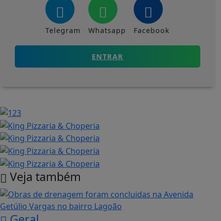
Telegram
Whatsapp
Facebook
ENTRAR
Veja também
Geral