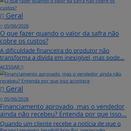
Geral
05/06/2026
O que fazer quando o valor da safra não
cobre os custos?
A dificuldade financeira do produtor não
transforma a dívida em inexigível, mas pode...
ACESSAR
Geral
05/06/2026
Financiamento aprovado, mas o vendedor
ainda não recebeu? Entenda por que isso...
Quando um cliente recebe a notícia de que o
financiamento imobiliário foi aprovado...