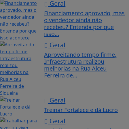
Geral
Financiamento aprovado, mas
o vendedor ainda não
recebeu? Entenda por que
isso...
Geral
Aproveitando tempo firme,
Infraestrutura realizou
melhorias na Rua Alceu
Ferreira de...
Geral
Treinar Fortalece e dá Lucro
Geral