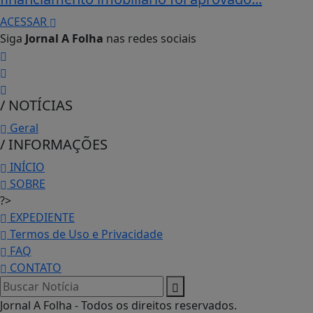
ACESSAR
Siga
Jornal A Folha
nas redes sociais
/ NOTÍCIAS
Geral
/ INFORMAÇÕES
INÍCIO
SOBRE
?>
EXPEDIENTE
Termos de Uso e Privacidade
FAQ
CONTATO
Jornal A Folha - Todos os direitos reservados.