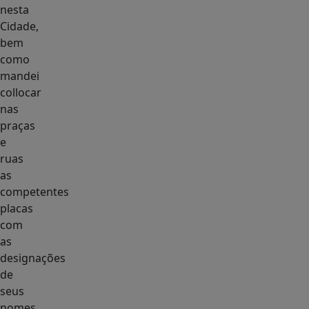
nesta
Cidade,
bem
como
mandei
collocar
nas
praças
e
ruas
as
competentes
placas
com
as
designações
de
seus
nomes.