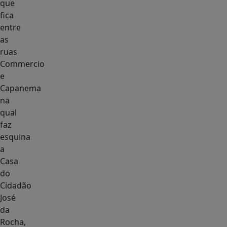
que
fica
entre
as
ruas
Commercio
e
Capanema
na
qual
faz
esquina
a
Casa
do
Cidadão
José
da
Rocha,