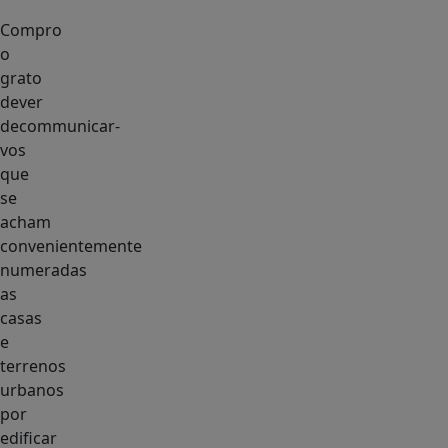
Compro
o
grato
dever
decommunicar-
vos
que
se
acham
convenientemente
numeradas
as
casas
e
terrenos
urbanos
por
edificar