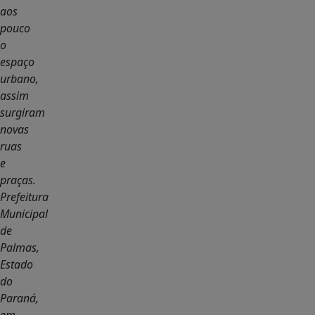
aos
pouco
o
espaço
urbano,
assim
surgiram
novas
ruas
e
praças.
Prefeitura
Municipal
de
Palmas,
Estado
do
Paraná,