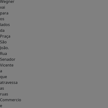
Wegner
vai
para
os
lados
da
Praça
São
João.
Rua
Senador
Vicente
a
que
atravessa
as
ruas
Commercio
e