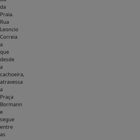
da
Praia.
Rua
Leoncio
Correia
a
que
desde
a
cachoeira,
atravessa
a
Praça
Bormann
e
segue
entre
as