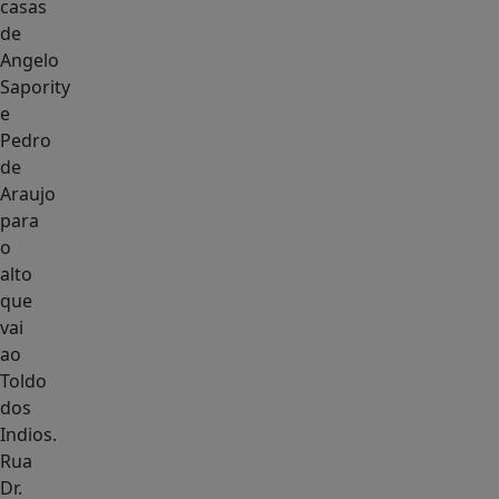
casas
de
Angelo
Sapority
e
Pedro
de
Araujo
para
o
alto
que
vai
ao
Toldo
dos
Indios.
Rua
Dr.