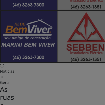
Notícias
Geral
As
ruas