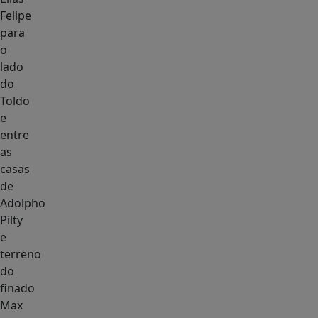
Felipe
para
o
lado
do
Toldo
e
entre
as
casas
de
Adolpho
Pilty
e
terreno
do
finado
Max