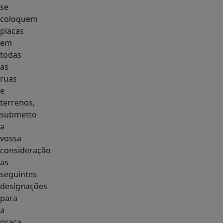
se
coloquem
placas
em
todas
as
ruas
e
terrenos,
submetto
a
vossa
consideração
as
seguintes
designações
para
a
praça