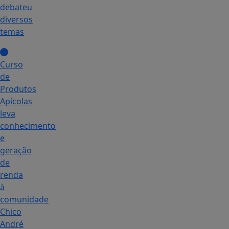
debateu
diversos
temas
Curso
de
Produtos
Apícolas
leva
conhecimento
e
geração
de
renda
à
comunidade
Chico
André