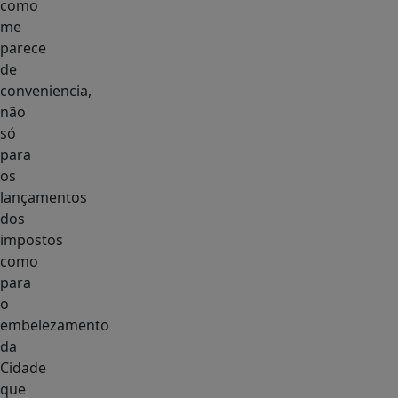
como
me
parece
de
conveniencia,
não
só
para
os
lançamentos
dos
impostos
como
para
o
embelezamento
da
Cidade
que