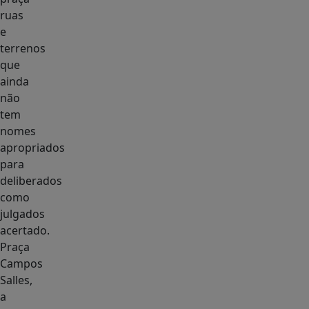
ruas
e
terrenos
que
ainda
não
tem
nomes
apropriados
para
deliberados
como
julgados
acertado.
Praça
Campos
Salles,
a