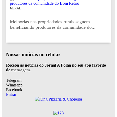
GERAL
Melhorias nas propriedades rurais seguem
beneficiando produtores da comunidade do...
Nossas notícias
no celular
Receba as notícias do Jornal A Folha no seu app favorito
de mensagens.
Telegram
Whatsapp
Facebook
Entrar