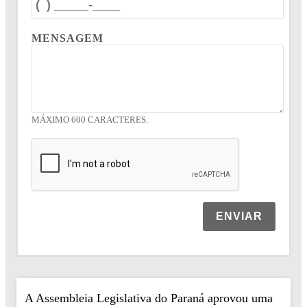
MENSAGEM
MÁXIMO 600 CARACTERES.
ENVIAR
A Assembleia Legislativa do Paraná aprovou uma