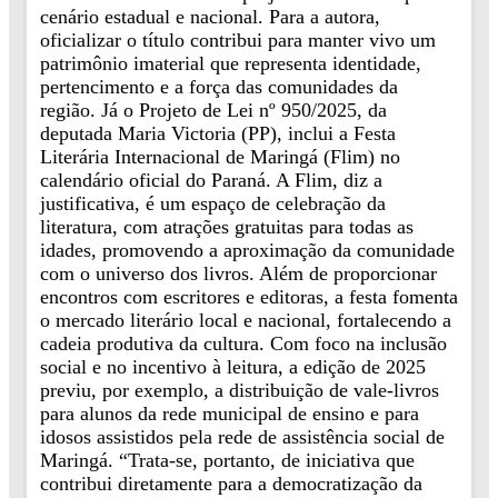
cenário estadual e nacional. Para a autora,
oficializar o título contribui para manter vivo um
patrimônio imaterial que representa identidade,
pertencimento e a força das comunidades da
região. Já o Projeto de Lei nº 950/2025, da
deputada Maria Victoria (PP), inclui a Festa
Literária Internacional de Maringá (Flim) no
calendário oficial do Paraná. A Flim, diz a
justificativa, é um espaço de celebração da
literatura, com atrações gratuitas para todas as
idades, promovendo a aproximação da comunidade
com o universo dos livros. Além de proporcionar
encontros com escritores e editoras, a festa fomenta
o mercado literário local e nacional, fortalecendo a
cadeia produtiva da cultura. Com foco na inclusão
social e no incentivo à leitura, a edição de 2025
previu, por exemplo, a distribuição de vale-livros
para alunos da rede municipal de ensino e para
idosos assistidos pela rede de assistência social de
Maringá. “Trata-se, portanto, de iniciativa que
contribui diretamente para a democratização da