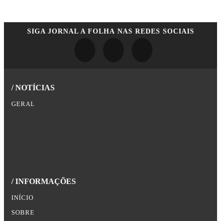
SIGA
JORNAL A FOLHA
NAS REDES SOCIAIS
/ NOTÍCIAS
GERAL
/ INFORMAÇÕES
INÍCIO
SOBRE