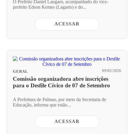
O Prefeito Daniel Langaro, acompanhado do vice-
prefeito Edson Kemes (Lagarto) e do...
ACESSAR
09/02/2026
GERAL
Comissão organizadora abre inscrições
para o Desfile Cívico de 07 de Setembro
A Prefeitura de Palmas, por meio da Secretaria de
Educação, informa que estão...
ACESSAR