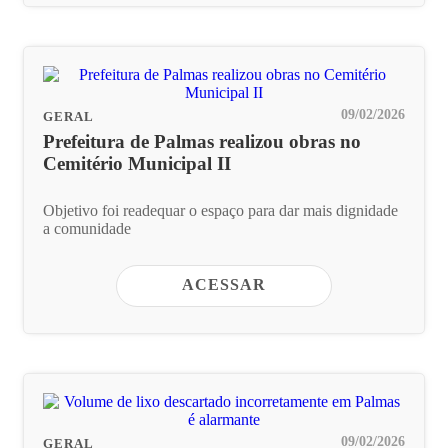
09/02/2026
GERAL
Prefeitura de Palmas realizou obras no
Cemitério Municipal II
Objetivo foi readequar o espaço para dar mais dignidade
a comunidade
ACESSAR
09/02/2026
GERAL