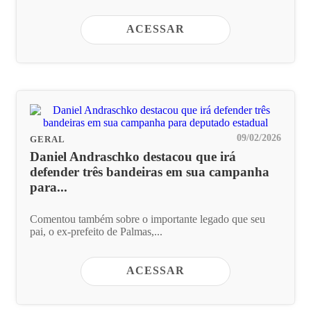
ACESSAR
09/02/2026
GERAL
Daniel Andraschko destacou que irá
defender três bandeiras em sua campanha
para...
Comentou também sobre o importante legado que seu
pai, o ex-prefeito de Palmas,...
ACESSAR