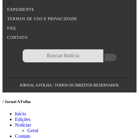
?>
EXPEDIENTE
TERMOS DE USO E PRIVACIDADE
FAQ
CONTATO
JORNAL A FOLHA - TODOS OS DIREITOS RESERVADOS.
/ Jornal A Folha
Início
Edições
Notícias
Geral
Contato