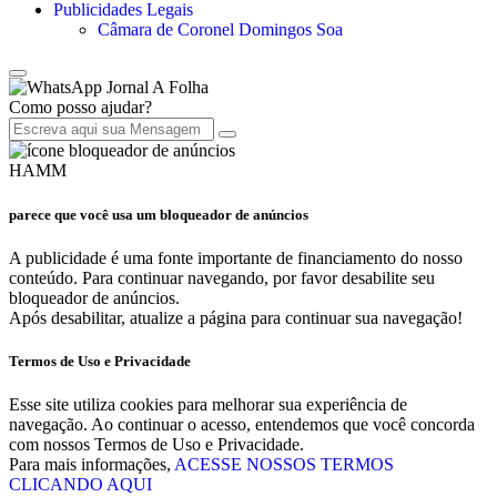
Publicidades Legais
Câmara de Coronel Domingos Soa
Jornal A Folha
Como posso ajudar?
HAMM
parece que você usa um bloqueador de anúncios
A publicidade é uma fonte importante de financiamento do nosso
conteúdo. Para continuar navegando, por favor desabilite seu
bloqueador de anúncios.
Após desabilitar, atualize a página para continuar sua navegação!
Termos de Uso e Privacidade
Esse site utiliza cookies para melhorar sua experiência de
navegação. Ao continuar o acesso, entendemos que você concorda
com nossos Termos de Uso e Privacidade.
Para mais informações,
ACESSE NOSSOS TERMOS
CLICANDO AQUI