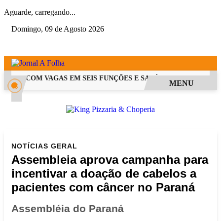
Aguarde, carregando...
Domingo, 09 de Agosto 2026
 PSS COM VAGAS EM SEIS FUNÇÕES E SALÁRIOS QUE CHEGAM A 
MENU
NOTÍCIAS
GERAL
Assembleia aprova campanha para
incentivar a doação de cabelos a
pacientes com câncer no Paraná
Assembléia do Paraná