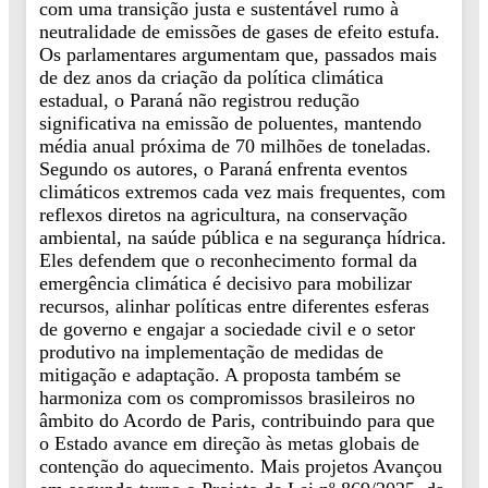
com uma transição justa e sustentável rumo à
neutralidade de emissões de gases de efeito estufa.
Os parlamentares argumentam que, passados mais
de dez anos da criação da política climática
estadual, o Paraná não registrou redução
significativa na emissão de poluentes, mantendo
média anual próxima de 70 milhões de toneladas.
Segundo os autores, o Paraná enfrenta eventos
climáticos extremos cada vez mais frequentes, com
reflexos diretos na agricultura, na conservação
ambiental, na saúde pública e na segurança hídrica.
Eles defendem que o reconhecimento formal da
emergência climática é decisivo para mobilizar
recursos, alinhar políticas entre diferentes esferas
de governo e engajar a sociedade civil e o setor
produtivo na implementação de medidas de
mitigação e adaptação. A proposta também se
harmoniza com os compromissos brasileiros no
âmbito do Acordo de Paris, contribuindo para que
o Estado avance em direção às metas globais de
contenção do aquecimento. Mais projetos Avançou