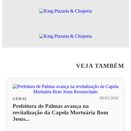
VEJA TAMBÉM
09/02/2026
GERAL
Prefeitura de Palmas avança na
revitalização da Capela Mortuária Bom
Jesus...