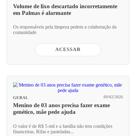
Volume de lixo descartado incorretamente
em Palmas é alarmante
Os responsáveis pela limpeza pedem a colaboração da
comunidade
ACESSAR
09/02/2026
GERAL
Menino de 03 anos precisa fazer exame
genético, mãe pede ajuda
O valor é de R$ 5 mil e a família não tem condições
financeiras. Rifas e pasteladas...