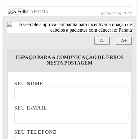
A FOLHA
09/02/2026 17:07
A-
A+
ESPAÇO PARA A COMUNICAÇÃO DE ERROS
NESTA POSTAGEM
SEU NOME
SEU E-MAIL
SEU TELEFONE