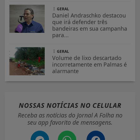
GERAL
Daniel Andraschko destacou
que irá defender três
bandeiras em sua campanha
para...
GERAL
Volume de lixo descartado
incorretamente em Palmas é
alarmante
NOSSAS NOTÍCIAS
NO CELULAR
Receba as notícias do Jornal A Folha no
seu app favorito de mensagens.