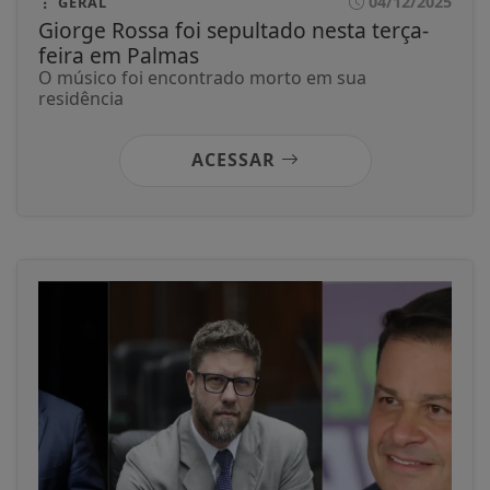
04/12/2025
GERAL
Giorge Rossa foi sepultado nesta terça-
feira em Palmas
O músico foi encontrado morto em sua
residência
ACESSAR