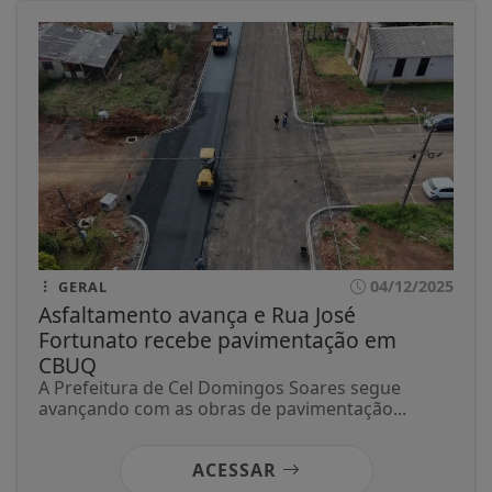
04/12/2025
GERAL
Asfaltamento avança e Rua José
Fortunato recebe pavimentação em
CBUQ
A Prefeitura de Cel Domingos Soares segue
avançando com as obras de pavimentação...
ACESSAR