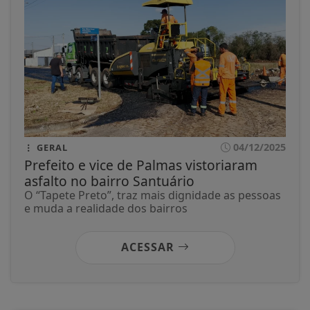
04/12/2025
GERAL
Prefeito e vice de Palmas vistoriaram
asfalto no bairro Santuário
O “Tapete Preto”, traz mais dignidade as pessoas
e muda a realidade dos bairros
ACESSAR