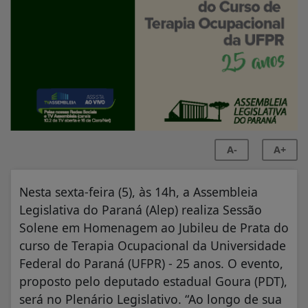
A-
A+
Nesta sexta-feira (5), às 14h, a Assembleia
Legislativa do Paraná (Alep) realiza Sessão
Solene em Homenagem ao Jubileu de Prata do
curso de Terapia Ocupacional da Universidade
Federal do Paraná (UFPR) - 25 anos. O evento,
proposto pelo deputado estadual Goura (PDT),
será no Plenário Legislativo. “Ao longo de sua