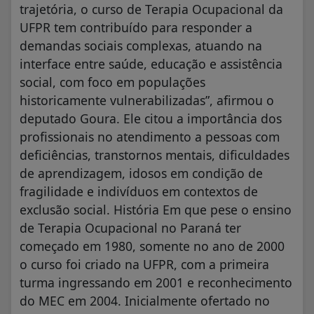
trajetória, o curso de Terapia Ocupacional da
UFPR tem contribuído para responder a
demandas sociais complexas, atuando na
interface entre saúde, educação e assistência
social, com foco em populações
historicamente vulnerabilizadas”, afirmou o
deputado Goura. Ele citou a importância dos
profissionais no atendimento a pessoas com
deficiências, transtornos mentais, dificuldades
de aprendizagem, idosos em condição de
fragilidade e indivíduos em contextos de
exclusão social. História Em que pese o ensino
de Terapia Ocupacional no Paraná ter
começado em 1980, somente no ano de 2000
o curso foi criado na UFPR, com a primeira
turma ingressando em 2001 e reconhecimento
do MEC em 2004. Inicialmente ofertado no