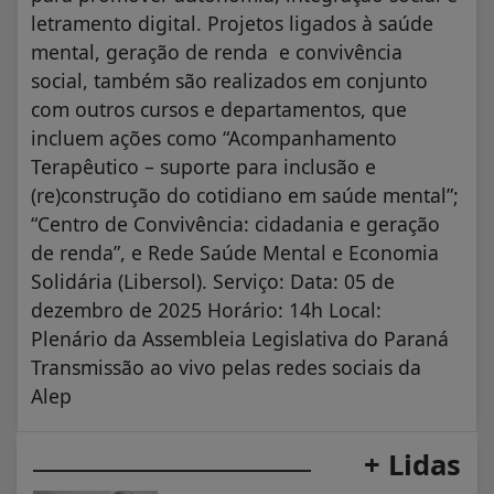
letramento digital. Projetos ligados à saúde
mental, geração de renda e convivência
social, também são realizados em conjunto
com outros cursos e departamentos, que
incluem ações como “Acompanhamento
Terapêutico – suporte para inclusão e
(re)construção do cotidiano em saúde mental”;
“Centro de Convivência: cidadania e geração
de renda”, e Rede Saúde Mental e Economia
Solidária (Libersol). Serviço: Data: 05 de
dezembro de 2025 Horário: 14h Local:
Plenário da Assembleia Legislativa do Paraná
Transmissão ao vivo pelas redes sociais da
Alep
+ Lidas