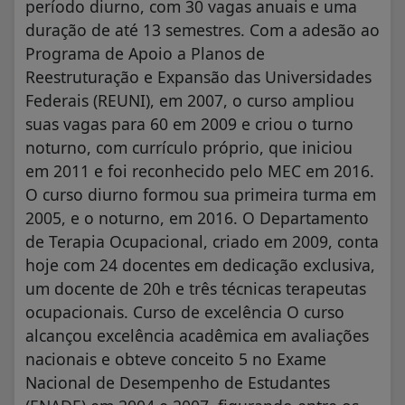
período diurno, com 30 vagas anuais e uma
duração de até 13 semestres. Com a adesão ao
Programa de Apoio a Planos de
Reestruturação e Expansão das Universidades
Federais (REUNI), em 2007, o curso ampliou
suas vagas para 60 em 2009 e criou o turno
noturno, com currículo próprio, que iniciou
em 2011 e foi reconhecido pelo MEC em 2016.
O curso diurno formou sua primeira turma em
2005, e o noturno, em 2016. O Departamento
de Terapia Ocupacional, criado em 2009, conta
hoje com 24 docentes em dedicação exclusiva,
um docente de 20h e três técnicas terapeutas
ocupacionais. Curso de excelência O curso
alcançou excelência acadêmica em avaliações
nacionais e obteve conceito 5 no Exame
Nacional de Desempenho de Estudantes