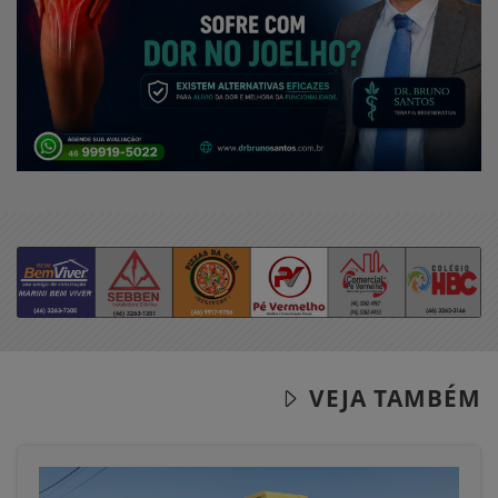
VEJA TAMBÉM