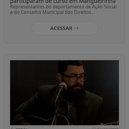
participaram de curso em Mangueirinha
Representantes do departamento de Ação Social
e do Conselho Municipal dos Direitos...
ACESSAR