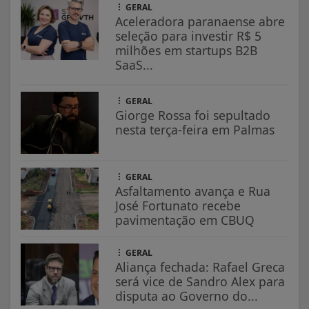
GERAL
Aceleradora paranaense abre
seleção para investir R$ 5
milhões em startups B2B
SaaS...
GERAL
Giorge Rossa foi sepultado
nesta terça-feira em Palmas
GERAL
Asfaltamento avança e Rua
José Fortunato recebe
pavimentação em CBUQ
GERAL
Aliança fechada: Rafael Greca
será vice de Sandro Alex para
disputa ao Governo do...