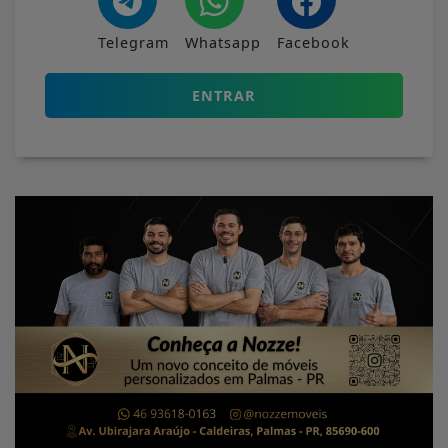
Telegram
Whatsapp
Facebook
ENTRAR