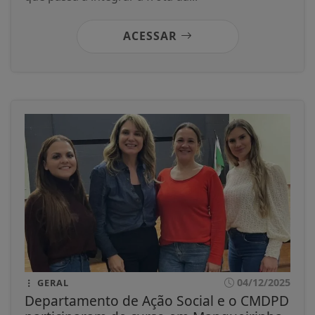
ACESSAR
04/12/2025
GERAL
Departamento de Ação Social e o CMDPD