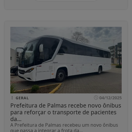
04/12/2025
GERAL
Prefeitura de Palmas recebe novo ônibus
para reforçar o transporte de pacientes
da...
A Prefeitura de Palmas recebeu um novo ônibus
que passa a integrar a frota da...