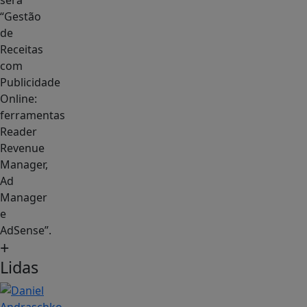
será
“Gestão
de
Receitas
com
Publicidade
Online:
ferramentas
Reader
Revenue
Manager,
Ad
Manager
e
AdSense”.
+
Lidas