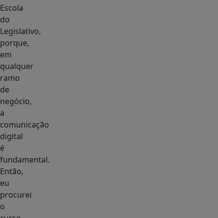
Escola
do
Legislativo,
porque,
em
qualquer
ramo
de
negócio,
a
comunicação
digital
é
fundamental.
Então,
eu
procurei
o