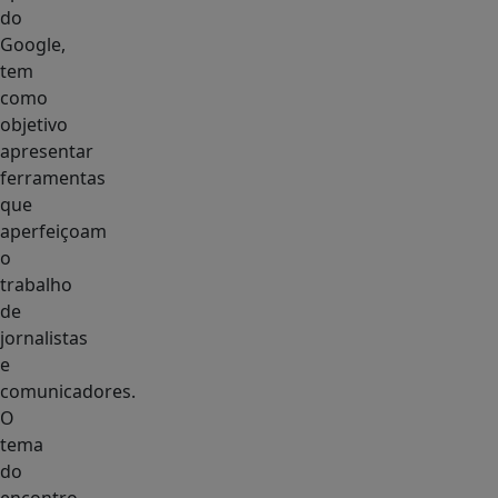
do
Google,
tem
como
objetivo
apresentar
ferramentas
que
aperfeiçoam
o
trabalho
de
jornalistas
e
comunicadores.
O
tema
do