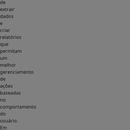
de
extrair
dados
e
criar
relatórios
que
permitam
um
melhor
gerenciamento
de
ações
baseadas
no
comportamento
do
usuário.
Em