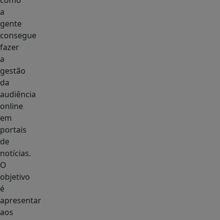
como
a
gente
consegue
fazer
a
gestão
da
audiência
online
em
portais
de
notícias.
O
objetivo
é
apresentar
aos