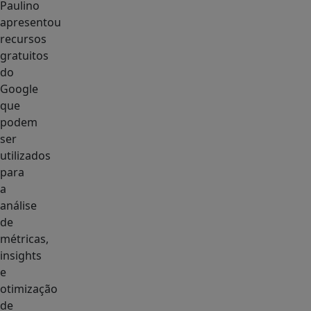
Paulino
apresentou
recursos
gratuitos
do
Google
que
podem
ser
utilizados
para
a
análise
de
métricas,
insights
e
otimização
de