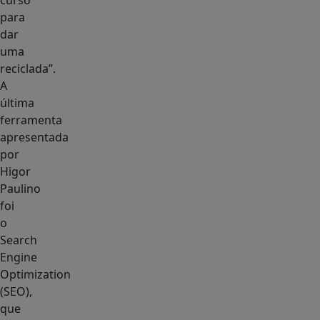
curso
para
dar
uma
reciclada”.
A
última
ferramenta
apresentada
por
Higor
Paulino
foi
o
Search
Engine
Optimization
(SEO),
que