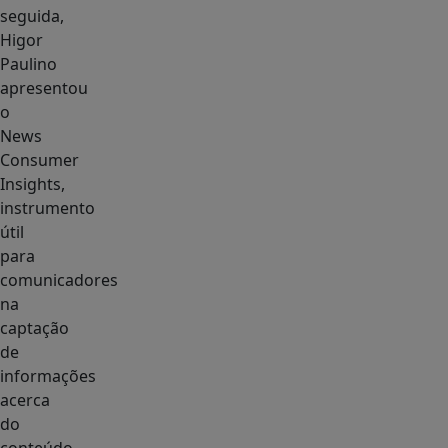
seguida,
Higor
Paulino
apresentou
o
News
Consumer
Insights,
instrumento
útil
para
comunicadores
na
captação
de
informações
acerca
do