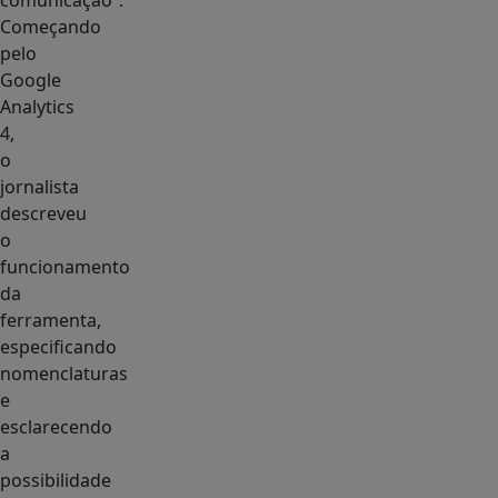
comunicação”.
Começando
pelo
Google
Analytics
4,
o
jornalista
descreveu
o
funcionamento
da
ferramenta,
especificando
nomenclaturas
e
esclarecendo
a
possibilidade