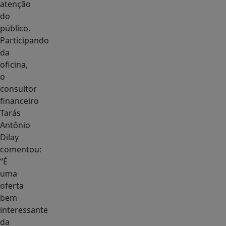
atenção
do
público.
Participando
da
oficina,
o
consultor
financeiro
Tarás
Antônio
Dilay
comentou:
“É
uma
oferta
bem
interessante
da