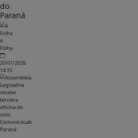
do
Paraná
A
Folha
20/01/2026
14:15