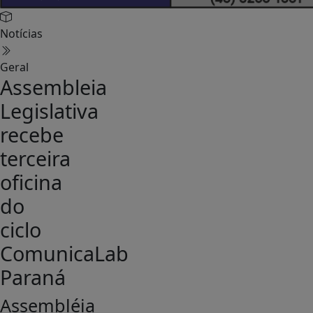
Notícias
Geral
Assembleia
Legislativa
recebe
terceira
oficina
do
ciclo
ComunicaLab
Paraná
Assembléia