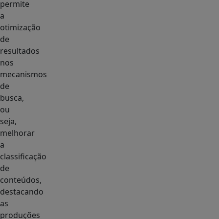
permite
a
otimização
de
resultados
nos
mecanismos
de
busca,
ou
seja,
melhorar
a
classificação
de
conteúdos,
destacando
as
produções