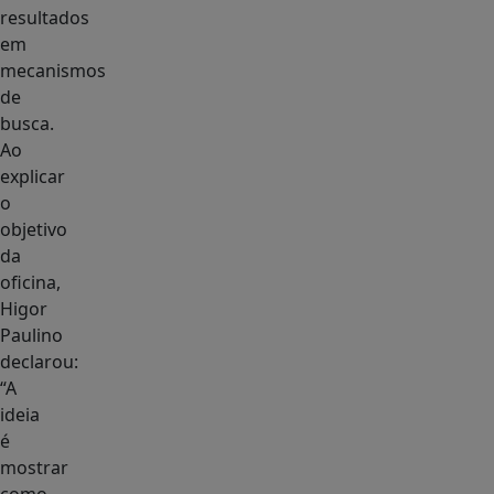
resultados
em
mecanismos
de
busca.
Ao
explicar
o
objetivo
da
oficina,
Higor
Paulino
declarou:
“A
ideia
é
mostrar