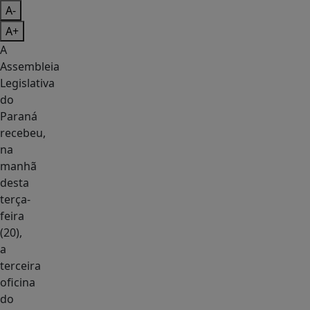
A-
A+
A
Assembleia
Legislativa
do
Paraná
recebeu,
na
manhã
desta
terça-
feira
(20),
a
terceira
oficina
do