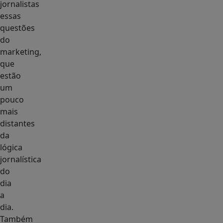
jornalistas
essas
questões
do
marketing,
que
estão
um
pouco
mais
distantes
da
lógica
jornalística
do
dia
a
dia.
Também