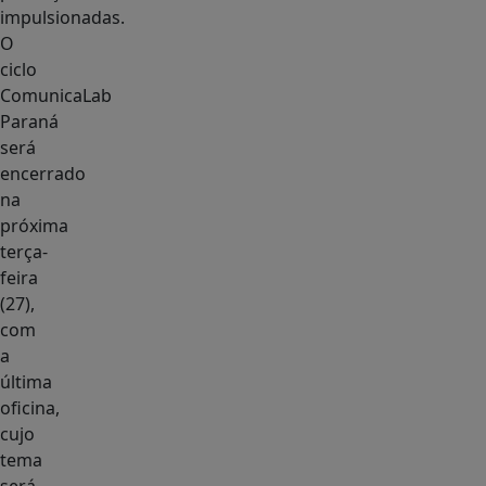
impulsionadas.
O
ciclo
ComunicaLab
Paraná
será
encerrado
na
próxima
terça-
feira
(27),
com
a
última
oficina,
cujo
tema