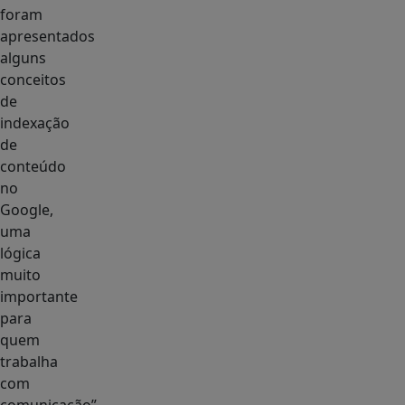
foram
apresentados
alguns
conceitos
de
indexação
de
conteúdo
no
Google,
uma
lógica
muito
importante
para
quem
trabalha
com