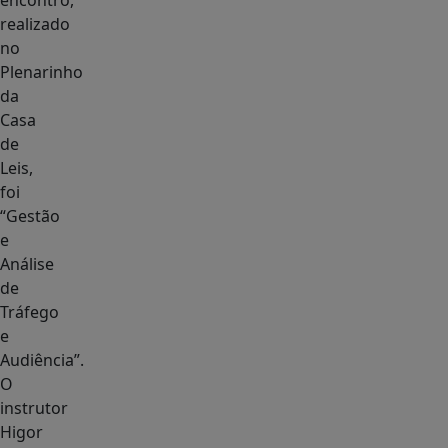
encontro,
realizado
no
Plenarinho
da
Casa
de
Leis,
foi
“Gestão
e
Análise
de
Tráfego
e
Audiência”.
O
instrutor
Higor