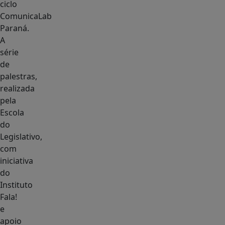
ciclo
ComunicaLab
Paraná.
A
série
de
palestras,
realizada
pela
Escola
do
Legislativo,
com
iniciativa
do
Instituto
Fala!
e
apoio