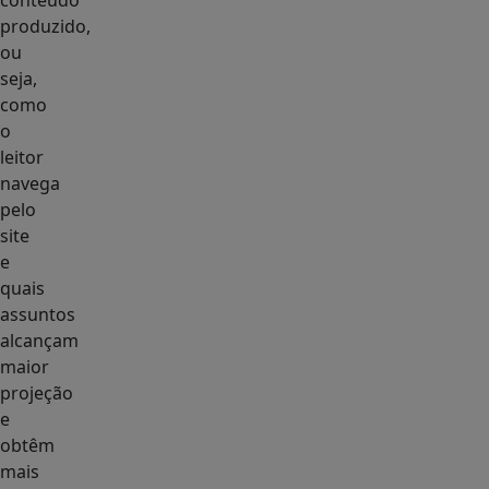
conteúdo
produzido,
ou
seja,
como
o
leitor
navega
pelo
site
e
quais
assuntos
alcançam
maior
projeção
e
obtêm
mais