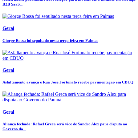
B2B SaaS...
Geral
Giorge Rossa foi sepultado nesta terça-feira em Palmas
Geral
Asfaltamento avança e Rua José Fortunato recebe pavimentação em CBUQ
Geral
Aliança fechada: Rafael Greca será vice de Sandro Alex para disputa ao
Governo do...