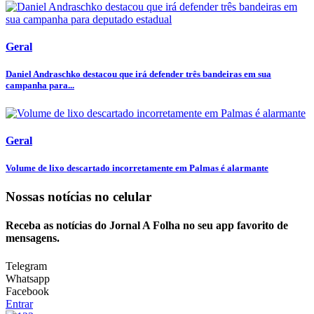
Geral
Daniel Andraschko destacou que irá defender três bandeiras em sua
campanha para...
Geral
Volume de lixo descartado incorretamente em Palmas é alarmante
Nossas notícias
no celular
Receba as notícias do Jornal A Folha no seu app favorito de
mensagens.
Telegram
Whatsapp
Facebook
Entrar