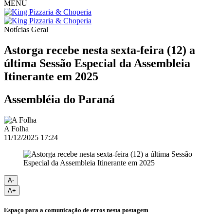
MENU
Notícias
Geral
Astorga recebe nesta sexta-feira (12) a
última Sessão Especial da Assembleia
Itinerante em 2025
Assembléia do Paraná
A Folha
11/12/2025 17:24
A-
A+
Espaço para a comunicação de erros nesta postagem