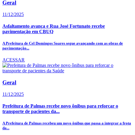
Geral
11/12/2025
Asfaltamento avança e Rua José Fortunato recebe
pavimentação em CBUQ
A Prefeitura de Cel Domingos Soares segue avançando com as obras de
pavimentação...
ACESSAR
Geral
11/12/2025
Prefeitura de Palmas recebe novo ônibus para reforçar o
transporte de pacientes da...
A Prefeitura de Palmas recebeu um novo ônibus que passa a integrar a frota
da...