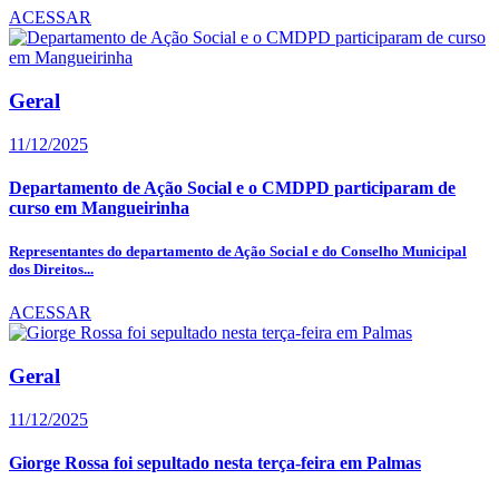
ACESSAR
Geral
11/12/2025
Departamento de Ação Social e o CMDPD participaram de
curso em Mangueirinha
Representantes do departamento de Ação Social e do Conselho Municipal
dos Direitos...
ACESSAR
Geral
11/12/2025
Giorge Rossa foi sepultado nesta terça-feira em Palmas