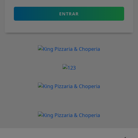
ENTRAR