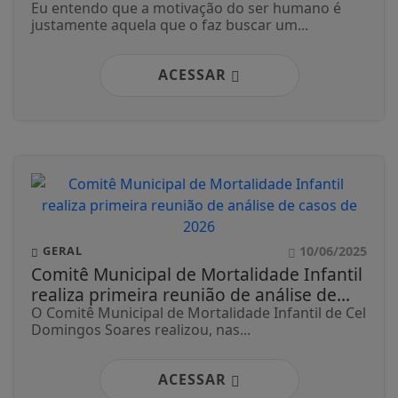
Eu entendo que a motivação do ser humano é
justamente aquela que o faz buscar um...
ACESSAR
10/06/2025
GERAL
Comitê Municipal de Mortalidade Infantil
realiza primeira reunião de análise de...
O Comitê Municipal de Mortalidade Infantil de Cel
Domingos Soares realizou, nas...
ACESSAR