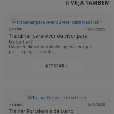
VEJA TAMBÉM
10/06/2025
GERAL
Trabalhar para viver ou viver para
trabalhar?
Há quem diga que trabalha apenas porque
precisa pagar as contas.
ACESSAR
10/06/2025
GERAL
Treinar Fortalece e dá Lucro