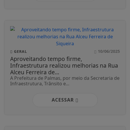
10/06/2025
GERAL
Aproveitando tempo firme,
Infraestrutura realizou melhorias na Rua
Alceu Ferreira de...
A Prefeitura de Palmas, por meio da Secretaria de
Infraestrutura, Trânsito e...
ACESSAR