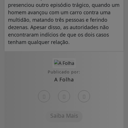
presenciou outro episódio trágico, quando um
homem avançou com um carro contra uma
multidão, matando três pessoas e ferindo
dezenas. Apesar disso, as autoridades não
encontraram indícios de que os dois casos
tenham qualquer relação.
Publicado por:
A Folha
Saiba Mais