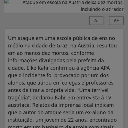
A-
A+
Um ataque em uma escola pública de ensino
médio na cidade de Graz, na Áustria, resultou
em ao menos dez mortos, conforme
informações divulgadas pela prefeita da
cidade. Elke Kahr confirmou à agência APA
que o incidente foi provocado por um dos
alunos, que atirou em colegas e professores
antes de tirar a própria vida. “Uma terrível
tragédia”, declarou Kahr em entrevista à TV
austríaca. Relatos da imprensa local indicam
que o autor do ataque seria um ex-aluno da
instituição, um jovem de 22 anos, encontrado
morto em um banheiro da escola com sinais