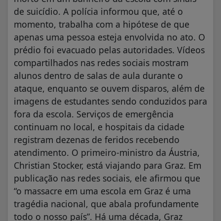
de suicídio. A polícia informou que, até o
momento, trabalha com a hipótese de que
apenas uma pessoa esteja envolvida no ato. O
prédio foi evacuado pelas autoridades. Vídeos
compartilhados nas redes sociais mostram
alunos dentro de salas de aula durante o
ataque, enquanto se ouvem disparos, além de
imagens de estudantes sendo conduzidos para
fora da escola. Serviços de emergência
continuam no local, e hospitais da cidade
registram dezenas de feridos recebendo
atendimento. O primeiro-ministro da Áustria,
Christian Stocker, está viajando para Graz. Em
publicação nas redes sociais, ele afirmou que
“o massacre em uma escola em Graz é uma
tragédia nacional, que abala profundamente
todo o nosso país”. Há uma década, Graz