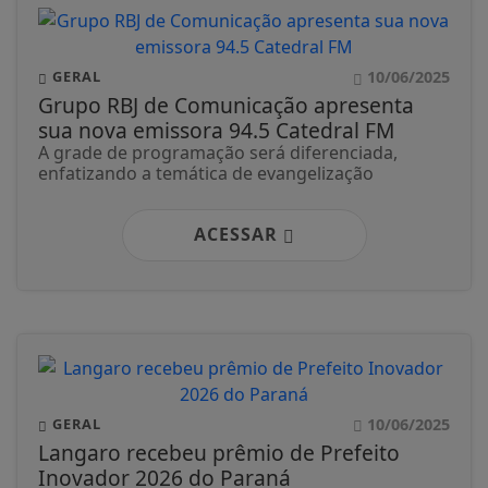
10/06/2025
GERAL
Grupo RBJ de Comunicação apresenta
sua nova emissora 94.5 Catedral FM
A grade de programação será diferenciada,
enfatizando a temática de evangelização
ACESSAR
10/06/2025
GERAL
Langaro recebeu prêmio de Prefeito
Inovador 2026 do Paraná