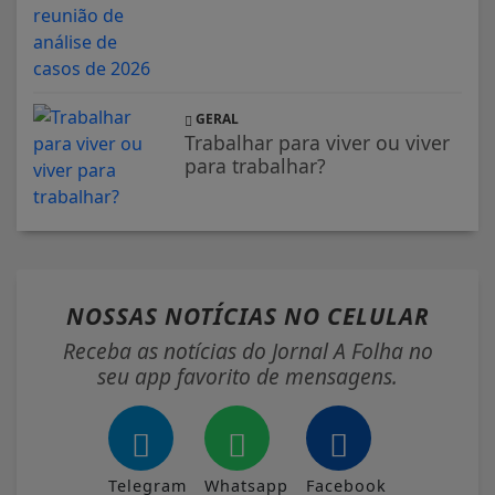
GERAL
Trabalhar para viver ou viver
para trabalhar?
NOSSAS NOTÍCIAS
NO CELULAR
Receba as notícias do Jornal A Folha no
seu app favorito de mensagens.
Telegram
Whatsapp
Facebook