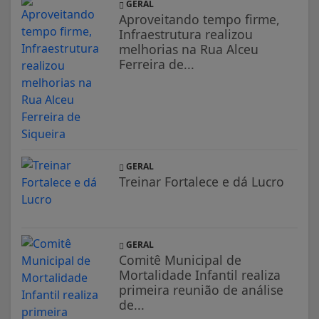
GERAL
Aproveitando tempo firme,
Infraestrutura realizou
melhorias na Rua Alceu
Ferreira de...
GERAL
Treinar Fortalece e dá Lucro
GERAL
Comitê Municipal de
Mortalidade Infantil realiza
primeira reunião de análise
de...