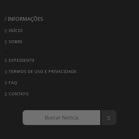
/ INFORMAÇÕES
INÍCIO
SOBRE
?>
EXPEDIENTE
TERMOS DE USO E PRIVACIDADE
FAQ
CONTATO