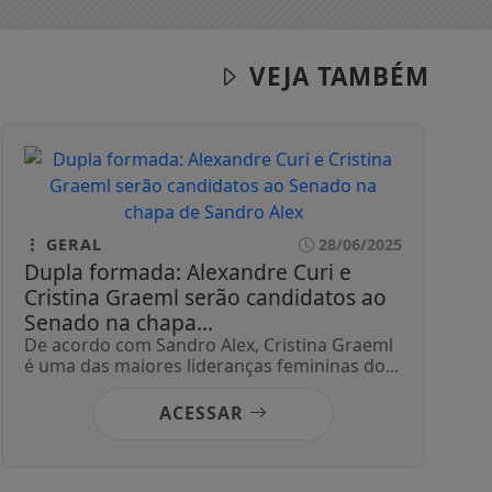
VEJA TAMBÉM
GERAL
28/06/2025
Dupla formada: Alexandre Curi e
Cristina Graeml serão candidatos ao
Senado na chapa...
De acordo com Sandro Alex, Cristina Graeml
é uma das maiores lideranças femininas do...
ACESSAR