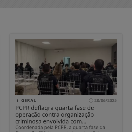
GERAL
28/06/2025
PCPR deflagra quarta fase de
operação contra organização
criminosa envolvida com...
Coordenada pela PCPR, a quarta fase da