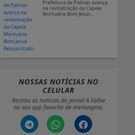
Prefeitura de Palmas avança
na revitalização da Capela
Mortuária Bom Jesus...
NOSSAS NOTÍCIAS
NO
CELULAR
Receba as notícias do Jornal A Folha
no seu app favorito de mensagens.