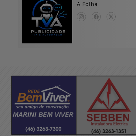
A Folha