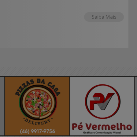
Saiba Mais