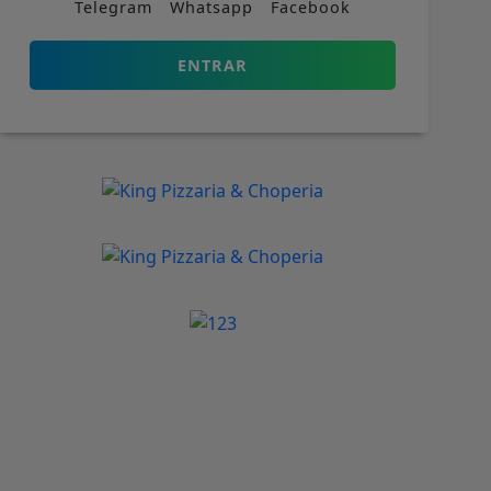
Telegram
Whatsapp
Facebook
ENTRAR