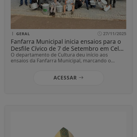
27/11/2025
GERAL
Fanfarra Municipal inicia ensaios para o
Desfile Cívico de 7 de Setembro em Cel...
O departamento de Cultura deu início aos
ensaios da Fanfarra Municipal, marcando o...
ACESSAR