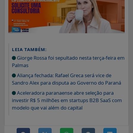
LEIA TAMBÉM:
Giorge Rossa foi sepultado nesta terça-feira em
Palmas
Aliança fechada: Rafael Greca será vice de
Sandro Alex para disputa ao Governo do Paraná
Aceleradora paranaense abre seleção para
investir R$ 5 milhões em startups B2B SaaS com
modelo que vai além do capital