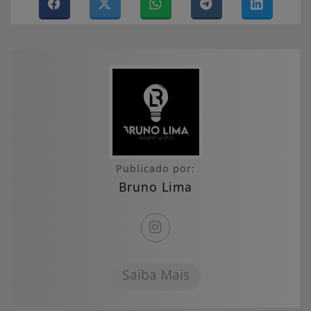
Publicado por:
Bruno Lima
Saiba Mais