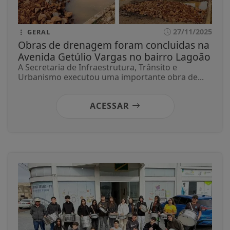
27/11/2025
GERAL
Obras de drenagem foram concluidas na
Avenida Getúlio Vargas no bairro Lagoão
A Secretaria de Infraestrutura, Trânsito e
Urbanismo executou uma importante obra de...
ACESSAR