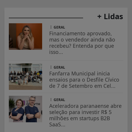
+ Lidas
GERAL
Financiamento aprovado,
mas o vendedor ainda não
recebeu? Entenda por que
isso...
GERAL
Fanfarra Municipal inicia
ensaios para o Desfile Cívico
de 7 de Setembro em Cel...
GERAL
Aceleradora paranaense abre
seleção para investir R$ 5
milhões em startups B2B
SaaS...