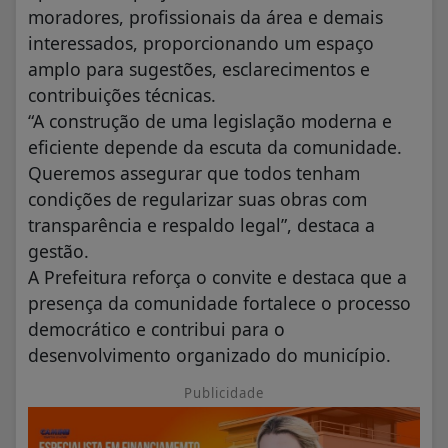
moradores, profissionais da área e demais
interessados, proporcionando um espaço
amplo para sugestões, esclarecimentos e
contribuições técnicas.
“A construção de uma legislação moderna e
eficiente depende da escuta da comunidade.
Queremos assegurar que todos tenham
condições de regularizar suas obras com
transparência e respaldo legal”, destaca a
gestão.
A Prefeitura reforça o convite e destaca que a
presença da comunidade fortalece o processo
democrático e contribui para o
desenvolvimento organizado do município.
Publicidade