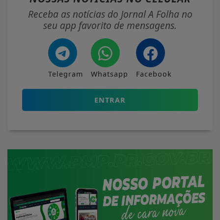
Receba as notícias do Jornal A Folha no
seu app favorito de mensagens.
Telegram
Whatsapp
Facebook
ENTRAR