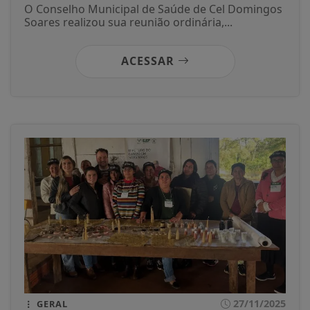
O Conselho Municipal de Saúde de Cel Domingos
Soares realizou sua reunião ordinária,...
ACESSAR
27/11/2025
GERAL