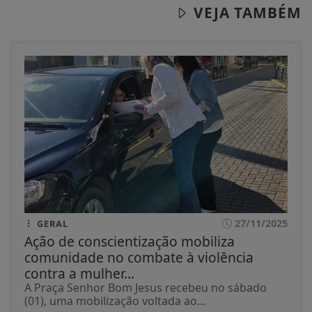
VEJA TAMBÉM
27/11/2025
GERAL
Ação de conscientização mobiliza
comunidade no combate à violência
contra a mulher...
A Praça Senhor Bom Jesus recebeu no sábado
(01), uma mobilização voltada ao...