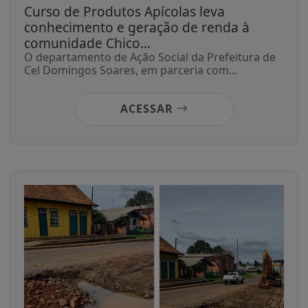
Curso de Produtos Apícolas leva
conhecimento e geração de renda à
comunidade Chico...
O departamento de Ação Social da Prefeitura de
Cel Domingos Soares, em parceria com...
ACESSAR