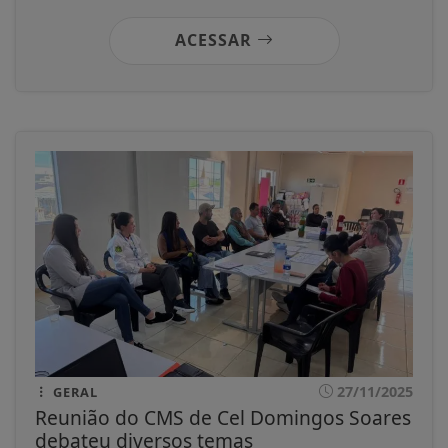
ACESSAR
27/11/2025
GERAL
Reunião do CMS de Cel Domingos Soares
debateu diversos temas