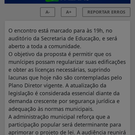
A-
A+
REPORTAR ERROS
O encontro está marcado para às 19h, no
auditório da Secretaria de Educação, e será
aberto a toda a comunidade.
O objetivo da proposta é permitir que os
munícipes possam regularizar suas edificações
e obter as licenças necessárias, suprindo
lacunas que hoje não são contempladas pelo
Plano Diretor vigente. A atualização da
legislação é considerada essencial diante da
demanda crescente por segurança jurídica e
adequação às normas municipais.
A administração municipal reforça que a
participação popular será determinante para
aprimorar o projeto de lei. A audiência reunirá