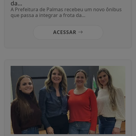
da...
A Prefeitura de Palmas recebeu um novo ônibus
que passa a integrar a frota da...
ACESSAR