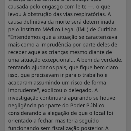
causada pelo engasgo com leite —, o que
levou à obstrução das vias respiratórias. A
causa definitiva da morte será determinada
pelo Instituto Médico Legal (IML) de Curitiba.
"Entendemos que a situação se caracterizava
mais como a imprudência por parte deles de
receber aquelas crianças mesmo diante de
uma situação excepcional... A bem da verdade,
tentando ajudar os pais, que fique bem claro
isso, que precisavam ir para o trabalho e
acabaram assumindo um risco de forma
imprudente", explicou o delegado. A
investigação continuará apurando se houve
negligência por parte do Poder Público,
considerando a alegação de que o local foi
orientado a fechar, mas teria seguido
funcionando sem fiscalização posterior. A