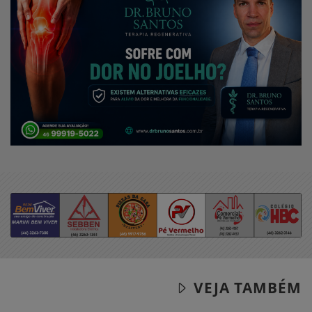
VEJA TAMBÉM