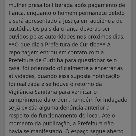
mulher presa foi liberada após pagamento de
fiança, enquanto o homem permanece detido
e será apresentado à Justiça em audiência de
custódia. Os pais da criança deverão ser
ouvidos pelas autoridades nos próximos dias.
**O que diz a Prefeitura de Curitiba** A
reportagem entrou em contato com a
Prefeitura de Curitiba para questionar se o
casal foi orientado oficialmente a encerrar as
atividades, quando essa suposta notificação
foi realizada e se houve o retorno da
Vigilância Sanitária para verificar o
cumprimento da ordem. Também foi indagado
se já existia alguma denúncia anterior a
respeito do funcionamento do local. Até o
momento da publicação, a Prefeitura não
havia se manifestado. O espaço segue aberto