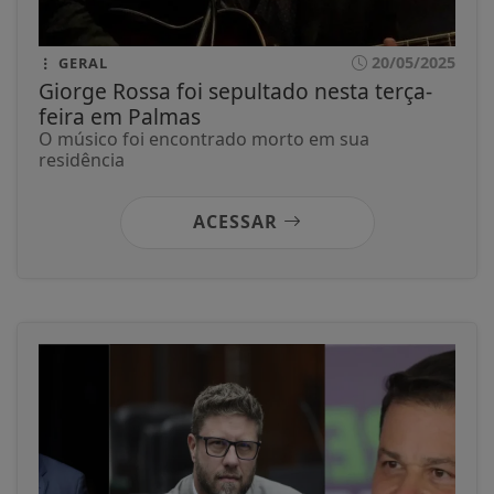
20/05/2025
GERAL
Giorge Rossa foi sepultado nesta terça-
feira em Palmas
O músico foi encontrado morto em sua
residência
ACESSAR