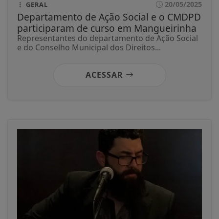
20/05/2025
GERAL
Departamento de Ação Social e o CMDPD
participaram de curso em Mangueirinha
Representantes do departamento de Ação Social
e do Conselho Municipal dos Direitos...
ACESSAR