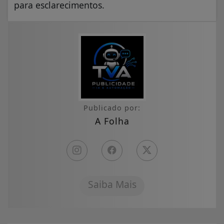
para esclarecimentos.
Publicado por:
A Folha
Saiba Mais