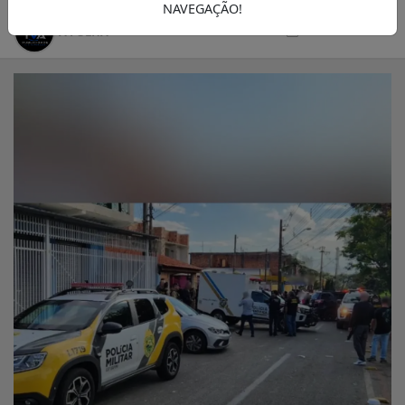
NAVEGAÇÃO!
20/05/2025 20:00
A FOLHA