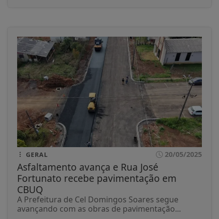
20/05/2025
GERAL
Asfaltamento avança e Rua José
Fortunato recebe pavimentação em
CBUQ
A Prefeitura de Cel Domingos Soares segue
avançando com as obras de pavimentação...