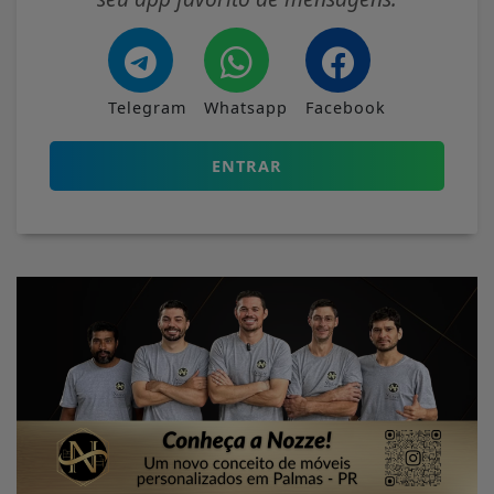
Telegram
Whatsapp
Facebook
ENTRAR