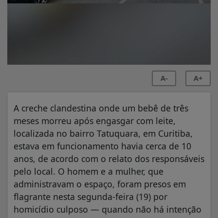
A-
A+
A creche clandestina onde um bebê de três
meses morreu após engasgar com leite,
localizada no bairro Tatuquara, em Curitiba,
estava em funcionamento havia cerca de 10
anos, de acordo com o relato dos responsáveis
pelo local. O homem e a mulher, que
administravam o espaço, foram presos em
flagrante nesta segunda-feira (19) por
homicídio culposo — quando não há intenção