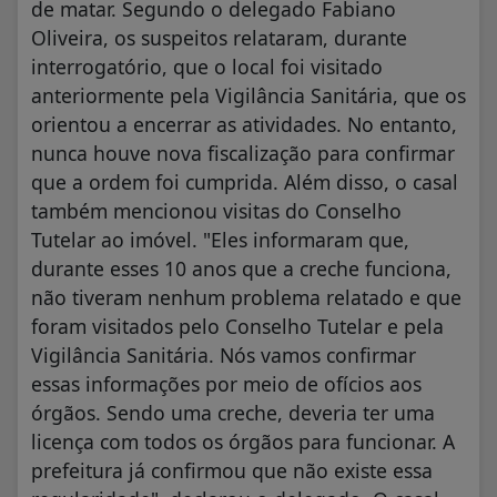
de matar. Segundo o delegado Fabiano
Oliveira, os suspeitos relataram, durante
interrogatório, que o local foi visitado
anteriormente pela Vigilância Sanitária, que os
orientou a encerrar as atividades. No entanto,
nunca houve nova fiscalização para confirmar
que a ordem foi cumprida. Além disso, o casal
também mencionou visitas do Conselho
Tutelar ao imóvel. "Eles informaram que,
durante esses 10 anos que a creche funciona,
não tiveram nenhum problema relatado e que
foram visitados pelo Conselho Tutelar e pela
Vigilância Sanitária. Nós vamos confirmar
essas informações por meio de ofícios aos
órgãos. Sendo uma creche, deveria ter uma
licença com todos os órgãos para funcionar. A
prefeitura já confirmou que não existe essa