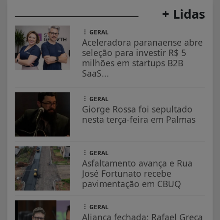
+ Lidas
GERAL
Aceleradora paranaense abre
seleção para investir R$ 5
milhões em startups B2B
SaaS...
GERAL
Giorge Rossa foi sepultado
nesta terça-feira em Palmas
GERAL
Asfaltamento avança e Rua
José Fortunato recebe
pavimentação em CBUQ
GERAL
Aliança fechada: Rafael Greca