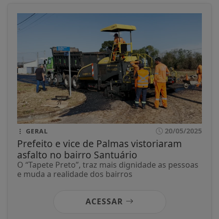
20/05/2025
GERAL
Prefeito e vice de Palmas vistoriaram
asfalto no bairro Santuário
O “Tapete Preto”, traz mais dignidade as pessoas
e muda a realidade dos bairros
ACESSAR