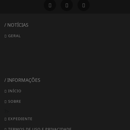
/ NOTÍCIAS
GERAL
/ INFORMAÇÕES
INÍCIO
SOBRE
?>
EXPEDIENTE
TERMOS DE USO E PRIVACIDADE