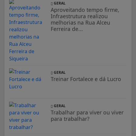
GERAL
Aproveitando tempo firme,
Infraestrutura realizou
melhorias na Rua Alceu
Ferreira de...
GERAL
Treinar Fortalece e dá Lucro
GERAL
Trabalhar para viver ou viver
para trabalhar?