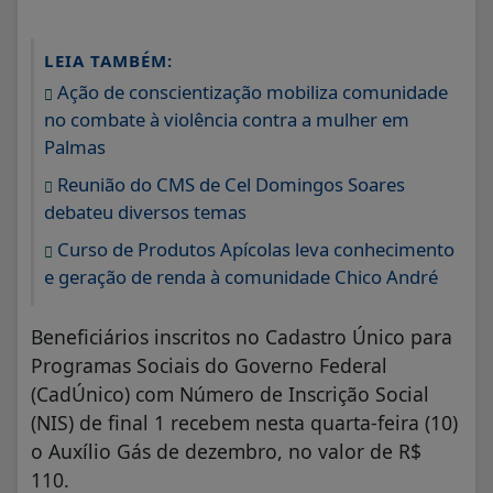
LEIA TAMBÉM:
Ação de conscientização mobiliza comunidade
no combate à violência contra a mulher em
Palmas
Reunião do CMS de Cel Domingos Soares
debateu diversos temas
Curso de Produtos Apícolas leva conhecimento
e geração de renda à comunidade Chico André
Beneficiários inscritos no Cadastro Único para
Programas Sociais do Governo Federal
(CadÚnico) com Número de Inscrição Social
(NIS) de final 1 recebem nesta quarta-feira (10)
o Auxílio Gás de dezembro, no valor de R$
110.