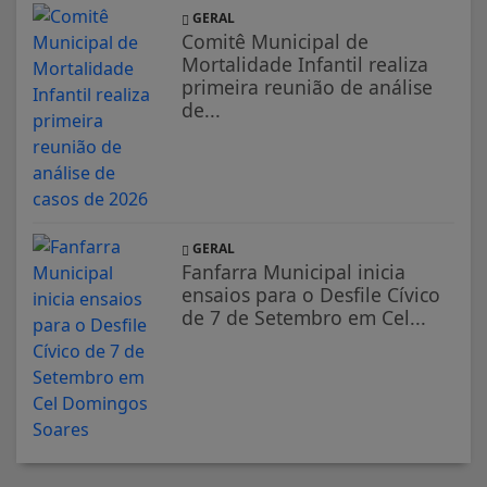
GERAL
Comitê Municipal de
Mortalidade Infantil realiza
primeira reunião de análise
de...
GERAL
Fanfarra Municipal inicia
ensaios para o Desfile Cívico
de 7 de Setembro em Cel...