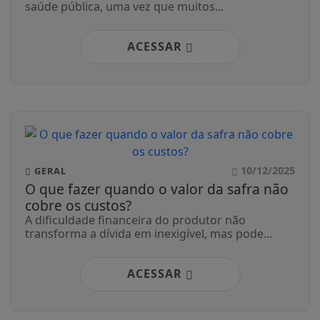
saúde pública, uma vez que muitos...
ACESSAR
10/12/2025
GERAL
O que fazer quando o valor da safra não
cobre os custos?
A dificuldade financeira do produtor não
transforma a dívida em inexigível, mas pode...
ACESSAR