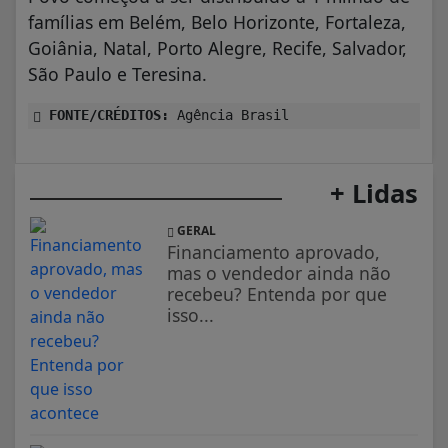
famílias em Belém, Belo Horizonte, Fortaleza,
Goiânia, Natal, Porto Alegre, Recife, Salvador,
São Paulo e Teresina.
FONTE/CRÉDITOS:
Agência Brasil
+ Lidas
GERAL
Financiamento aprovado,
mas o vendedor ainda não
recebeu? Entenda por que
isso...