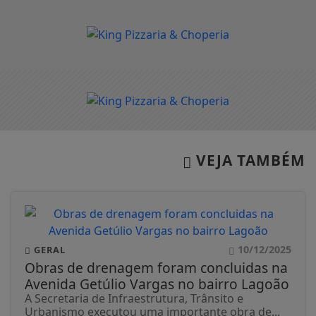
VEJA TAMBÉM
10/12/2025
GERAL
Obras de drenagem foram concluidas na
Avenida Getúlio Vargas no bairro Lagoão
A Secretaria de Infraestrutura, Trânsito e
Urbanismo executou uma importante obra de...