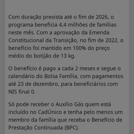
Com duração prevista até o fim de 2026, o
programa beneficia 4,4 milhões de famílias
neste mês. Com a aprovação da Emenda
Constitucional da Transição, no fim de 2022, o
benefício foi mantido em 100% do preço
médio do botijão de 13 kg.
O benefício é pago a cada 2 meses e segue o
calendário do Bolsa Família, com pagamentos
até 23 de dezembro, para beneficiários com
NIS final 0.
Só pode receber o Auxílio Gás quem está
incluído no CadÚnico e tenha pelo menos um
membro da família que receba o Benefício de
Prestação Continuada (BPC).