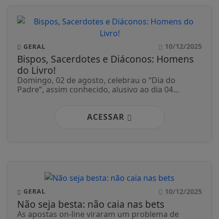
10/12/2025
GERAL
Bispos, Sacerdotes e Diáconos: Homens
do Livro!
Domingo, 02 de agosto, celebrau o “Dia do
Padre”, assim conhecido, alusivo ao dia 04...
ACESSAR
10/12/2025
GERAL
Não seja besta: não caia nas bets
As apostas on-line viraram um problema de