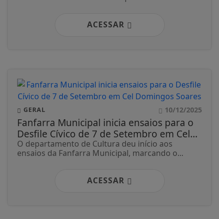
ACESSAR
10/12/2025
GERAL
Fanfarra Municipal inicia ensaios para o
Desfile Cívico de 7 de Setembro em Cel...
O departamento de Cultura deu início aos
ensaios da Fanfarra Municipal, marcando o...
ACESSAR