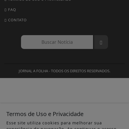
FAQ
CONTATO
JORNAL A FOLHA - TODOS OS DIREITOS RESERVADOS.
Termos de Uso e Privacidade
Esse site utiliza cookies para melhorar sua
experiência de navegação. Ao continuar o acesso,