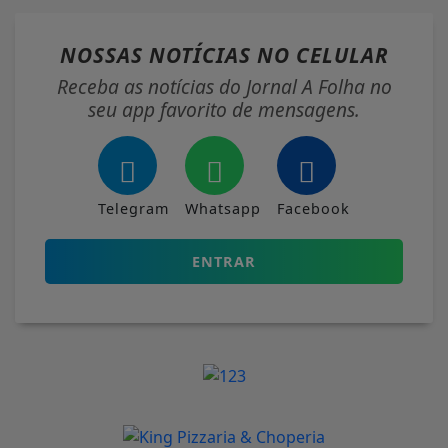
NOSSAS NOTÍCIAS
NO CELULAR
Receba as notícias do Jornal A Folha no
seu app favorito de mensagens.
Telegram
Whatsapp
Facebook
ENTRAR