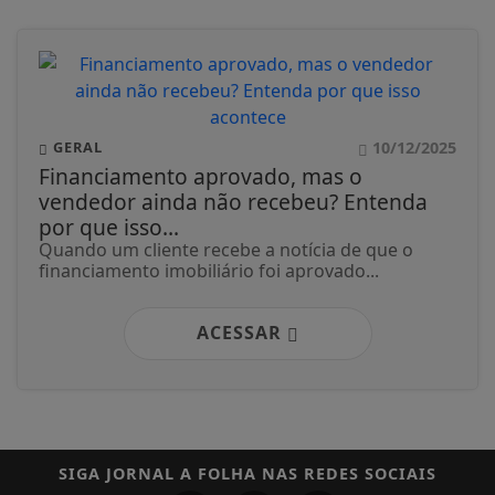
10/12/2025
GERAL
Financiamento aprovado, mas o
vendedor ainda não recebeu? Entenda
por que isso...
Quando um cliente recebe a notícia de que o
financiamento imobiliário foi aprovado...
ACESSAR
SIGA
JORNAL A FOLHA
NAS REDES SOCIAIS