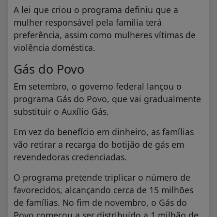
A lei que criou o programa definiu que a
mulher responsável pela família terá
preferência, assim como mulheres vítimas de
violência doméstica.
Gás do Povo
Em setembro, o governo federal lançou o
programa Gás do Povo, que vai gradualmente
substituir o Auxílio Gás.
Em vez do benefício em dinheiro, as famílias
vão retirar a recarga do botijão de gás em
revendedoras credenciadas.
O programa pretende triplicar o número de
favorecidos, alcançando cerca de 15 milhões
de famílias. No fim de novembro, o Gás do
Povo começou a ser distribuído a 1 milhão de