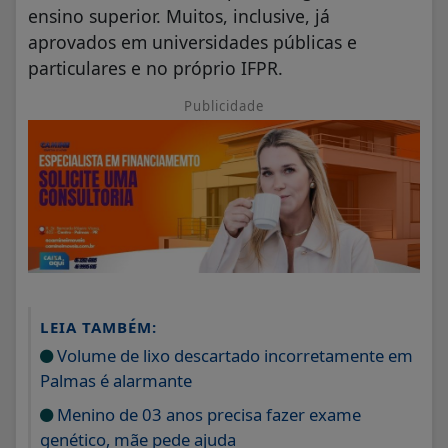
ensino superior. Muitos, inclusive, já
aprovados em universidades públicas e
particulares e no próprio IFPR.
Publicidade
LEIA TAMBÉM:
Volume de lixo descartado incorretamente em
Palmas é alarmante
Menino de 03 anos precisa fazer exame
genético, mãe pede ajuda