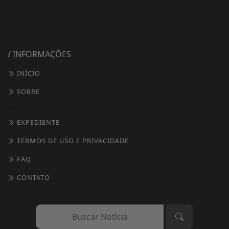
/ INFORMAÇÕES
INÍCIO
SOBRE
?>
EXPEDIENTE
TERMOS DE USO E PRIVACIDADE
FAQ
CONTATO