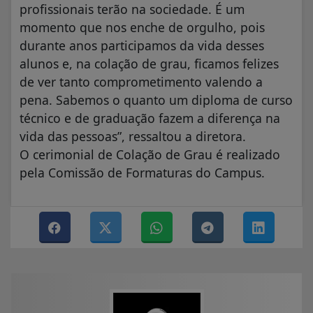
profissionais terão na sociedade. É um
momento que nos enche de orgulho, pois
durante anos participamos da vida desses
alunos e, na colação de grau, ficamos felizes
de ver tanto comprometimento valendo a
pena. Sabemos o quanto um diploma de curso
técnico e de graduação fazem a diferença na
vida das pessoas”, ressaltou a diretora.
O cerimonial de Colação de Grau é realizado
pela Comissão de Formaturas do Campus.