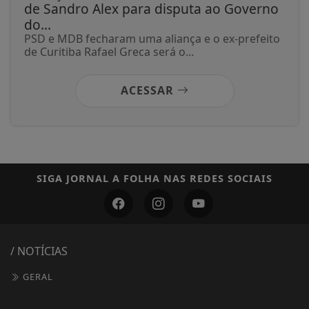
de Sandro Alex para disputa ao Governo
do...
PSD e MDB fecharam uma aliança e o ex-prefeito
de Curitiba Rafael Greca será o...
ACESSAR
SIGA
JORNAL A FOLHA
NAS REDES SOCIAIS
/ NOTÍCIAS
GERAL