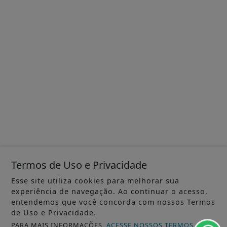
Termos de Uso e Privacidade
Esse site utiliza cookies para melhorar sua
experiência de navegação. Ao continuar o acesso,
entendemos que você concorda com nossos Termos
de Uso e Privacidade.
PARA MAIS INFORMAÇÕES,
ACESSE NOSSOS TERMOS