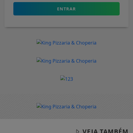
ENTRAR
VEJA TAMBÉM