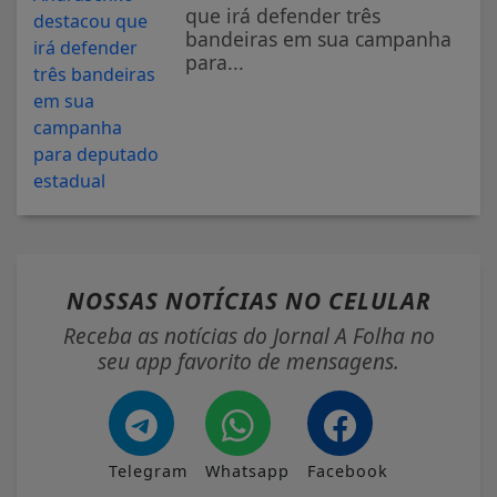
que irá defender três
bandeiras em sua campanha
para...
NOSSAS NOTÍCIAS
NO CELULAR
Receba as notícias do Jornal A Folha no
seu app favorito de mensagens.
Telegram
Whatsapp
Facebook