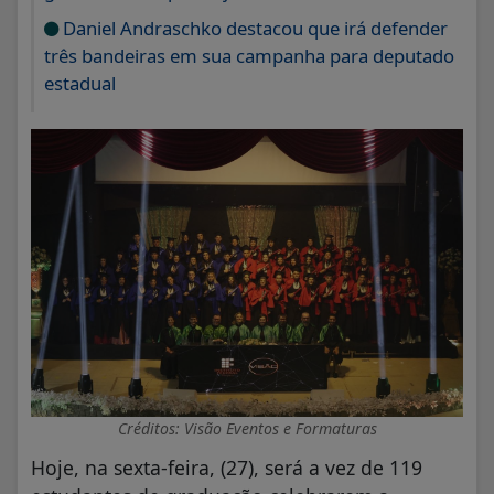
Daniel Andraschko destacou que irá defender
três bandeiras em sua campanha para deputado
estadual
Créditos: Visão Eventos e Formaturas
Hoje, na sexta-feira, (27), será a vez de 119