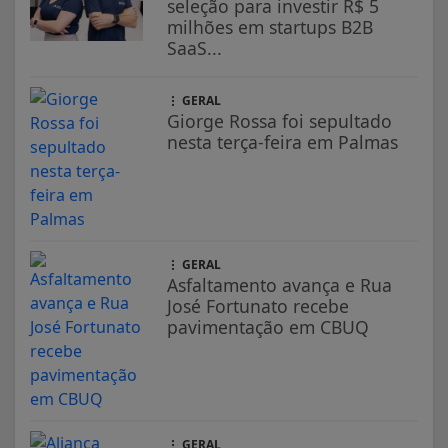
seleção para investir R$ 5
milhões em startups B2B
SaaS...
GERAL
Giorge Rossa foi sepultado
nesta terça-feira em Palmas
GERAL
Asfaltamento avança e Rua
José Fortunato recebe
pavimentação em CBUQ
GERAL