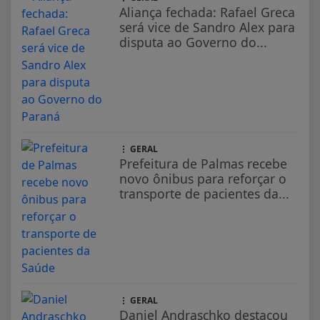
Aliança fechada: Rafael Greca
será vice de Sandro Alex para
disputa ao Governo do...
GERAL
Prefeitura de Palmas recebe
novo ônibus para reforçar o
transporte de pacientes da...
GERAL
Daniel Andraschko destacou