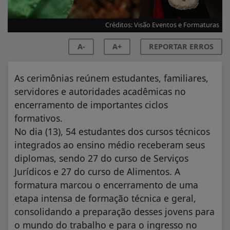
Créditos: Visão Eventos e Formaturas
A-
A+
REPORTAR ERROS
As cerimônias reúnem estudantes, familiares,
servidores e autoridades acadêmicas no
encerramento de importantes ciclos
formativos.
No dia (13), 54 estudantes dos cursos técnicos
integrados ao ensino médio receberam seus
diplomas, sendo 27 do curso de Serviços
Jurídicos e 27 do curso de Alimentos. A
formatura marcou o encerramento de uma
etapa intensa de formação técnica e geral,
consolidando a preparação desses jovens para
o mundo do trabalho e para o ingresso no