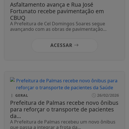
Asfaltamento avança e Rua José
Fortunato recebe pavimentação em
CBUQ
A Prefeitura de Cel Domingos Soares segue
avançando com as obras de pavimentação...
ACESSAR
26/02/2026
GERAL
Prefeitura de Palmas recebe novo ônibus
para reforçar o transporte de pacientes
da...
A Prefeitura de Palmas recebeu um novo ônibus
que passa a integrar a frota da...