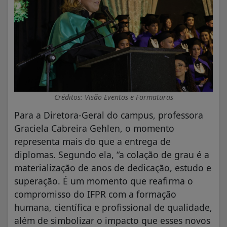
Créditos: Visão Eventos e Formaturas
Para a Diretora-Geral do campus, professora
Graciela Cabreira Gehlen, o momento
representa mais do que a entrega de
diplomas. Segundo ela, “a colação de grau é a
materialização de anos de dedicação, estudo e
superação. É um momento que reafirma o
compromisso do IFPR com a formação
humana, científica e profissional de qualidade,
além de simbolizar o impacto que esses novos