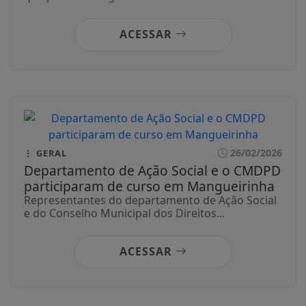
ACESSAR
26/02/2026
GERAL
Departamento de Ação Social e o CMDPD
participaram de curso em Mangueirinha
Representantes do departamento de Ação Social
e do Conselho Municipal dos Direitos...
ACESSAR