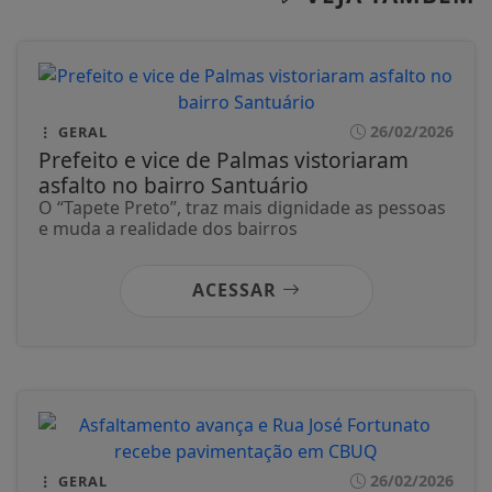
26/02/2026
GERAL
Prefeito e vice de Palmas vistoriaram
asfalto no bairro Santuário
O “Tapete Preto”, traz mais dignidade as pessoas
e muda a realidade dos bairros
ACESSAR
26/02/2026
GERAL