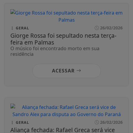
26/02/2026
GERAL
Giorge Rossa foi sepultado nesta terça-
feira em Palmas
O músico foi encontrado morto em sua
residência
ACESSAR
26/02/2026
GERAL
Aliança fechada: Rafael Greca será vice