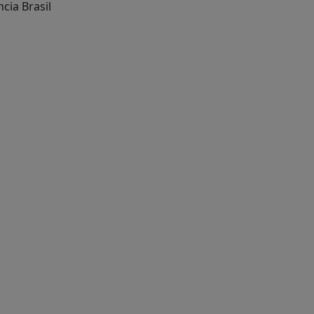
cia Brasil