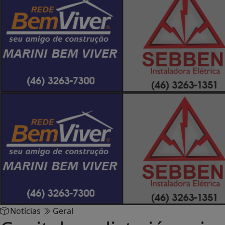
Notícias
Geral