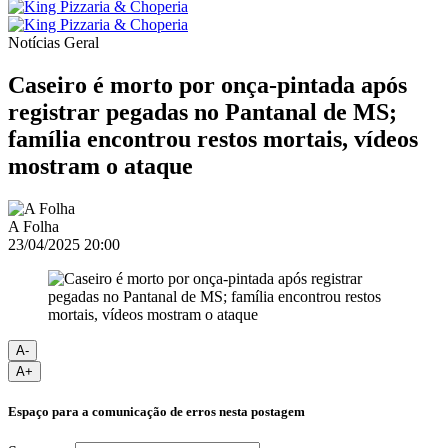
Notícias
Geral
Caseiro é morto por onça-pintada após
registrar pegadas no Pantanal de MS;
família encontrou restos mortais, vídeos
mostram o ataque
A Folha
23/04/2025 20:00
A-
A+
Espaço para a comunicação de erros nesta postagem