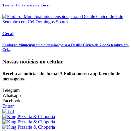
Treinar Fortalece e dá Lucro
Geral
Fanfarra Municipal inicia ensaios para o Desfile Cívico de 7 de Setembro em
Cel...
Nossas notícias
no celular
Receba as notícias do Jornal A Folha no seu app favorito de
mensagens.
Telegram
Whatsapp
Facebook
Entrar