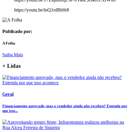
https://youtu.be/lnQ1rdBb0r8
Publicado por:
A Folha
Saiba Mais
+ Lidas
Geral
Financiamento aprovado, mas o vendedor ainda não recebeu? Entenda por
que isso...