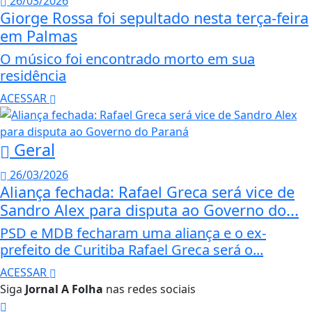
26/03/2026
Giorge Rossa foi sepultado nesta terça-feira
em Palmas
O músico foi encontrado morto em sua
residência
ACESSAR
Geral
26/03/2026
Aliança fechada: Rafael Greca será vice de
Sandro Alex para disputa ao Governo do...
PSD e MDB fecharam uma aliança e o ex-
prefeito de Curitiba Rafael Greca será o...
ACESSAR
Siga
Jornal A Folha
nas redes sociais