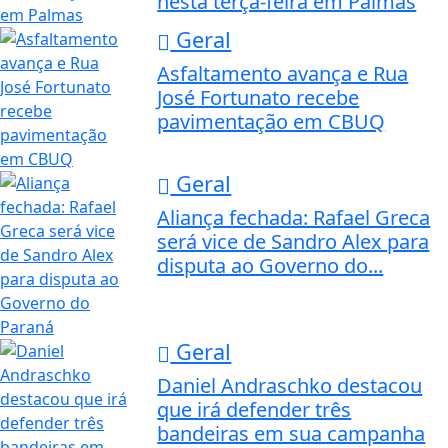
nesta terça-feira em Palmas
Geral
Asfaltamento avança e Rua
José Fortunato recebe
pavimentação em CBUQ
Geral
Aliança fechada: Rafael Greca
será vice de Sandro Alex para
disputa ao Governo do...
Geral
Daniel Andraschko destacou
que irá defender três
bandeiras em sua campanha