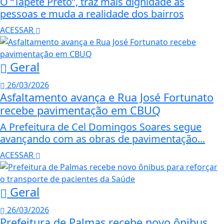
O “Tapete Preto”, traz mais dignidade as
pessoas e muda a realidade dos bairros
ACESSAR
Geral
26/03/2026
Asfaltamento avança e Rua José Fortunato
recebe pavimentação em CBUQ
A Prefeitura de Cel Domingos Soares segue
avançando com as obras de pavimentação...
ACESSAR
Geral
26/03/2026
Prefeitura de Palmas recebe novo ônibus