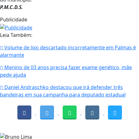
P.M.C.D.S.
Publicidade
Leia Também:
Volume de lixo descartado incorretamente em Palmas é
alarmante
Menino de 03 anos precisa fazer exame genético, mãe
pede ajuda
Daniel Andraschko destacou que irá defender três
bandeiras em sua campanha para deputado estadual