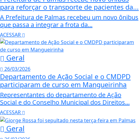
para reforçar o transporte de pacientes da...
A Prefeitura de Palmas recebeu um novo ônibus
que passa a integrar a frota da...
ACESSAR
Geral
26/03/2026
Departamento de Ação Social e o CMDPD
participaram de curso em Mangueirinha
Representantes do departamento de Ação
Social e do Conselho Municipal dos Direitos...
ACESSAR
Geral