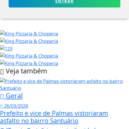
ENTRAR
Veja também
Geral
26/03/2026
Prefeito e vice de Palmas vistoriaram
asfalto no bairro Santuário