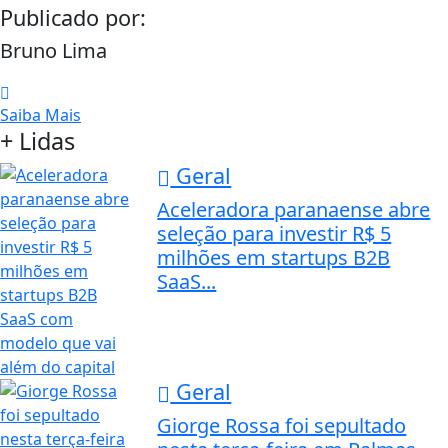
Publicado por:
Bruno Lima
Saiba Mais
+ Lidas
Geral
Aceleradora paranaense abre
seleção para investir R$ 5
milhões em startups B2B
SaaS...
Geral
Giorge Rossa foi sepultado