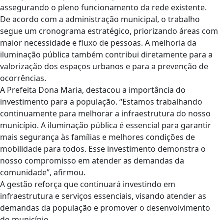
assegurando o pleno funcionamento da rede existente.
De acordo com a administração municipal, o trabalho
segue um cronograma estratégico, priorizando áreas com
maior necessidade e fluxo de pessoas. A melhoria da
iluminação pública também contribui diretamente para a
valorização dos espaços urbanos e para a prevenção de
ocorrências.
A Prefeita Dona Maria, destacou a importância do
investimento para a população. “Estamos trabalhando
continuamente para melhorar a infraestrutura do nosso
município. A iluminação pública é essencial para garantir
mais segurança às famílias e melhores condições de
mobilidade para todos. Esse investimento demonstra o
nosso compromisso em atender as demandas da
comunidade”, afirmou.
A gestão reforça que continuará investindo em
infraestrutura e serviços essenciais, visando atender as
demandas da população e promover o desenvolvimento
do município.