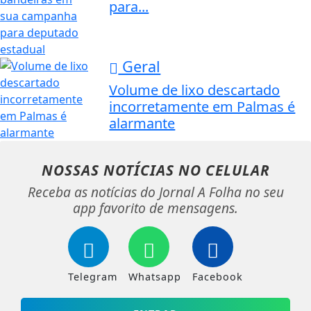
para...
Geral
Volume de lixo descartado
incorretamente em Palmas é
alarmante
NOSSAS NOTÍCIAS
NO CELULAR
Receba as notícias do Jornal A Folha no seu
app favorito de mensagens.
Telegram
Whatsapp
Facebook