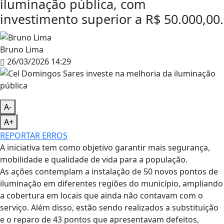
iluminação pública, com
investimento superior a R$ 50.000,00.
Bruno Lima
26/03/2026 14:29
A-
A+
REPORTAR ERROS
A iniciativa tem como objetivo garantir mais segurança,
mobilidade e qualidade de vida para a população.
As ações contemplam a instalação de 50 novos pontos de
iluminação em diferentes regiões do município, ampliando
a cobertura em locais que ainda não contavam com o
serviço. Além disso, estão sendo realizados a substituição
e o reparo de 43 pontos que apresentavam defeitos,