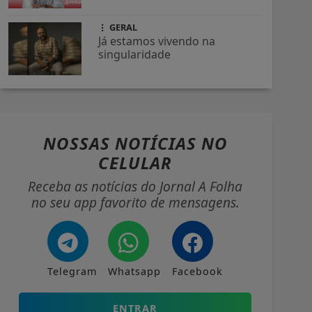
GERAL
Já estamos vivendo na
singularidade
NOSSAS NOTÍCIAS
NO
CELULAR
Receba as notícias do Jornal A Folha
no seu app favorito de mensagens.
Telegram
Whatsapp
Facebook
ENTRAR