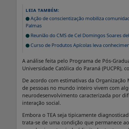
LEIA TAMBÉM:
Ação de conscientização mobiliza comunidad
Palmas
Reunião do CMS de Cel Domingos Soares de
Curso de Produtos Apícolas leva conhecime
A análise feita pelo Programa de Pós-Gradu
Universidade Católica do Paraná (PUCPR), 
De acordo com estimativas da Organização 
de pessoas no mundo inteiro vivem com alg
neurodesenvolvimento caracterizada por dif
interação social.
Embora o TEA seja tipicamente diagnosticado
trata-se de uma condição que permanece ao 