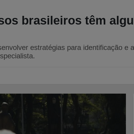
sos brasileiros têm alg
nvolver estratégias para identificação e 
specialista.