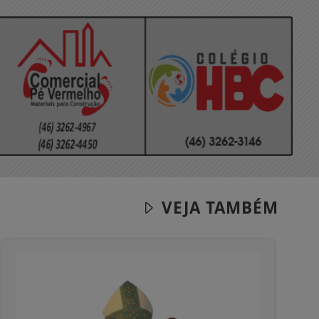
VEJA TAMBÉM