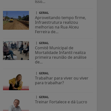
isso...
GERAL
Aproveitando tempo firme,
Infraestrutura realizou
melhorias na Rua Alceu
Ferreira de...
GERAL
Comitê Municipal de
Mortalidade Infantil realiza
primeira reunião de análise
de...
GERAL
Trabalhar para viver ou viver
para trabalhar?
GERAL
Treinar Fortalece e dá Lucro