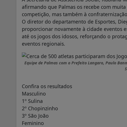
afirmando que Palmas os recebe com muita 
competição, mas também à confraternização
O diretor do departamento de Esportes, Dieg
proporcionar novamente à cidade eventos esp
até os jogos dos idosos, reforçando o prot
eventos regionais.
Equipe de Palmas com o Prefeito Langaro, Paulo Bann
S
Confira os resultados
Masculino
1º Sulina
2º Chopinzinho
3º São João
Feminino