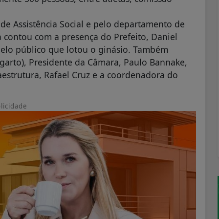
 de Assistência Social e pelo departamento de
a contou com a presença do Prefeito, Daniel
elo público que lotou o ginásio. Também
agarto), Presidente da Câmara, Paulo Bannake,
aestrutura, Rafael Cruz e a coordenadora do
licidade