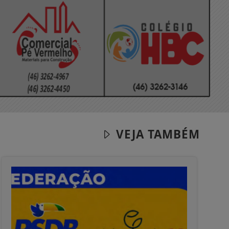
VEJA TAMBÉM