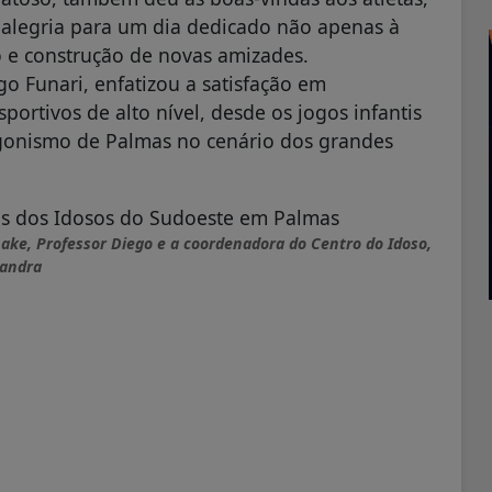
alegria para um dia dedicado não apenas à
 e construção de novas amizades.
o Funari, enfatizou a satisfação em
ortivos de alto nível, desde os jogos infantis
agonismo de Palmas no cenário dos grandes
ake, Professor Diego e a coordenadora do Centro do Idoso,
andra