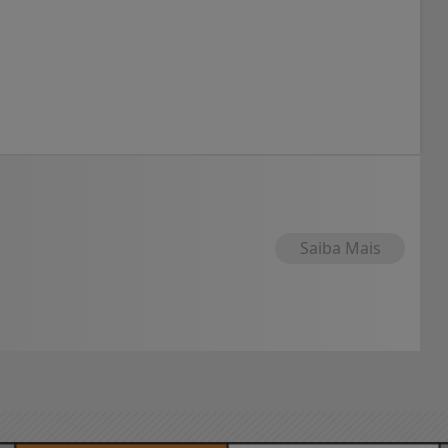
Saiba Mais