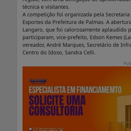
técnica e visitantes.
A competição foi organizada pela Secretaria
Esportes da Prefeitura de Palmas. A abertur
Langaro, que foi calorosamente aplaudido p
participaram, vice-prefeito, Edson Kemes (L
vereador, André Marques, Secretário de Infr
Centro do Idoso, Sandra Celli.
Pub