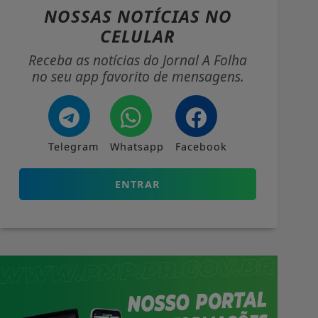
NOSSAS NOTÍCIAS
NO
CELULAR
Receba as notícias do Jornal A Folha
no seu app favorito de mensagens.
Telegram
Whatsapp
Facebook
ENTRAR