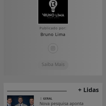
Publicado por:
Bruno Lima
Saiba Mais
+ Lidas
GERAL
Nova pesquisa aponta