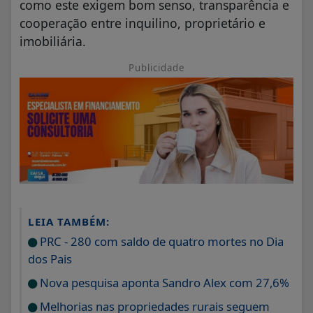
como este exigem bom senso, transparência e
cooperação entre inquilino, proprietário e
imobiliária.
Publicidade
LEIA TAMBÉM:
PRC - 280 com saldo de quatro mortes no Dia
dos Pais
Nova pesquisa aponta Sandro Alex com 27,6%
Melhorias nas propriedades rurais seguem