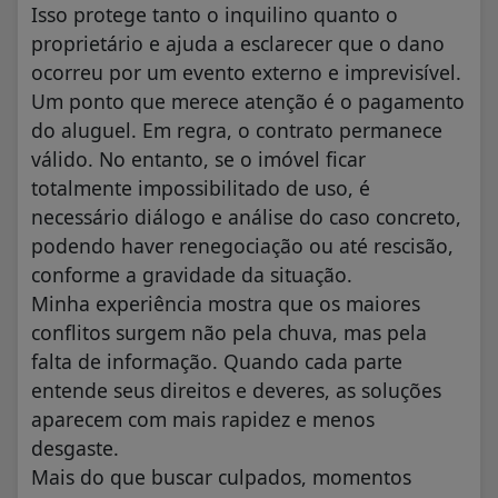
Isso protege tanto o inquilino quanto o
proprietário e ajuda a esclarecer que o dano
ocorreu por um evento externo e imprevisível.
Um ponto que merece atenção é o pagamento
do aluguel. Em regra, o contrato permanece
válido. No entanto, se o imóvel ficar
totalmente impossibilitado de uso, é
necessário diálogo e análise do caso concreto,
podendo haver renegociação ou até rescisão,
conforme a gravidade da situação.
Minha experiência mostra que os maiores
conflitos surgem não pela chuva, mas pela
falta de informação. Quando cada parte
entende seus direitos e deveres, as soluções
aparecem com mais rapidez e menos
desgaste.
Mais do que buscar culpados, momentos