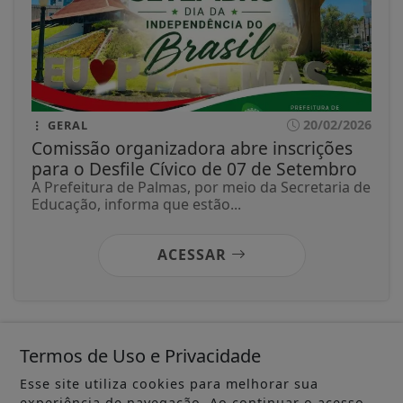
20/02/2026
GERAL
Comissão organizadora abre inscrições
para o Desfile Cívico de 07 de Setembro
A Prefeitura de Palmas, por meio da Secretaria de
Educação, informa que estão...
ACESSAR
Termos de Uso e Privacidade
Esse site utiliza cookies para melhorar sua
experiência de navegação. Ao continuar o acesso,