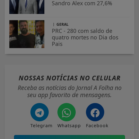
Sandro Alex com 27,6%
GERAL
PRC - 280 com saldo de
quatro mortes no Dia dos
Pais
NOSSAS NOTÍCIAS
NO CELULAR
Receba as notícias do Jornal A Folha no
seu app favorito de mensagens.
Telegram
Whatsapp
Facebook