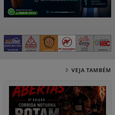
VEJA TAMBÉM