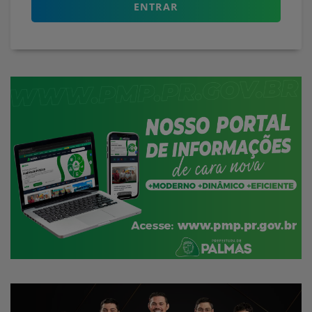
ENTRAR