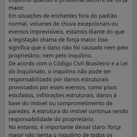
maior.
Em situações de enchentes fora do padrão
normal, volumes de chuva excepcionais ou
eventos imprevisíveis, estamos diante do que
a legislação chama de força maior. Isso
significa que o dano não foi causado nem pelo
proprietário, nem pelo inquilino.
De acordo com o Código Civil Brasileiro e a Lei
do Inquilinato, o inquilino não pode ser
responsabilizado por danos estruturais
provocados por esses eventos, como pisos
estufados, infiltrações estruturais, danos à
base do imóvel ou comprometimento de
paredes. A estrutura do imóvel continua sendo
responsabilidade do proprietário.
No entanto, é importante deixar claro: força
maior não isenta o inquilino de todos os