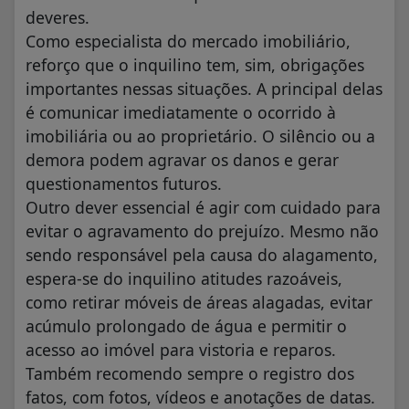
deveres.
Como especialista do mercado imobiliário,
reforço que o inquilino tem, sim, obrigações
importantes nessas situações. A principal delas
é comunicar imediatamente o ocorrido à
imobiliária ou ao proprietário. O silêncio ou a
demora podem agravar os danos e gerar
questionamentos futuros.
Outro dever essencial é agir com cuidado para
evitar o agravamento do prejuízo. Mesmo não
sendo responsável pela causa do alagamento,
espera-se do inquilino atitudes razoáveis,
como retirar móveis de áreas alagadas, evitar
acúmulo prolongado de água e permitir o
acesso ao imóvel para vistoria e reparos.
Também recomendo sempre o registro dos
fatos, com fotos, vídeos e anotações de datas.