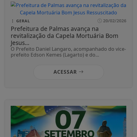
20/02/2026
GERAL
Prefeitura de Palmas avança na
revitalização da Capela Mortuária Bom
Jesus...
O Prefeito Daniel Langaro, acompanhado do vice-
prefeito Edson Kemes (Lagarto) e do...
ACESSAR