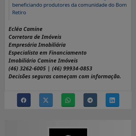
beneficiando produtores da comunidade do Bom
Retiro
Ecléa Camine
Corretora de Imóveis
Empresária Imobiliária
Especialista em Financiamento
Imobiliário Camine Imóveis
(46) 3262-6005 | (46) 99934-0853
Decisões seguras começam com informação.