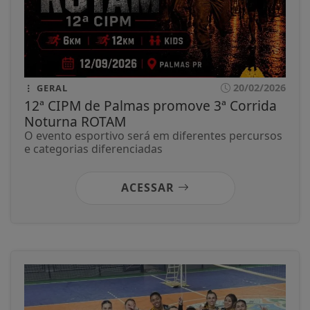
20/02/2026
GERAL
12ª CIPM de Palmas promove 3ª Corrida
Noturna ROTAM
O evento esportivo será em diferentes percursos
e categorias diferenciadas
ACESSAR