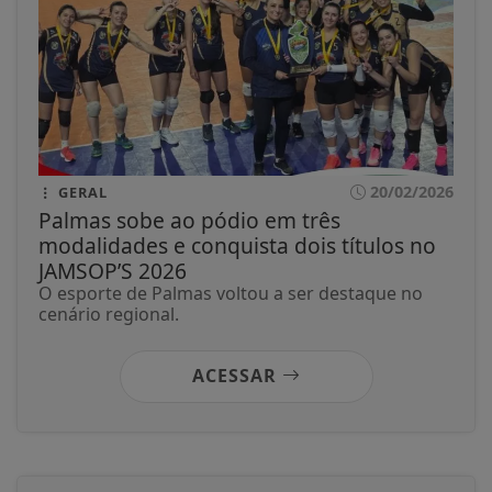
20/02/2026
GERAL
Palmas sobe ao pódio em três
modalidades e conquista dois títulos no
JAMSOP’S 2026
O esporte de Palmas voltou a ser destaque no
cenário regional.
ACESSAR