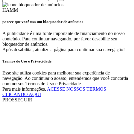
HAMM
parece que você usa um bloqueador de anúncios
A publicidade é uma fonte importante de financiamento do nosso
conteúdo. Para continuar navegando, por favor desabilite seu
bloqueador de anúncios.
Após desabilitar, atualize a página para continuar sua navegação!
Termos de Uso e Privacidade
Esse site utiliza cookies para melhorar sua experiência de
navegação. Ao continuar o acesso, entendemos que você concorda
com nossos Termos de Uso e Privacidade.
Para mais informações,
ACESSE NOSSOS TERMOS
CLICANDO AQUI
PROSSEGUIR