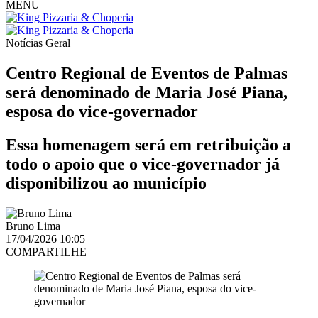
MENU
Notícias
Geral
Centro Regional de Eventos de Palmas
será denominado de Maria José Piana,
esposa do vice-governador
Essa homenagem será em retribuição a
todo o apoio que o vice-governador já
disponibilizou ao município
Bruno Lima
17/04/2026 10:05
COMPARTILHE