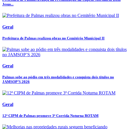
Jesus...
Geral
Prefeitura de Palmas realizou obras no Cemitério Municipal II
Geral
Palmas sobe ao pódio em três modalidades e conquista dois títulos no
JAMSOP’S 2026
Geral
12ª CIPM de Palmas promove 3ª Corrida Noturna ROTAM