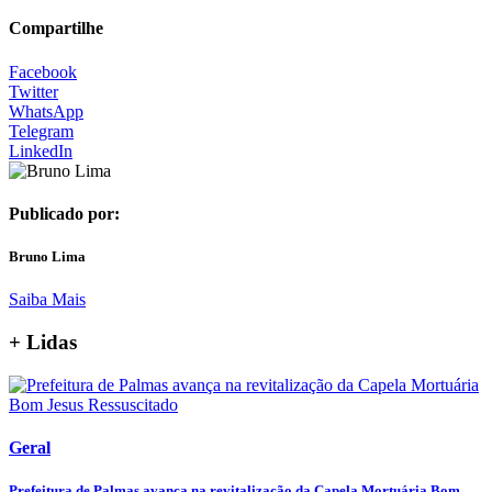
Compartilhe
Facebook
Twitter
WhatsApp
Telegram
LinkedIn
Publicado por:
Bruno Lima
Saiba Mais
+ Lidas
Geral
Prefeitura de Palmas avança na revitalização da Capela Mortuária Bom