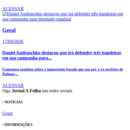
ACESSAR
Geral
17/04/2026
Daniel Andraschko destacou que irá defender três bandeiras
em sua campanha para...
Comentou também sobre o importante legado que seu pai, o ex-prefeito de
Palmas,...
ACESSAR
Siga
Jornal A Folha
nas redes sociais
/ NOTÍCIAS
Geral
/ INFORMAÇÕES