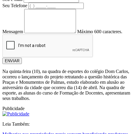
Seu Telefone
Mensagem
Máximo 600 caracteres.
ENVIAR
Na quinta-feira (10), na quadra de esportes do colégio Dom Carlos,
ocorreu o lançamento do projeto retratando a questão histórica das
Praças e Monumentos de Palmas, estudo elaborado em alusão ao
aniversário da cidade que ocorreu dia (14) de abril. Na quadra de
esporte, as alunas do curso de Formação de Docentes, apresentaram
seus trabalhos.
Publicidade
Leia Também: