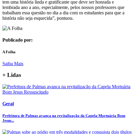
tem uma história linda e gratificante que deve ser honrada e
lembrada ano a ano, especialmente, pelos nossos professores que
trabalham essa questão no dia a dia com os estudantes para que a
história não seja esquecida”, pontuou.
Publicado por:
A Folha
Saiba Mais
+ Lidas
Geral
Prefeitura de Palmas avança na revitalização da Capela Mortuária Bom
Jesus...