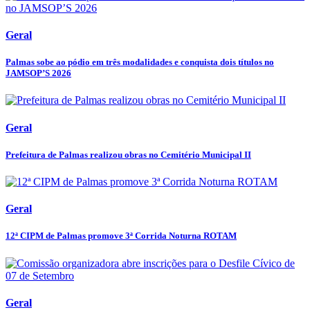
Geral
Palmas sobe ao pódio em três modalidades e conquista dois títulos no
JAMSOP’S 2026
Geral
Prefeitura de Palmas realizou obras no Cemitério Municipal II
Geral
12ª CIPM de Palmas promove 3ª Corrida Noturna ROTAM
Geral