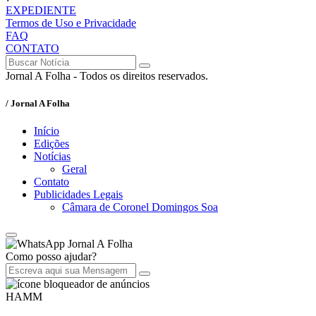
EXPEDIENTE
Termos de Uso e Privacidade
FAQ
CONTATO
Jornal A Folha - Todos os direitos reservados.
/ Jornal A Folha
Início
Edições
Notícias
Geral
Contato
Publicidades Legais
Câmara de Coronel Domingos Soa
Jornal A Folha
Como posso ajudar?
HAMM