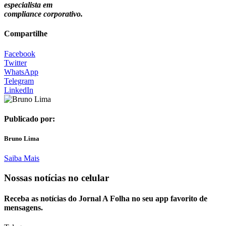
especialista em
compliance corporativo.
Compartilhe
Facebook
Twitter
WhatsApp
Telegram
LinkedIn
Publicado por:
Bruno Lima
Saiba Mais
Nossas notícias
no celular
Receba as notícias do Jornal A Folha no seu app favorito de
mensagens.