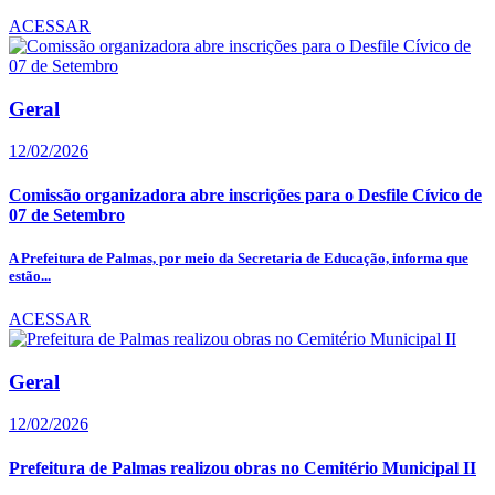
ACESSAR
Geral
12/02/2026
Comissão organizadora abre inscrições para o Desfile Cívico de
07 de Setembro
A Prefeitura de Palmas, por meio da Secretaria de Educação, informa que
estão...
ACESSAR
Geral
12/02/2026
Prefeitura de Palmas realizou obras no Cemitério Municipal II