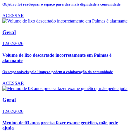
Objetivo foi readequar o espaço para dar mais dignidade a comunidade
ACESSAR
Geral
12/02/2026
Volume de lixo descartado incorretamente em Palmas é
alarmante
Os responsáveis pela limpeza pedem a colaboração da comunidade
ACESSAR
Geral
12/02/2026
Menino de 03 anos precisa fazer exame genético, mãe pede
ajuda