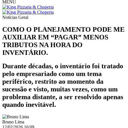
MENU
Notícias
Geral
COMO O PLANEJAMENTO PODE ME
AUXILIAR EM “PAGAR” MENOS
TRIBUTOS NA HORA DO
INVENTÁRIO.
Durante décadas, o inventário foi tratado
pelo empresariado como um tema
periférico, restrito ao momento da
sucessão e visto, muitas vezes, como um
problema distante, a ser resolvido apenas
quando inevitável.
Bruno Lima
12/02/2026 16:09