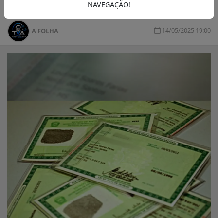
NAVEGAÇÃO!
14/05/2025 19:00
A FOLHA