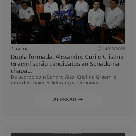
14/05/2025
GERAL
Dupla formada: Alexandre Curi e Cristina
Graeml serão candidatos ao Senado na
chapa...
De acordo com Sandro Alex, Cristina Graeml é
uma das maiores lideranças femininas do...
ACESSAR