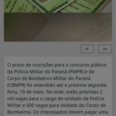
A-
A+
O prazo de inscrições para o concurso público
da Polícia Militar do Paraná (PMPR) e do
Corpo de Bombeiros Militar do Paraná
(CBMPR) foi estendido até a próxima segunda-
feira, 19 de maio. No total, estão previstas 2
mil vagas para o cargo de soldado da Polícia
Militar e 600 vagas para soldado do Corpo de
Bombeiros. Os interessados devem pagar uma