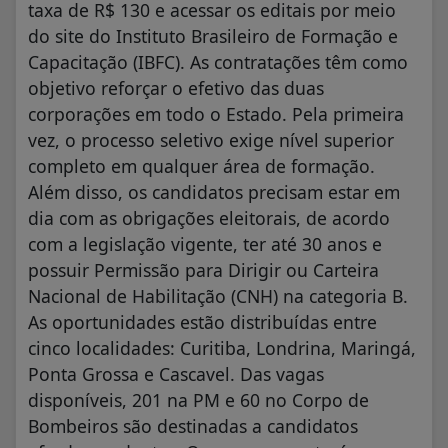
taxa de R$ 130 e acessar os editais por meio
do site do Instituto Brasileiro de Formação e
Capacitação (IBFC). As contratações têm como
objetivo reforçar o efetivo das duas
corporações em todo o Estado. Pela primeira
vez, o processo seletivo exige nível superior
completo em qualquer área de formação.
Além disso, os candidatos precisam estar em
dia com as obrigações eleitorais, de acordo
com a legislação vigente, ter até 30 anos e
possuir Permissão para Dirigir ou Carteira
Nacional de Habilitação (CNH) na categoria B.
As oportunidades estão distribuídas entre
cinco localidades: Curitiba, Londrina, Maringá,
Ponta Grossa e Cascavel. Das vagas
disponíveis, 201 na PM e 60 no Corpo de
Bombeiros são destinadas a candidatos