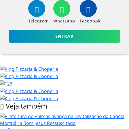
Telegram
Whatsapp
Facebook
ENTRAR
Veja também