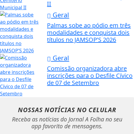
II
Geral
Palmas sobe ao pódio em três
modalidades e conquista dois
títulos no JAMSOP’S 2026
Geral
Comissão organizadora abre
inscrições para o Desfile Cívico
de 07 de Setembro
NOSSAS NOTÍCIAS
NO CELULAR
Receba as notícias do Jornal A Folha no seu
app favorito de mensagens.