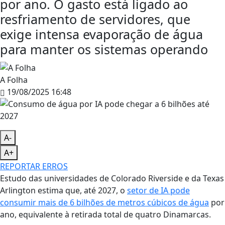
por ano. O gasto está ligado ao
resfriamento de servidores, que
exige intensa evaporação de água
para manter os sistemas operando
A Folha
19/08/2025 16:48
A-
A+
REPORTAR ERROS
Estudo das universidades de Colorado Riverside e da Texas
Arlington estima que, até 2027, o
setor de IA pode
consumir mais de 6 bilhões de metros cúbicos de água
por
ano, equivalente à retirada total de quatro Dinamarcas.