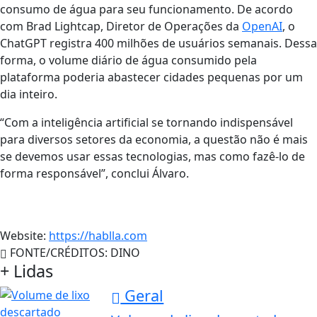
consumo de água para seu funcionamento. De acordo
com Brad Lightcap, Diretor de Operações da
OpenAI
, o
ChatGPT registra 400 milhões de usuários semanais. Dessa
forma, o volume diário de água consumido pela
plataforma poderia abastecer cidades pequenas por um
dia inteiro.
“Com a inteligência artificial se tornando indispensável
para diversos setores da economia, a questão não é mais
se devemos usar essas tecnologias, mas como fazê-lo de
forma responsável”, conclui Álvaro.
Website:
https://hablla.com
FONTE/CRÉDITOS:
DINO
+ Lidas
Geral