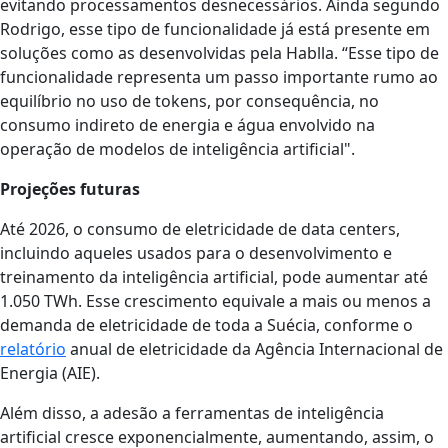
evitando processamentos desnecessários. Ainda segundo
Rodrigo, esse tipo de funcionalidade já está presente em
soluções como as desenvolvidas pela Hablla. “Esse tipo de
funcionalidade representa um passo importante rumo ao
equilíbrio no uso de tokens, por consequência, no
consumo indireto de energia e água envolvido na
operação de modelos de inteligência artificial".
Projeções futuras
Até 2026, o consumo de eletricidade de data centers,
incluindo aqueles usados para o desenvolvimento e
treinamento da inteligência artificial, pode aumentar até
1.050 TWh. Esse crescimento equivale a mais ou menos a
demanda de eletricidade de toda a Suécia, conforme o
relatório
anual de eletricidade da Agência Internacional de
Energia (AIE).
Além disso, a adesão a ferramentas de inteligência
artificial cresce exponencialmente, aumentando, assim, o