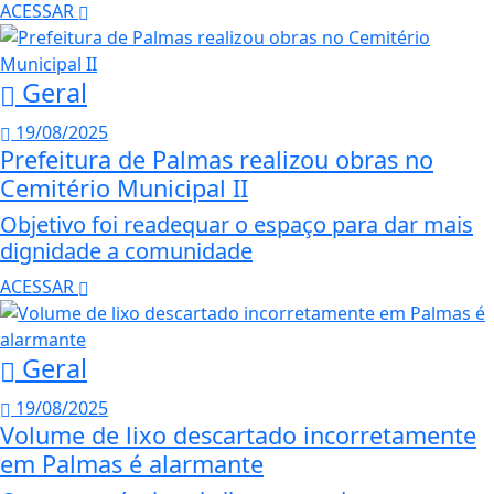
ACESSAR
Geral
19/08/2025
Prefeitura de Palmas realizou obras no
Cemitério Municipal II
Objetivo foi readequar o espaço para dar mais
dignidade a comunidade
ACESSAR
Geral
19/08/2025
Volume de lixo descartado incorretamente
em Palmas é alarmante