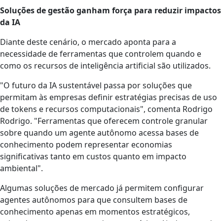
Soluções de gestão ganham força para reduzir impactos
da IA
Diante deste cenário, o mercado aponta para a
necessidade de ferramentas que controlem quando e
como os recursos de inteligência artificial são utilizados.
"O futuro da IA sustentável passa por soluções que
permitam às empresas definir estratégias precisas de uso
de tokens e recursos computacionais", comenta Rodrigo
Rodrigo. "Ferramentas que oferecem controle granular
sobre quando um agente autônomo acessa bases de
conhecimento podem representar economias
significativas tanto em custos quanto em impacto
ambiental".
Algumas soluções de mercado já permitem configurar
agentes autônomos para que consultem bases de
conhecimento apenas em momentos estratégicos,