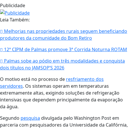
Publicidade
Leia Também:
Melhorias nas propriedades rurais seguem beneficiando
produtores da comunidade do Bom Retiro
12ª CIPM de Palmas promove 3ª Corrida Noturna ROTAM
Palmas sobe ao pódio em três modalidades e conquista
dois títulos no JAMSOP’S 2026
O motivo está no processo de
resfriamento dos
servidores
. Os sistemas operam em temperaturas
extremamente altas, exigindo soluções de refrigeração
intensivas que dependem principalmente da evaporação
da água.
Segundo
pesquisa
divulgada pelo Washington Post em
parceria com pesquisadores da Universidade da Califórnia,