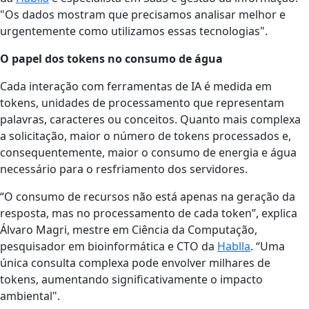
"Os dados mostram que precisamos analisar melhor e
urgentemente como utilizamos essas tecnologias".
O papel dos tokens no consumo de água
Cada interação com ferramentas de IA é medida em
tokens, unidades de processamento que representam
palavras, caracteres ou conceitos. Quanto mais complexa
a solicitação, maior o número de tokens processados e,
consequentemente, maior o consumo de energia e água
necessário para o resfriamento dos servidores.
“O consumo de recursos não está apenas na geração da
resposta, mas no processamento de cada token”, explica
Álvaro Magri, mestre em Ciência da Computação,
pesquisador em bioinformática e CTO da
Hablla
. “Uma
única consulta complexa pode envolver milhares de
tokens, aumentando significativamente o impacto
ambiental".