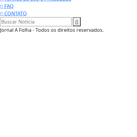
FAQ
CONTATO
Jornal A Folha - Todos os direitos reservados.