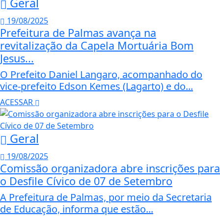
Geral
19/08/2025
Prefeitura de Palmas avança na
revitalização da Capela Mortuária Bom
Jesus...
O Prefeito Daniel Langaro, acompanhado do
vice-prefeito Edson Kemes (Lagarto) e do...
ACESSAR
Geral
19/08/2025
Comissão organizadora abre inscrições para
o Desfile Cívico de 07 de Setembro
A Prefeitura de Palmas, por meio da Secretaria
de Educação, informa que estão...