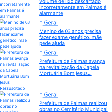
Volume de lixo descartado
incorretamente em Palmas é
alarmante
Geral
Menino de 03 anos precisa
fazer exame genético, mãe
pede ajuda
Geral
Prefeitura de Palmas avança
na revitalização da Capela
Mortuária Bom Jesus...
Geral
Prefeitura de Palmas realizou
obras no Cemitério Municipal