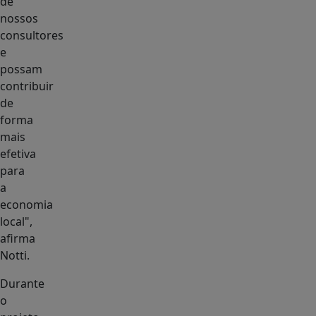
de
nossos
consultores
e
possam
contribuir
de
forma
mais
efetiva
para
a
economia
local",
afirma
Notti.
Durante
o