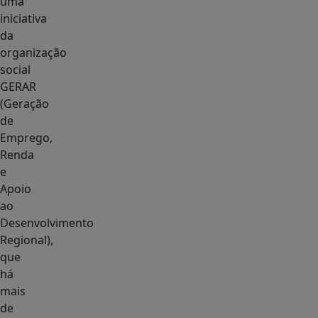
uma
iniciativa
da
organização
social
GERAR
(Geração
de
Emprego,
Renda
e
Apoio
ao
Desenvolvimento
Regional),
que
há
mais
de