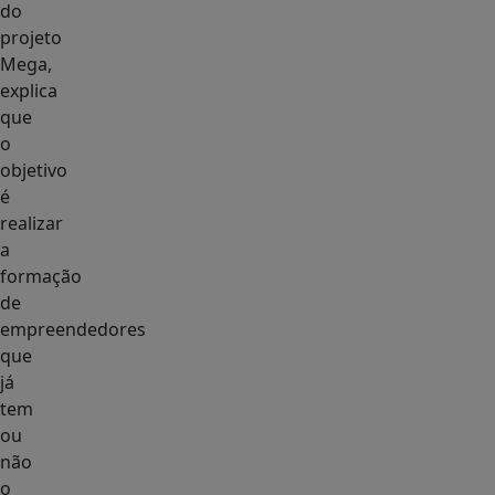
do
projeto
Mega,
explica
que
o
objetivo
é
realizar
a
formação
de
empreendedores
que
já
tem
ou
não
o