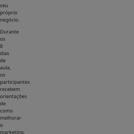
seu
próprio
negócio.
Durante
os
8
dias
de
aula,
os
participantes
recebem
orientações
de
como
melhorar
o
marketing,