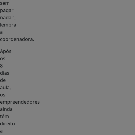
sem
pagar
nada!”,
lembra
a
coordenadora.
Após
os
8
dias
de
aula,
os
empreendedores
ainda
têm
direito
a