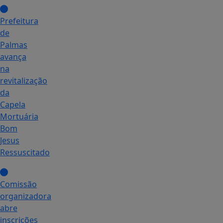
Prefeitura
de
Palmas
avança
na
revitalização
da
Capela
Mortuária
Bom
Jesus
Ressuscitado
Comissão
organizadora
abre
inscrições