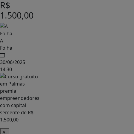
R$
1.500,00
A
Folha
30/06/2025
14:30
A-