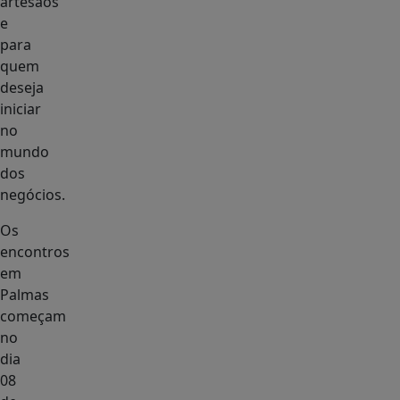
artesãos
e
para
quem
deseja
iniciar
no
mundo
dos
negócios.
Os
encontros
em
Palmas
começam
no
dia
08