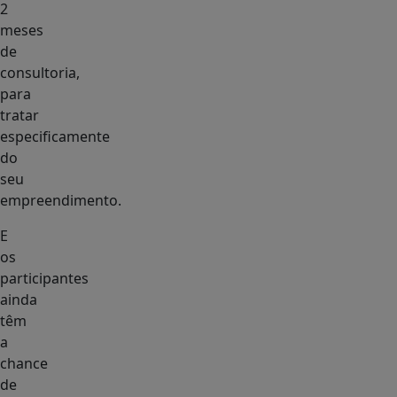
2
meses
de
consultoria,
para
tratar
especificamente
do
seu
empreendimento.
E
os
participantes
ainda
têm
a
chance
de