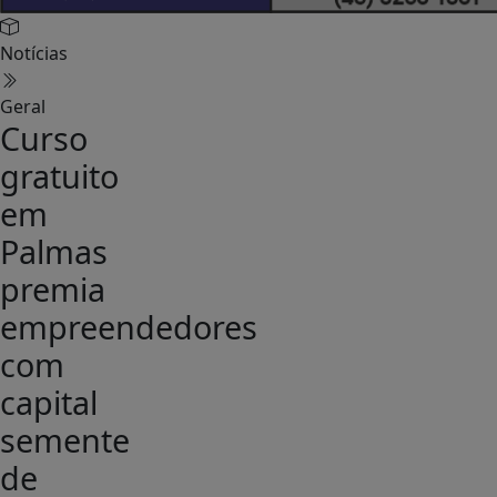
Notícias
Geral
Curso
gratuito
em
Palmas
premia
empreendedores
com
capital
semente
de