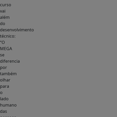
curso
vai
além
do
desenvolvimento
técnico:
“O
MEGA
se
diferencia
por
também
olhar
para
o
lado
humano
das