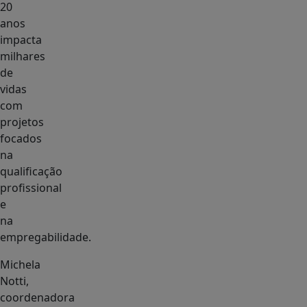
20
anos
impacta
milhares
de
vidas
com
projetos
focados
na
qualificação
profissional
e
na
empregabilidade.
Michela
Notti,
coordenadora