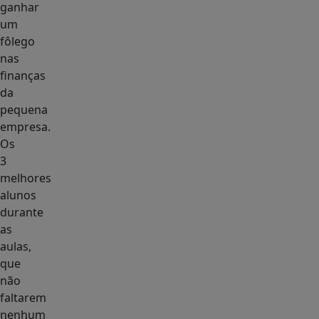
ganhar
um
fôlego
nas
finanças
da
pequena
empresa.
Os
3
melhores
alunos
durante
as
aulas,
que
não
faltarem
nenhum