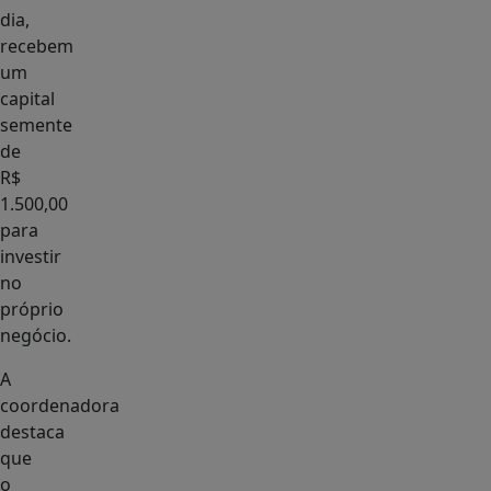
dia,
recebem
um
capital
semente
de
R$
1.500,00
para
investir
no
próprio
negócio.
A
coordenadora
destaca
que
o