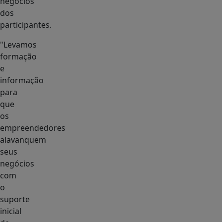
negócios
dos
participantes.
"Levamos
formação
e
informação
para
que
os
empreendedores
alavanquem
seus
negócios
com
o
suporte
inicial