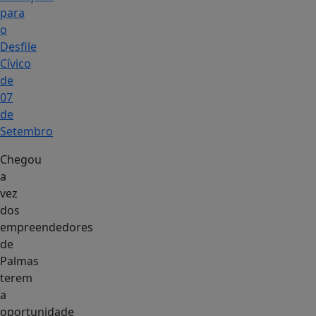
para
o
Desfile
Cívico
de
07
de
Setembro
Chegou
a
vez
dos
empreendedores
de
Palmas
terem
a
oportunidade