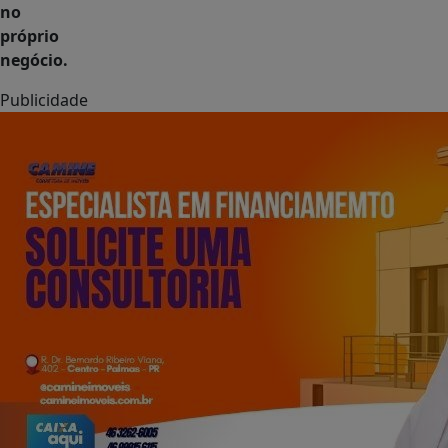
no
próprio
negócio.
Publicidade