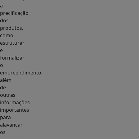
a
precificação
dos
produtos,
como
estruturar
e
formalizar
o
empreendimento,
além
de
outras
informações
importantes
para
alavancar
os