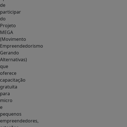
de
participar
do
Projeto
MEGA
(Movimento
Empreendedorismo
Gerando
Alternativas)
que
oferece
capacitação
gratuita
para
micro
e
pequenos
empreendedores,