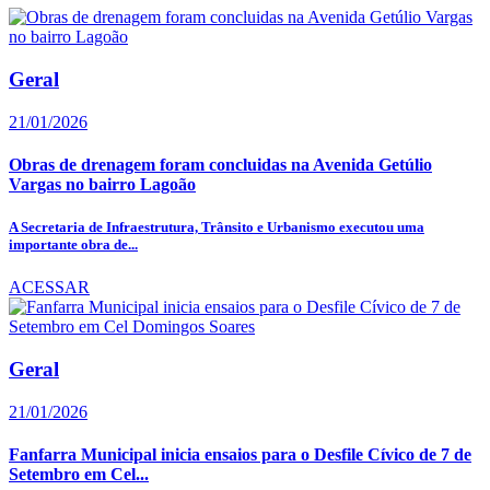
Geral
21/01/2026
Obras de drenagem foram concluidas na Avenida Getúlio
Vargas no bairro Lagoão
A Secretaria de Infraestrutura, Trânsito e Urbanismo executou uma
importante obra de...
ACESSAR
Geral
21/01/2026
Fanfarra Municipal inicia ensaios para o Desfile Cívico de 7 de
Setembro em Cel...