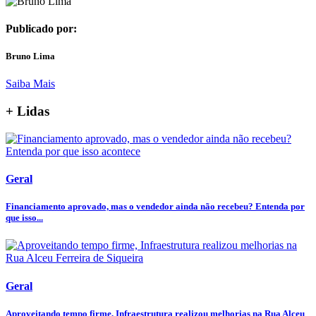
Publicado por:
Bruno Lima
Saiba Mais
+ Lidas
Geral
Financiamento aprovado, mas o vendedor ainda não recebeu? Entenda por
que isso...
Geral
Aproveitando tempo firme, Infraestrutura realizou melhorias na Rua Alceu