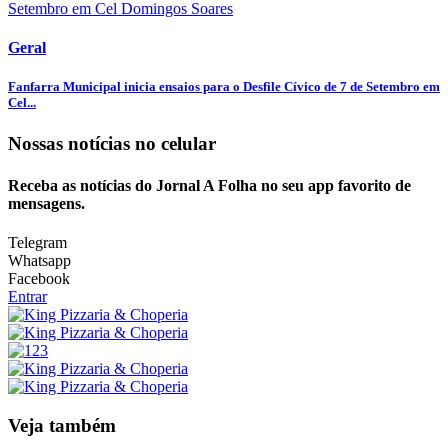
Geral
Fanfarra Municipal inicia ensaios para o Desfile Cívico de 7 de Setembro em
Cel...
Nossas notícias
no celular
Receba as notícias do Jornal A Folha no seu app favorito de
mensagens.
Telegram
Whatsapp
Facebook
Entrar
Veja também