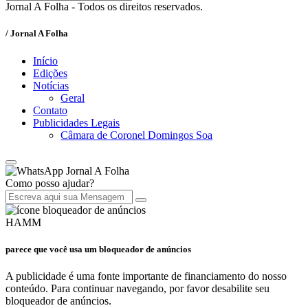
Jornal A Folha - Todos os direitos reservados.
/ Jornal A Folha
Início
Edições
Notícias
Geral
Contato
Publicidades Legais
Câmara de Coronel Domingos Soa
Jornal A Folha
Como posso ajudar?
HAMM
parece que você usa um bloqueador de anúncios
A publicidade é uma fonte importante de financiamento do nosso
conteúdo. Para continuar navegando, por favor desabilite seu
bloqueador de anúncios.