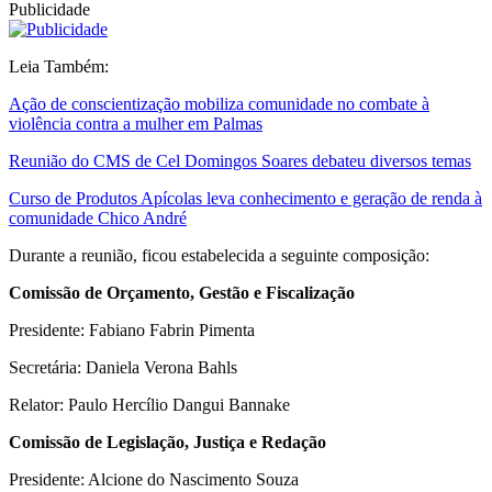
Publicidade
Leia Também:
Ação de conscientização mobiliza comunidade no combate à
violência contra a mulher em Palmas
Reunião do CMS de Cel Domingos Soares debateu diversos temas
Curso de Produtos Apícolas leva conhecimento e geração de renda à
comunidade Chico André
Durante a reunião, ficou estabelecida a seguinte composição:
Comissão de Orçamento, Gestão e Fiscalização
Presidente: Fabiano Fabrin Pimenta
Secretária: Daniela Verona Bahls
Relator: Paulo Hercílio Dangui Bannake
Comissão de Legislação, Justiça e Redação
Presidente: Alcione do Nascimento Souza