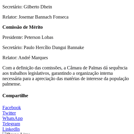
Secretário: Gilberto Dhein
Relator: Josemar Bannach Fonseca
Comissão de Mérito
Presidente: Peterson Lobas
Secretário: Paulo Hercílio Dangui Bannake
Relator: André Marques
Com a definição das comissões, a Câmara de Palmas dá sequência
aos trabalhos legislativos, garantindo a organização interna
necessária para a apreciação das matérias de interesse da população
palmense.
Compartilhe
Facebook
Twitter
WhatsApp
Telegram
LinkedIn