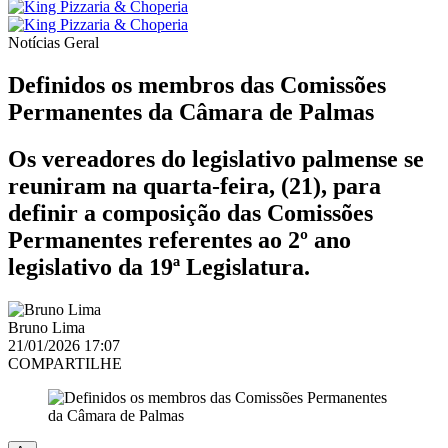
Notícias
Geral
Definidos os membros das Comissões
Permanentes da Câmara de Palmas
Os vereadores do legislativo palmense se
reuniram na quarta-feira, (21), para
definir a composição das Comissões
Permanentes referentes ao 2º ano
legislativo da 19ª Legislatura.
Bruno Lima
21/01/2026 17:07
COMPARTILHE