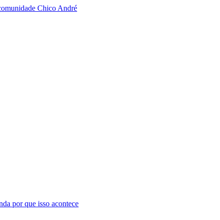
à comunidade Chico André