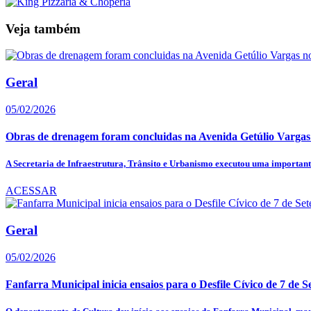
Veja também
Geral
05/02/2026
Obras de drenagem foram concluidas na Avenida Getúlio Vargas
A Secretaria de Infraestrutura, Trânsito e Urbanismo executou uma importante
ACESSAR
Geral
05/02/2026
Fanfarra Municipal inicia ensaios para o Desfile Cívico de 7 de S