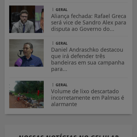
GERAL
Aliança fechada: Rafael Greca
será vice de Sandro Alex para
disputa ao Governo do...
GERAL
Daniel Andraschko destacou
que irá defender três
bandeiras em sua campanha
para...
GERAL
Volume de lixo descartado
incorretamente em Palmas é
alarmante