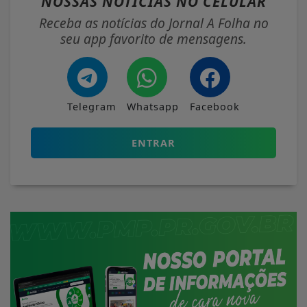
NOSSAS NOTÍCIAS
NO CELULAR
Receba as notícias do Jornal A Folha no
seu app favorito de mensagens.
Telegram
Whatsapp
Facebook
ENTRAR