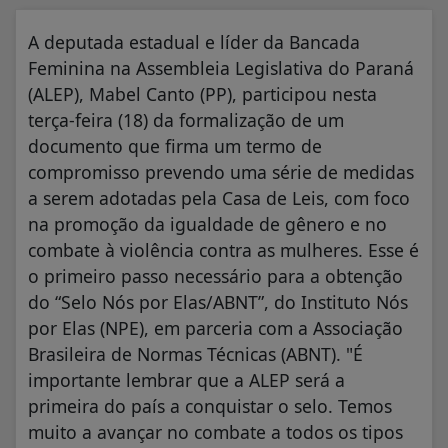
A deputada estadual e líder da Bancada
Feminina na Assembleia Legislativa do Paraná
(ALEP), Mabel Canto (PP), participou nesta
terça-feira (18) da formalização de um
documento que firma um termo de
compromisso prevendo uma série de medidas
a serem adotadas pela Casa de Leis, com foco
na promoção da igualdade de gênero e no
combate à violência contra as mulheres. Esse é
o primeiro passo necessário para a obtenção
do “Selo Nós por Elas/ABNT”, do Instituto Nós
por Elas (NPE), em parceria com a Associação
Brasileira de Normas Técnicas (ABNT). "É
importante lembrar que a ALEP será a
primeira do país a conquistar o selo. Temos
muito a avançar no combate a todos os tipos