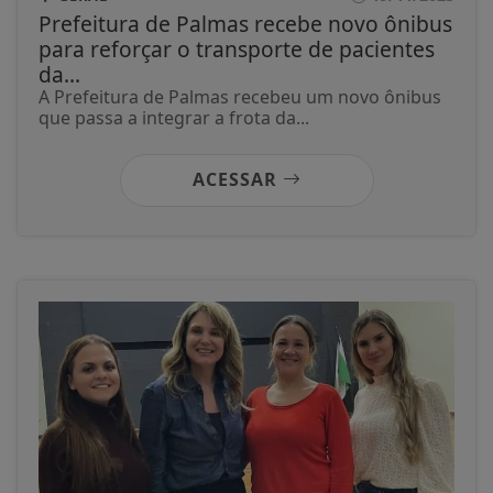
Prefeitura de Palmas recebe novo ônibus
para reforçar o transporte de pacientes
da...
A Prefeitura de Palmas recebeu um novo ônibus
que passa a integrar a frota da...
ACESSAR