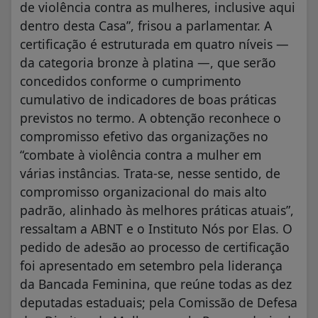
de violência contra as mulheres, inclusive aqui
dentro desta Casa”, frisou a parlamentar. A
certificação é estruturada em quatro níveis —
da categoria bronze à platina —, que serão
concedidos conforme o cumprimento
cumulativo de indicadores de boas práticas
previstos no termo. A obtenção reconhece o
compromisso efetivo das organizações no
“combate à violência contra a mulher em
várias instâncias. Trata-se, nesse sentido, de
compromisso organizacional do mais alto
padrão, alinhado às melhores práticas atuais”,
ressaltam a ABNT e o Instituto Nós por Elas. O
pedido de adesão ao processo de certificação
foi apresentado em setembro pela liderança
da Bancada Feminina, que reúne todas as dez
deputadas estaduais; pela Comissão de Defesa