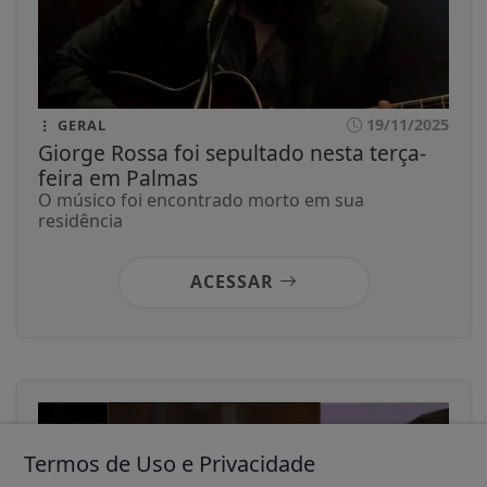
19/11/2025
GERAL
Giorge Rossa foi sepultado nesta terça-
feira em Palmas
O músico foi encontrado morto em sua
residência
ACESSAR
Termos de Uso e Privacidade