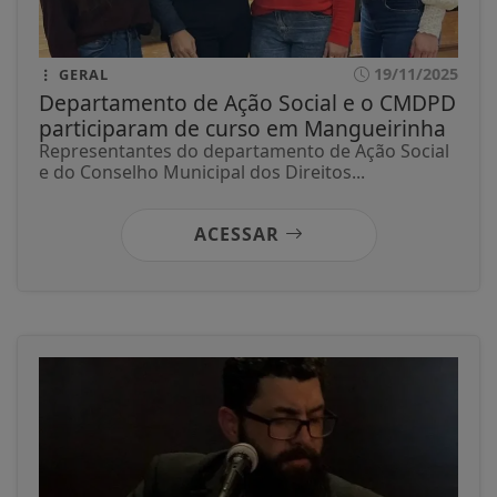
19/11/2025
GERAL
Departamento de Ação Social e o CMDPD
participaram de curso em Mangueirinha
Representantes do departamento de Ação Social
e do Conselho Municipal dos Direitos...
ACESSAR