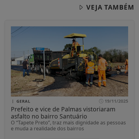
VEJA TAMBÉM
19/11/2025
GERAL
Prefeito e vice de Palmas vistoriaram
asfalto no bairro Santuário
O “Tapete Preto”, traz mais dignidade as pessoas
e muda a realidade dos bairros