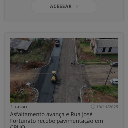
ACESSAR
19/11/2025
GERAL
Asfaltamento avança e Rua José
Fortunato recebe pavimentação em
CBUQ