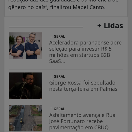
gênero no país”, finalizou Mabel Canto.
+ Lidas
GERAL
Aceleradora paranaense abre
seleção para investir R$ 5
milhões em startups B2B
SaaS...
GERAL
Giorge Rossa foi sepultado
nesta terça-feira em Palmas
GERAL
Asfaltamento avança e Rua
José Fortunato recebe
pavimentação em CBUQ