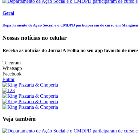
Geral
Departamento de Ação Social e o CMDPD participaram de curso em Manguei
Nossas notícias
no celular
Receba as notícias do Jornal A Folha no seu app favorito de men
Telegram
Whatsapp
Facebook
Entrar
Veja também