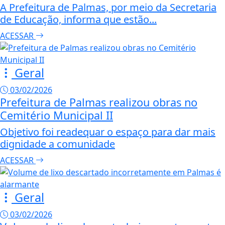
A Prefeitura de Palmas, por meio da Secretaria
de Educação, informa que estão...
ACESSAR
Geral
03/02/2026
Prefeitura de Palmas realizou obras no
Cemitério Municipal II
Objetivo foi readequar o espaço para dar mais
dignidade a comunidade
ACESSAR
Geral
03/02/2026