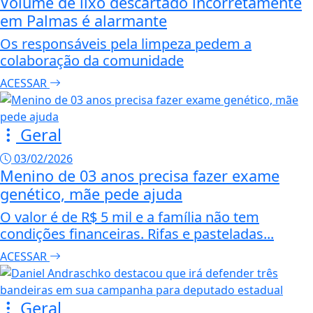
Volume de lixo descartado incorretamente
em Palmas é alarmante
Os responsáveis pela limpeza pedem a
colaboração da comunidade
ACESSAR
Geral
03/02/2026
Menino de 03 anos precisa fazer exame
genético, mãe pede ajuda
O valor é de R$ 5 mil e a família não tem
condições financeiras. Rifas e pasteladas...
ACESSAR
Geral