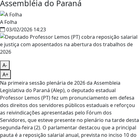
Assembléia do Paraná
A Folha
03/02/2026 14:23
A-
A+
Na primeira sessão plenária de 2026 da Assembleia
Legislativa do Paraná (Alep), o deputado estadual
Professor Lemos (PT) fez um pronunciamento em defesa
dos direitos dos servidores públicos estaduais e reforçou
as reivindicações apresentadas pelo Fórum dos
Servidores, que esteve presente no plenário na tarde desta
segunda-feira (2). O parlamentar destacou que a principal
pauta é a reposição salarial anual, prevista no inciso 10 do