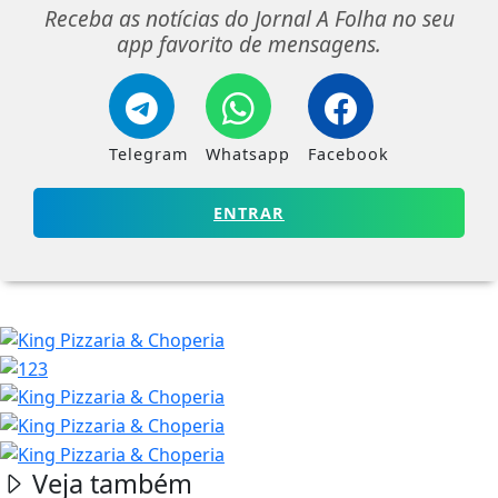
Receba as notícias do Jornal A Folha no seu
app favorito de mensagens.
Telegram
Whatsapp
Facebook
ENTRAR
Veja também