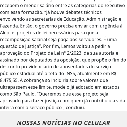
recebem o menor salário entre as categorias do Executivo
com essa formação. “Já houve debates técnicos
envolvendo as secretarias de Educação, Administração e
Fazenda. Então, o governo precisa enviar com urgência à
Alep os projetos de lei necessários para que a
recomposição salarial seja paga aos servidores. É uma
questão de justiça”. Por fim, Lemos voltou a pedir a
aprovação do Projeto de Lei nº 2/2023, de sua autoria e
assinado por deputados da oposição, que propõe o fim do
desconto previdenciário de aposentados do serviço
público estadual até o teto do INSS, atualmente em R$
8.475,55. A cobrança só incidiria sobre valores que
ultrapassem esse limite, modelo já adotado em estados
como São Paulo. “Queremos que esse projeto seja
aprovado para fazer justiça com quem já contribuiu a vida
inteira com o serviço público”, concluiu.
NOSSAS NOTÍCIAS
NO CELULAR