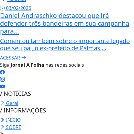
03/02/2026
Daniel Andraschko destacou que irá
defender três bandeiras em sua campanha
para...
Comentou também sobre o importante legado
que seu pai, o ex-prefeito de Palmas,...
ACESSAR
Siga
Jornal A Folha
nas redes sociais
/ NOTÍCIAS
Geral
/ INFORMAÇÕES
INÍCIO
SOBRE