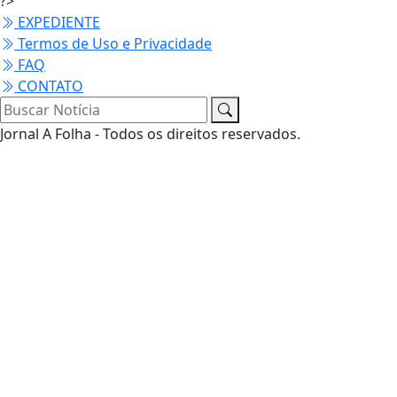
?>
EXPEDIENTE
Termos de Uso e Privacidade
FAQ
CONTATO
Jornal A Folha - Todos os direitos reservados.