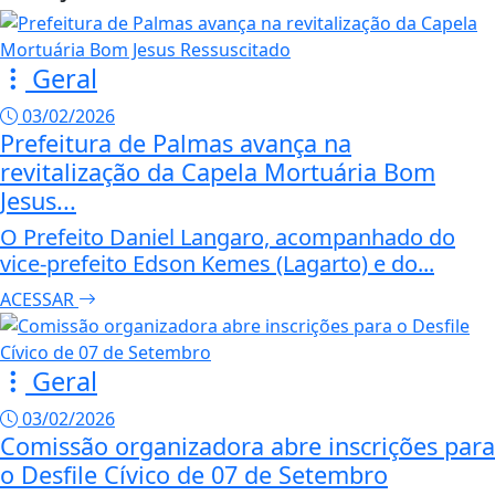
Geral
03/02/2026
Prefeitura de Palmas avança na
revitalização da Capela Mortuária Bom
Jesus...
O Prefeito Daniel Langaro, acompanhado do
vice-prefeito Edson Kemes (Lagarto) e do...
ACESSAR
Geral
03/02/2026
Comissão organizadora abre inscrições para
o Desfile Cívico de 07 de Setembro