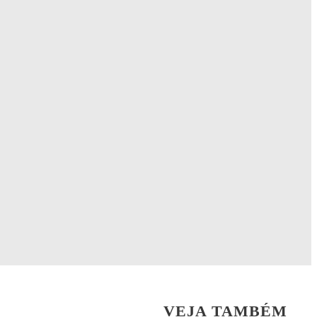
VEJA TAMBÉM