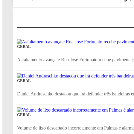
GERAL
Asfaltamento avança e Rua José Fortunato recebe pavimen
GERAL
Daniel Andraschko destacou que irá defender três bandeiras 
GERAL
Volume de lixo descartado incorretamente em Palmas é alarm