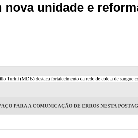
m nova unidade e refor
PAÇO PARA A COMUNICAÇÃO DE ERROS NESTA POSTA