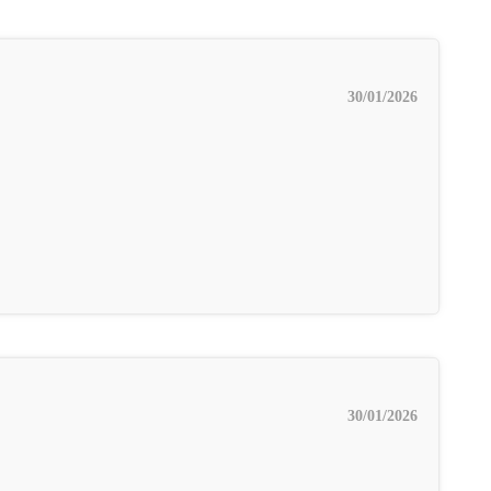
30/01/2026
30/01/2026