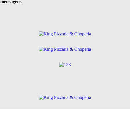
e mensagens.