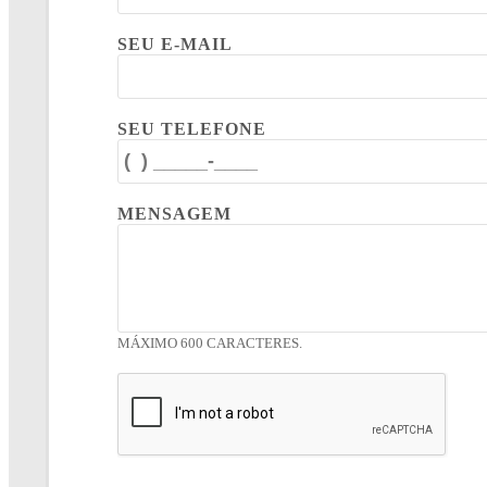
SEU E-MAIL
SEU TELEFONE
MENSAGEM
MÁXIMO 600 CARACTERES.