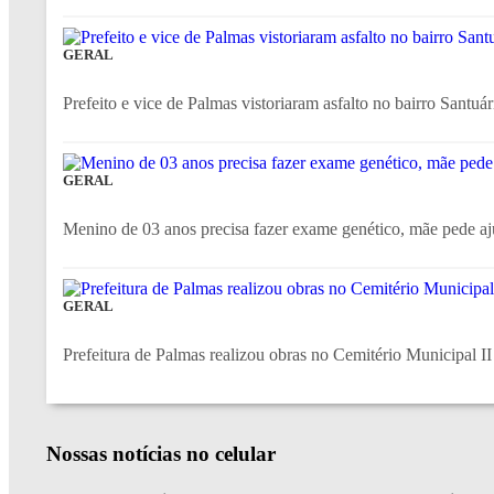
GERAL
Prefeito e vice de Palmas vistoriaram asfalto no bairro Santuár
GERAL
Menino de 03 anos precisa fazer exame genético, mãe pede a
GERAL
Prefeitura de Palmas realizou obras no Cemitério Municipal II
Nossas notícias
no celular