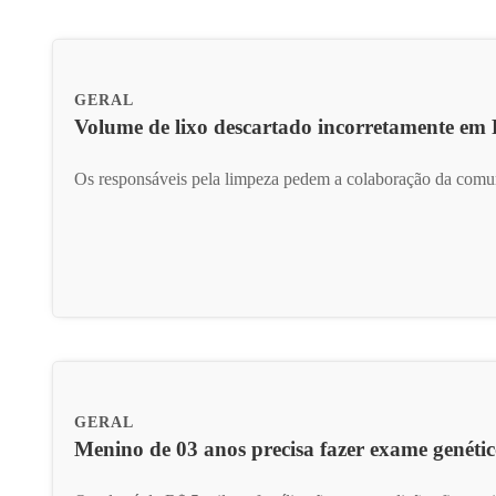
GERAL
Volume de lixo descartado incorretamente em
Os responsáveis pela limpeza pedem a colaboração da com
GERAL
Menino de 03 anos precisa fazer exame genéti