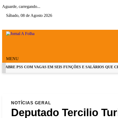
Aguarde, carregando...
Sábado, 08 de Agosto 2026
MENU
ABRE PSS COM VAGAS EM SEIS FUNÇÕES E SALÁRIOS QUE CHEGA
EM ALTA
NOTÍCIAS
GERAL
Deputado Tercilio Tur