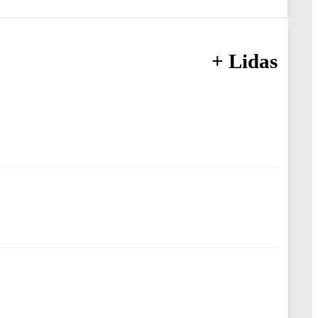
+ Lidas