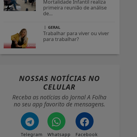
Mortalidade Infantil realiza
primeira reunião de análise
de...
GERAL
Trabalhar para viver ou viver
para trabalhar?
NOSSAS NOTÍCIAS
NO
CELULAR
Receba as notícias do Jornal A Folha
no seu app favorito de mensagens.
Telegram
Whatsapp
Facebook