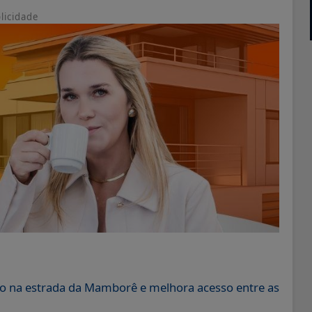
licidade
o na estrada da Mamborê e melhora acesso entre as