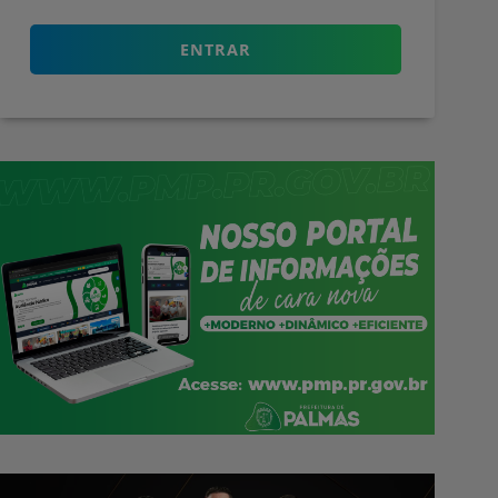
ENTRAR