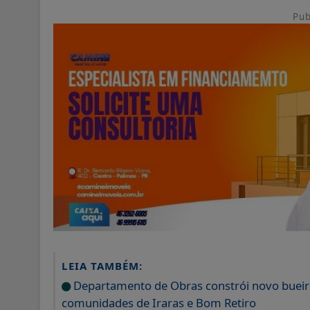
Pub
LEIA TAMBÉM:
Departamento de Obras constrói novo bueir
comunidades de Iraras e Bom Retiro