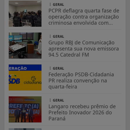
GERAL
PCPR deflagra quarta fase de
operação contra organização
criminosa envolvida com...
GERAL
Grupo RBJ de Comunicação
apresenta sua nova emissora
94.5 Catedral FM
GERAL
Federação PSDB-Cidadania
PR realiza convenção na
quarta-feira
GERAL
Langaro recebeu prêmio de
Prefeito Inovador 2026 do
Paraná