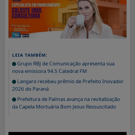
LEIA TAMBÉM:
Grupo RBJ de Comunicação apresenta sua
nova emissora 94.5 Catedral FM
Langaro recebeu prêmio de Prefeito Inovador
2026 do Paraná
Prefeitura de Palmas avança na revitalização
da Capela Mortuária Bom Jesus Ressuscitado