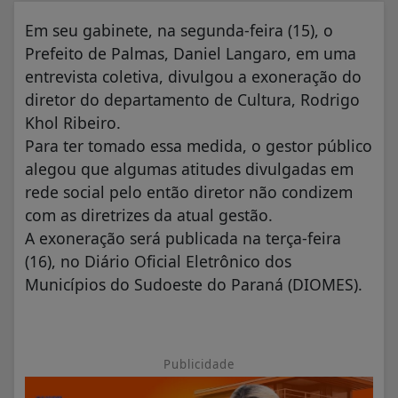
Em seu gabinete, na segunda-feira (15), o
Prefeito de Palmas, Daniel Langaro, em uma
entrevista coletiva, divulgou a exoneração do
diretor do departamento de Cultura, Rodrigo
Khol Ribeiro.
Para ter tomado essa medida, o gestor público
alegou que algumas atitudes divulgadas em
rede social pelo então diretor não condizem
com as diretrizes da atual gestão.
A exoneração será publicada na terça-feira
(16), no Diário Oficial Eletrônico dos
Municípios do Sudoeste do Paraná (DIOMES).
Publicidade