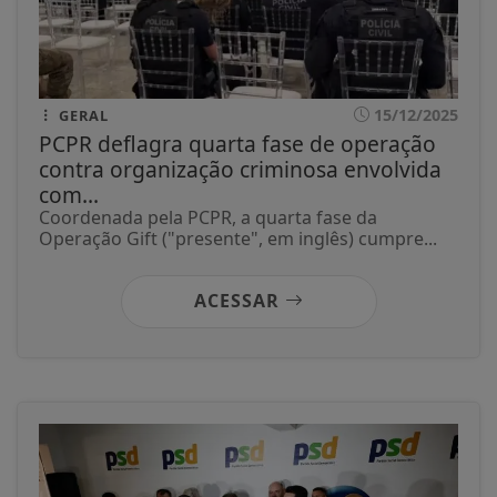
15/12/2025
GERAL
PCPR deflagra quarta fase de operação
contra organização criminosa envolvida
com...
Coordenada pela PCPR, a quarta fase da
Operação Gift ("presente", em inglês) cumpre...
ACESSAR