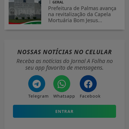
GERAL
Prefeitura de Palmas avança
na revitalização da Capela
Mortuária Bom Jesus...
NOSSAS NOTÍCIAS
NO CELULAR
Receba as notícias do Jornal A Folha no
seu app favorito de mensagens.
Telegram
Whatsapp
Facebook
ENTRAR