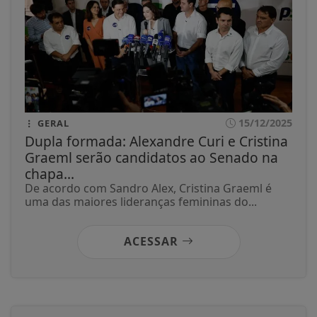
15/12/2025
GERAL
Dupla formada: Alexandre Curi e Cristina
Graeml serão candidatos ao Senado na
chapa...
De acordo com Sandro Alex, Cristina Graeml é
uma das maiores lideranças femininas do...
ACESSAR