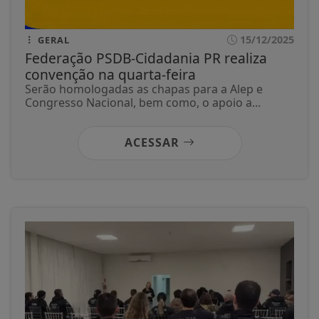
15/12/2025
GERAL
Federação PSDB-Cidadania PR realiza
convenção na quarta-feira
Serão homologadas as chapas para a Alep e
Congresso Nacional, bem como, o apoio a...
ACESSAR