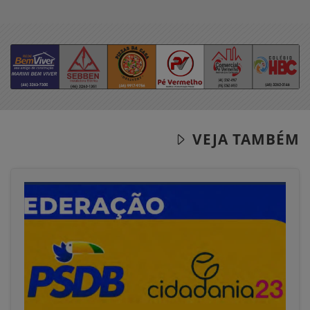
VEJA TAMBÉM