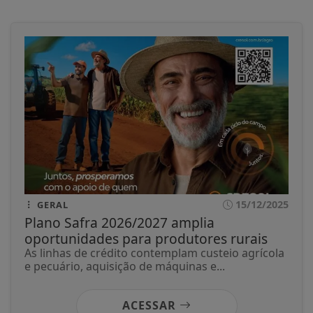
15/12/2025
GERAL
Plano Safra 2026/2027 amplia
oportunidades para produtores rurais
As linhas de crédito contemplam custeio agrícola
e pecuário, aquisição de máquinas e...
ACESSAR