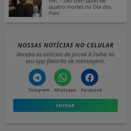
PRC - 280 com saldo de
quatro mortes no Dia dos
Pais
NOSSAS NOTÍCIAS
NO CELULAR
Receba as notícias do Jornal A Folha no
seu app favorito de mensagens.
Telegram
Whatsapp
Facebook
ENTRAR