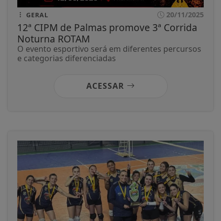
20/11/2025
GERAL
12ª CIPM de Palmas promove 3ª Corrida
Noturna ROTAM
O evento esportivo será em diferentes percursos
e categorias diferenciadas
ACESSAR