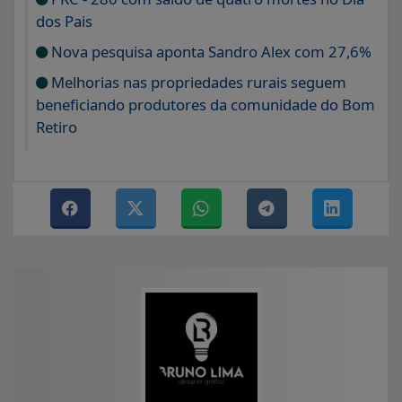
dos Pais
Nova pesquisa aponta Sandro Alex com 27,6%
Melhorias nas propriedades rurais seguem
beneficiando produtores da comunidade do Bom
Retiro