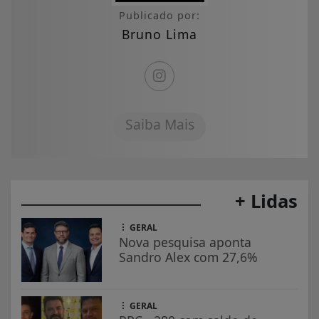
Publicado por:
Bruno Lima
Saiba Mais
+ Lidas
GERAL
Nova pesquisa aponta
Sandro Alex com 27,6%
GERAL