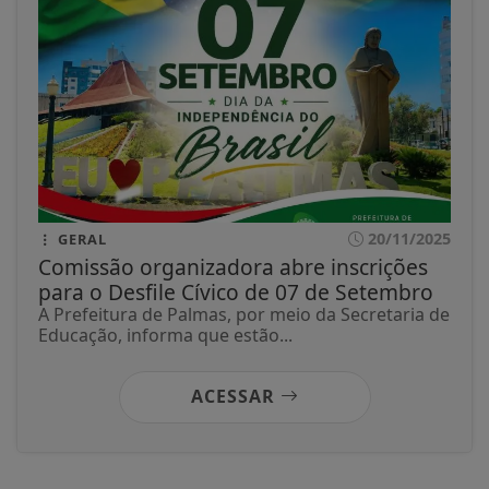
20/11/2025
GERAL
Comissão organizadora abre inscrições
para o Desfile Cívico de 07 de Setembro
A Prefeitura de Palmas, por meio da Secretaria de
Educação, informa que estão...
ACESSAR