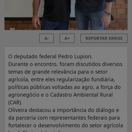
A-
A+
REPORTAR ERROS
O deputado federal Pedro Lupion.
Durante o encontro, foram discutidos diversos
temas de grande relevância para o setor
agrícola, entre eles regularização fundiária,
políticas públicas voltadas ao agro, a força do
agronegócio e o Cadastro Ambiental Rural
(CAR).
Oliveira destacou a importância do diálogo e
da parceria com representantes federais para
fortalecer o desenvolvimento do setor agrícola