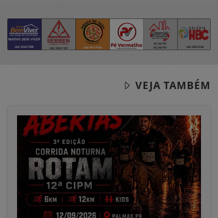
VEJA TAMBÉM