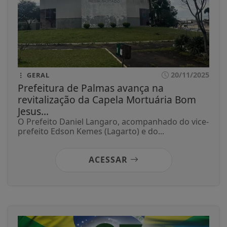
20/11/2025
GERAL
Prefeitura de Palmas avança na
revitalização da Capela Mortuária Bom
Jesus...
O Prefeito Daniel Langaro, acompanhado do vice-
prefeito Edson Kemes (Lagarto) e do...
ACESSAR