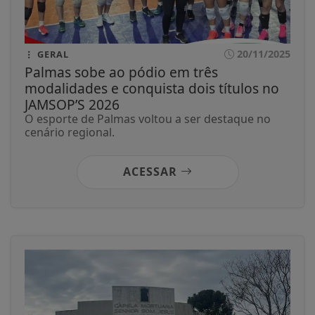
20/11/2025
GERAL
Palmas sobe ao pódio em três
modalidades e conquista dois títulos no
JAMSOP’S 2026
O esporte de Palmas voltou a ser destaque no
cenário regional.
ACESSAR