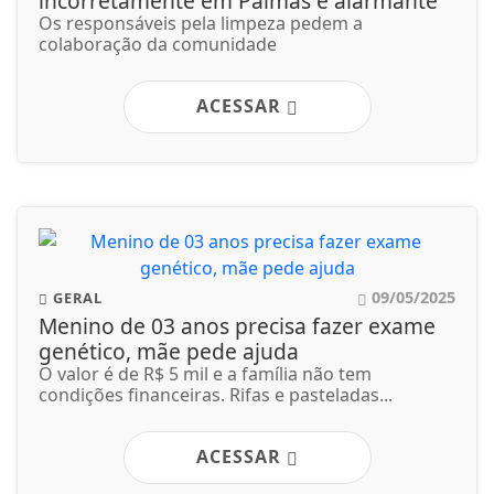
incorretamente em Palmas é alarmante
Os responsáveis pela limpeza pedem a
colaboração da comunidade
ACESSAR
09/05/2025
GERAL
Menino de 03 anos precisa fazer exame
genético, mãe pede ajuda
O valor é de R$ 5 mil e a família não tem
condições financeiras. Rifas e pasteladas...
ACESSAR