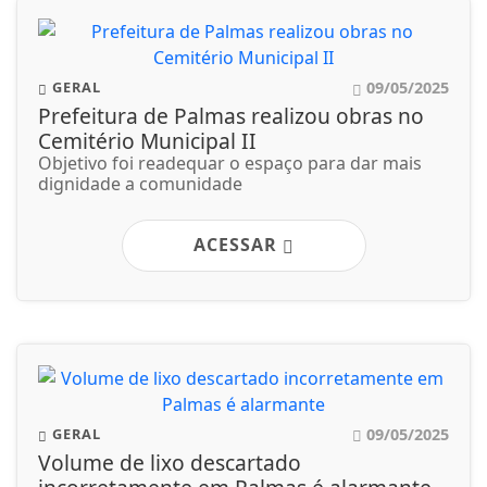
09/05/2025
GERAL
Prefeitura de Palmas realizou obras no
Cemitério Municipal II
Objetivo foi readequar o espaço para dar mais
dignidade a comunidade
ACESSAR
09/05/2025
GERAL
Volume de lixo descartado