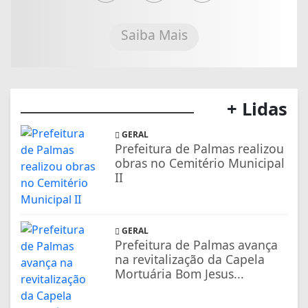
Saiba Mais
+ Lidas
GERAL
Prefeitura de Palmas realizou
obras no Cemitério Municipal
II
GERAL
Prefeitura de Palmas avança
na revitalização da Capela
Mortuária Bom Jesus...