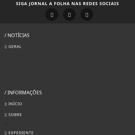
SIGA
JORNAL A FOLHA
NAS REDES SOCIAIS
/ NOTÍCIAS
GERAL
/ INFORMAÇÕES
INÍCIO
SOBRE
?>
EXPEDIENTE