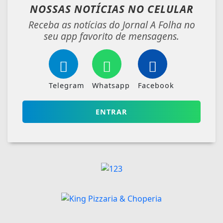
NOSSAS NOTÍCIAS
NO CELULAR
Receba as notícias do Jornal A Folha no
seu app favorito de mensagens.
Telegram
Whatsapp
Facebook
ENTRAR