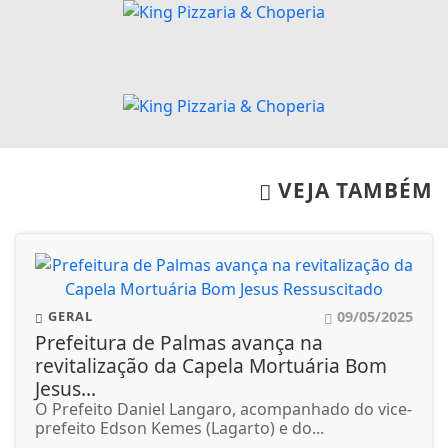
VEJA TAMBÉM
09/05/2025
GERAL
Prefeitura de Palmas avança na
revitalização da Capela Mortuária Bom
Jesus...
O Prefeito Daniel Langaro, acompanhado do vice-
prefeito Edson Kemes (Lagarto) e do...