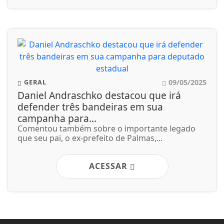
09/05/2025
GERAL
Daniel Andraschko destacou que irá
defender três bandeiras em sua
campanha para...
Comentou também sobre o importante legado
que seu pai, o ex-prefeito de Palmas,...
ACESSAR