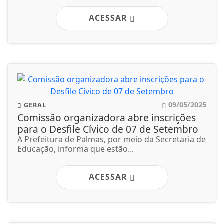
ACESSAR
09/05/2025
GERAL
Comissão organizadora abre inscrições
para o Desfile Cívico de 07 de Setembro
A Prefeitura de Palmas, por meio da Secretaria de
Educação, informa que estão...
ACESSAR