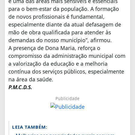
é uma das áreas mais sensíveis e essenciais
para o bem-estar da população. A formação
de novos profissionais é fundamental,
especialmente diante da atual defasagem de
mão de obra qualificada para atender às
demandas do nosso município”, afirmou.
A presença de Dona Maria, reforça o
compromisso da administração municipal com
a valorização da educação e a melhoria
contínua dos serviços públicos, especialmente
na área da saúde.
P.M.C.D.S.
Publicidade
LEIA TAMBÉM: