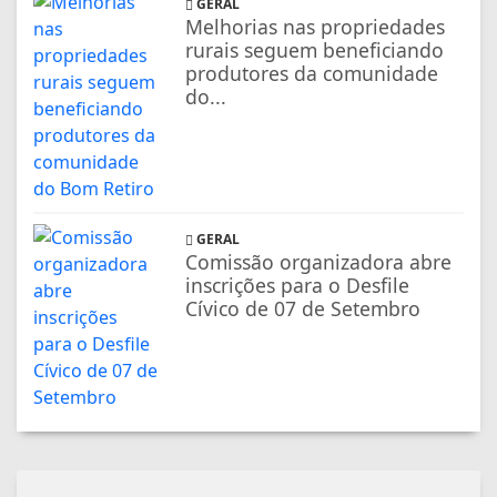
GERAL
Melhorias nas propriedades
rurais seguem beneficiando
produtores da comunidade
do...
GERAL
Comissão organizadora abre
inscrições para o Desfile
Cívico de 07 de Setembro