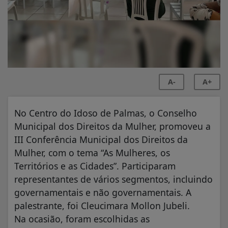
A-
A+
No Centro do Idoso de Palmas, o Conselho
Municipal dos Direitos da Mulher, promoveu a
III Conferência Municipal dos Direitos da
Mulher, com o tema “As Mulheres, os
Territórios e as Cidades”. Participaram
representantes de vários segmentos, incluindo
governamentais e não governamentais. A
palestrante, foi Cleucimara Mollon Jubeli.
Na ocasião, foram escolhidas as