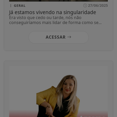
27/06/2025
GERAL
Já estamos vivendo na singularidade
Era visto que cedo ou tarde, nós não
conseguiríamos mais lidar de forma como se...
ACESSAR