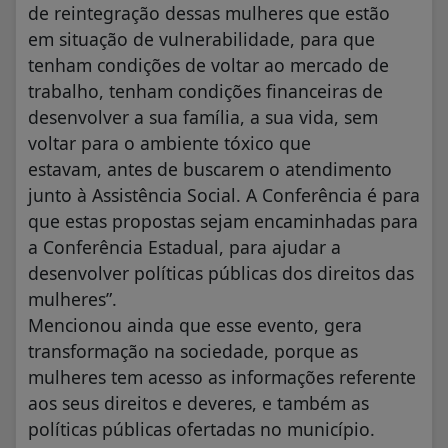
de reintegração dessas mulheres que estão
em situação de vulnerabilidade, para que
tenham condições de voltar ao mercado de
trabalho, tenham condições financeiras de
desenvolver a sua família, a sua vida, sem
voltar para o ambiente tóxico que
estavam, antes de buscarem o atendimento
junto à Assistência Social. A Conferência é para
que estas propostas sejam encaminhadas para
a Conferência Estadual, para ajudar a
desenvolver políticas públicas dos direitos das
mulheres”.
Mencionou ainda que esse evento, gera
transformação na sociedade, porque as
mulheres tem acesso as informações referente
aos seus direitos e deveres, e também as
políticas públicas ofertadas no município.