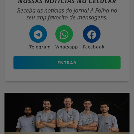
NOSSAS NOTÍCIAS
NO CELULAR
Receba as notícias do Jornal A Folha no
seu app favorito de mensagens.
Telegram
Whatsapp
Facebook
ENTRAR