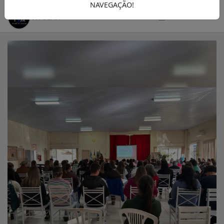
NAVEGAÇÃO!
27/06/2025 18:00
A FOLHA