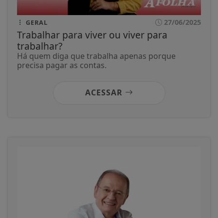
27/06/2025
GERAL
Trabalhar para viver ou viver para
trabalhar?
Há quem diga que trabalha apenas porque
precisa pagar as contas.
ACESSAR