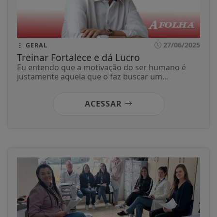
27/06/2025
GERAL
Treinar Fortalece e dá Lucro
Eu entendo que a motivação do ser humano é
justamente aquela que o faz buscar um...
ACESSAR