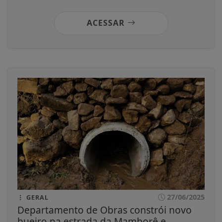
ACESSAR
27/06/2025
GERAL
Departamento de Obras constrói novo
bueiro na estrada da Mamborê e