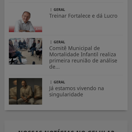
GERAL
Treinar Fortalece e dá Lucro
GERAL
Comitê Municipal de
Mortalidade Infantil realiza
primeira reunião de análise
de...
GERAL
Já estamos vivendo na
singularidade