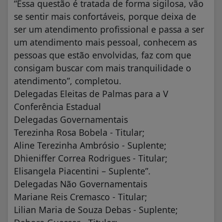
“Essa questão é tratada de forma sigilosa, vão
se sentir mais confortáveis, porque deixa de
ser um atendimento profissional e passa a ser
um atendimento mais pessoal, conhecem as
pessoas que estão envolvidas, faz com que
consigam buscar com mais tranquilidade o
atendimento”, completou.
Delegadas Eleitas de Palmas para a V
Conferência Estadual
Delegadas Governamentais
Terezinha Rosa Bobela - Titular;
Aline Terezinha Ambrósio - Suplente;
Dhieniffer Correa Rodrigues - Titular;
Elisangela Piacentini – Suplente”.
Delegadas Não Governamentais
Mariane Reis Cremasco - Titular;
Lilian Maria de Souza Debas - Suplente;