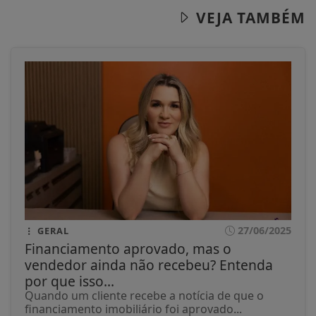
VEJA TAMBÉM
27/06/2025
GERAL
Financiamento aprovado, mas o
vendedor ainda não recebeu? Entenda
por que isso...
Quando um cliente recebe a notícia de que o
financiamento imobiliário foi aprovado...