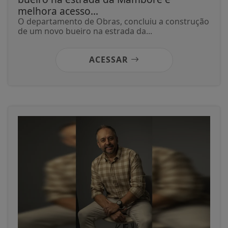
melhora acesso...
O departamento de Obras, concluiu a construção
de um novo bueiro na estrada da...
ACESSAR