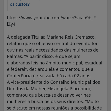
os custos?
https://www.youtube.com/watch?v=ao9b_F-
iZy4
A delegada Titular, Mariane Reis Cremasco,
relatou que o objetivo central do evento foi
ouvir as reais necessidades das mulheres de
Palmas. “A partir disso, é que sejam
elaboradas leis no âmbito municipal, estadual
e federal”, declarou ela e comentou que a
Conferência é realizada há cada 02 anos.
A vice-presidente do Conselho Municipal dos
Direitos da Mulher, Elisangela Piacentini,
comentou que busca-se desenvolver nas
mulheres a busca pelos seus direitos. “Muito
se discute em nossas reuniões a possibilidade