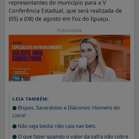
representantes do município para a V
Conferência Estadual, que será realizada de
(05) a (08) de agosto em Foz do Iguaçu.
Publicidade
LEIA TAMBÉM:
Bispos, Sacerdotes e Diáconos: Homens do
Livro!
Não seja besta: não caia nas bets
O que fazer quando o valor da safra não cobre