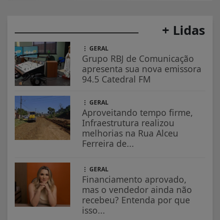
+ Lidas
GERAL
Grupo RBJ de Comunicação
apresenta sua nova emissora
94.5 Catedral FM
GERAL
Aproveitando tempo firme,
Infraestrutura realizou
melhorias na Rua Alceu
Ferreira de...
GERAL
Financiamento aprovado,
mas o vendedor ainda não
recebeu? Entenda por que
isso...