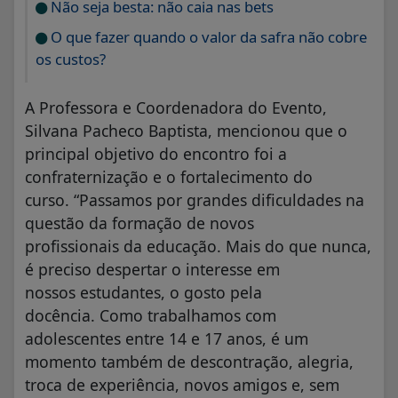
Não seja besta: não caia nas bets
O que fazer quando o valor da safra não cobre
os custos?
A Professora e Coordenadora do Evento,
Silvana Pacheco Baptista, mencionou que o
principal objetivo do encontro foi a
confraternização e o fortalecimento do
curso. “Passamos por grandes dificuldades na
questão da formação de novos
profissionais da educação. Mais do que nunca,
é preciso despertar o interesse em
nossos estudantes, o gosto pela
docência. Como trabalhamos com
adolescentes entre 14 e 17 anos, é um
momento também de descontração, alegria,
troca de experiência, novos amigos e, sem