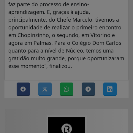
faz parte do processo de ensino-
aprendizagem. E, graças à ajuda,
principalmente, do Chefe Marcelo, tivemos a
oportunidade de realizar o primeiro encontro
em Chopinzinho, o segundo, em Vitorino e
agora em Palmas. Para o Colégio Dom Carlos
quanto para a nível de Núcleo, temos uma
gratidão muito grande, porque oportunizaram
esse momento”, finalizou.