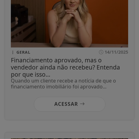
14/11/2025
GERAL
Financiamento aprovado, mas o
vendedor ainda não recebeu? Entenda
por que isso...
Quando um cliente recebe a notícia de que o
financiamento imobiliário foi aprovado...
ACESSAR