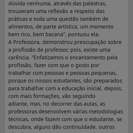
dúvida nenhuma, através das palestras,
trouxeram uma reflexão a respeito das
práticas e toda uma questão também de
alimentos, de parte artística, um momento
bem rico, bem bacana”, pontuou ela.
A Professora, demonstrou preocupação sobre
a profissão de professor, pois, existe uma
carência. “Enfatizamos o encantamento pela
profissão, fazer com que o gosto por
trabalhar com pessoas e pessoas pequenas,
porque os nossos estudantes, são preparados
para trabalhar com a educação inicial, depois,
com mais formações, vão seguindo
adiante, mas, no decorrer das aulas, as
professoras desenvolvem várias metodologias
técnicas, onde fazem com que o estudante, se
descubra, alguns dão continuidade, outros