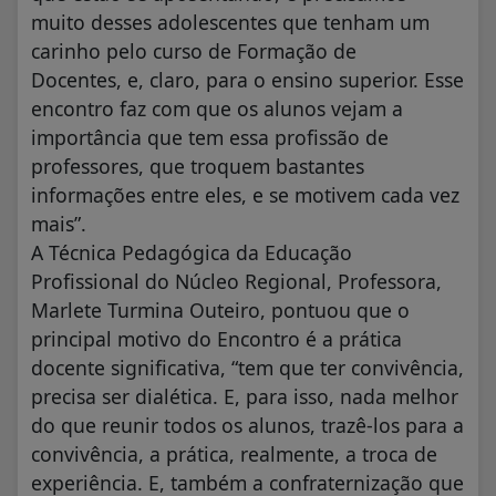
muito desses adolescentes que tenham um
carinho pelo curso de Formação de
Docentes, e, claro, para o ensino superior. Esse
encontro faz com que os alunos vejam a
importância que tem essa profissão de
professores, que troquem bastantes
informações entre eles, e se motivem cada vez
mais”.
A Técnica Pedagógica da Educação
Profissional do Núcleo Regional, Professora,
Marlete Turmina Outeiro, pontuou que o
principal motivo do Encontro é a prática
docente significativa, “tem que ter convivência,
precisa ser dialética. E, para isso, nada melhor
do que reunir todos os alunos, trazê-los para a
convivência, a prática, realmente, a troca de
experiência. E, também a confraternização que