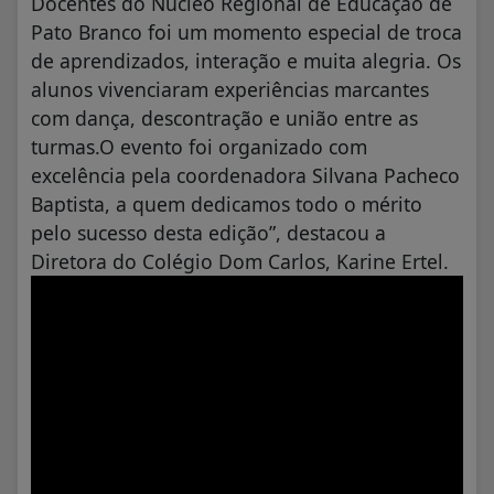
Docentes do Núcleo Regional de Educação de
Pato Branco foi um momento especial de troca
de aprendizados, interação e muita alegria. Os
alunos vivenciaram experiências marcantes
com dança, descontração e união entre as
turmas.O evento foi organizado com
excelência pela coordenadora Silvana Pacheco
Baptista, a quem dedicamos todo o mérito
pelo sucesso desta edição”, destacou a
Diretora do Colégio Dom Carlos, Karine Ertel.