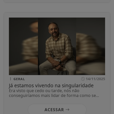
14/11/2025
GERAL
Já estamos vivendo na singularidade
Era visto que cedo ou tarde, nós não
conseguiríamos mais lidar de forma como se...
ACESSAR