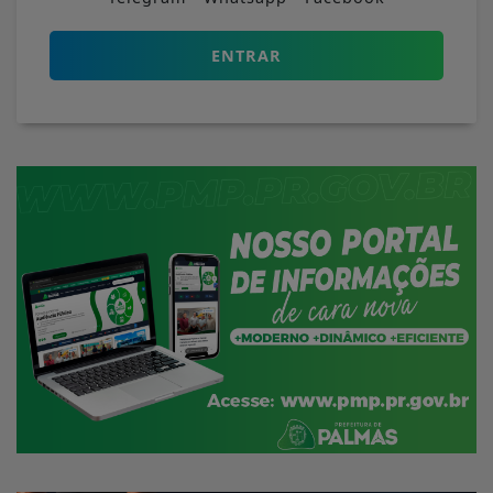
ENTRAR