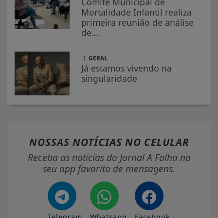
Comitê Municipal de
Mortalidade Infantil realiza
primeira reunião de análise
de...
GERAL
Já estamos vivendo na
singularidade
NOSSAS NOTÍCIAS
NO CELULAR
Receba as notícias do Jornal A Folha no
seu app favorito de mensagens.
Telegram
Whatsapp
Facebook