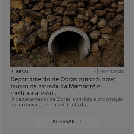
14/11/2025
GERAL
Departamento de Obras constrói novo
bueiro na estrada da Mamborê e
melhora acesso...
O departamento de Obras, concluiu a construção
de um novo bueiro na estrada da...
ACESSAR