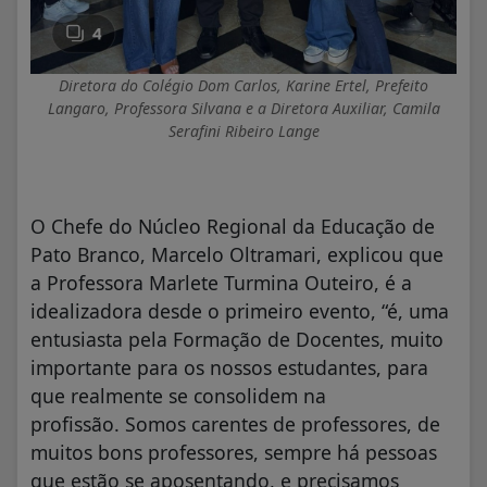
Diretora do Colégio Dom Carlos, Karine Ertel, Prefeito
Langaro, Professora Silvana e a Diretora Auxiliar, Camila
Serafini Ribeiro Lange
O Chefe do Núcleo Regional da Educação de
Pato Branco, Marcelo Oltramari, explicou que
a Professora Marlete Turmina Outeiro, é a
idealizadora desde o primeiro evento, “é, uma
entusiasta pela Formação de Docentes, muito
importante para os nossos estudantes, para
que realmente se consolidem na
profissão. Somos carentes de professores, de
muitos bons professores, sempre há pessoas
que estão se aposentando, e precisamos