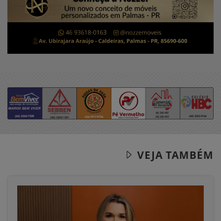
VEJA TAMBÉM