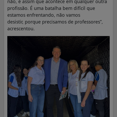
não, é assim que acontece em qualquer outra
profissão. É uma batalha bem difícil que
estamos enfrentando, não vamos
desistir, porque precisamos de professores”,
acrescentou.