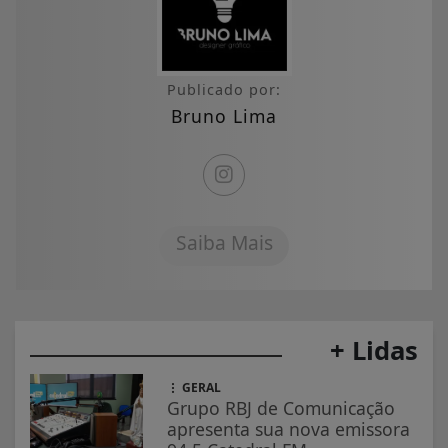
Publicado por:
Bruno Lima
Saiba Mais
+ Lidas
GERAL
Grupo RBJ de Comunicação
apresenta sua nova emissora