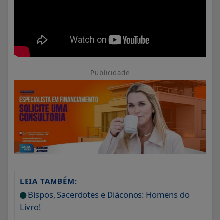
Publicidade
LEIA TAMBÉM:
Bispos, Sacerdotes e Diáconos: Homens do
Livro!