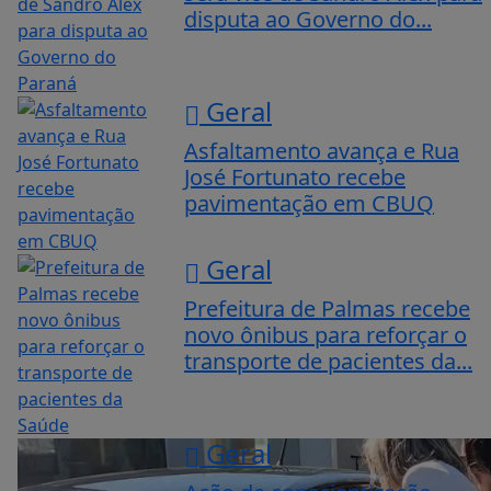
disputa ao Governo do...
Geral
Asfaltamento avança e Rua
José Fortunato recebe
pavimentação em CBUQ
Geral
Prefeitura de Palmas recebe
novo ônibus para reforçar o
transporte de pacientes da...
Geral