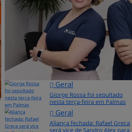
Geral
Giorge Rossa foi sepultado
nesta terça-feira em Palmas
Geral
Aliança fechada: Rafael Greca
será vice de Sandro Alex para