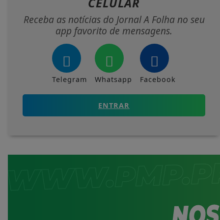
CELULAR
Receba as notícias do Jornal A Folha no seu
app favorito de mensagens.
Telegram
Whatsapp
Facebook
ENTRAR