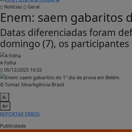
Notícias
Geral
Enem: saem gabaritos d
Datas diferenciadas foram de
domingo (7), os participantes
A Folha
05/12/2025 10:32
© Tomaz Silva/Agência Brasil
A-
A+
REPORTAR ERROS
Publicidade