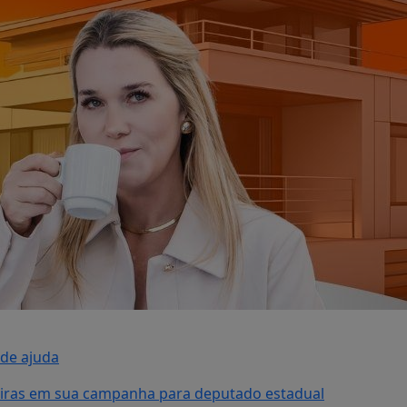
ede ajuda
eiras em sua campanha para deputado estadual