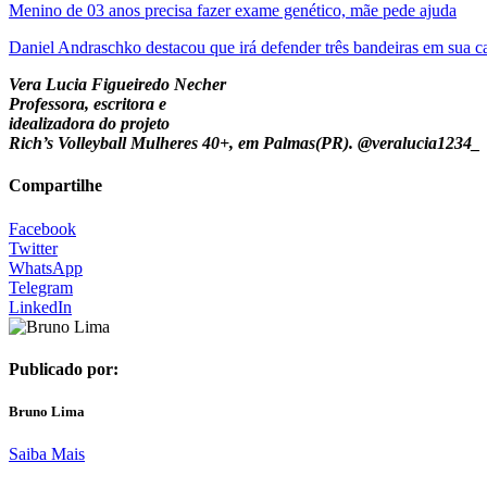
Menino de 03 anos precisa fazer exame genético, mãe pede ajuda
Daniel Andraschko destacou que irá defender três bandeiras em sua 
Vera Lucia Figueiredo Necher
Professora, escritora e
idealizadora do projeto
Rich’s Volleyball Mulheres 40+, em Palmas(PR). @veralucia1234_
Compartilhe
Facebook
Twitter
WhatsApp
Telegram
LinkedIn
Publicado por:
Bruno Lima
Saiba Mais