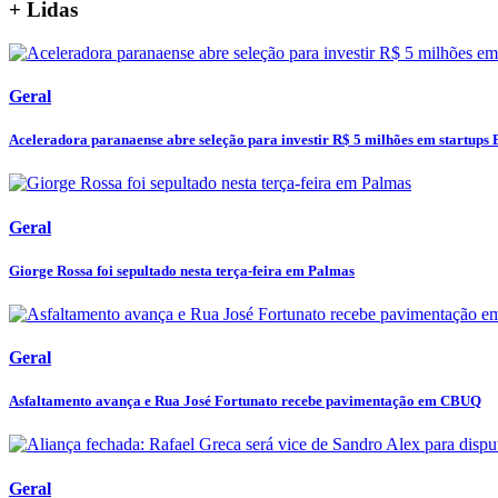
+ Lidas
Geral
Aceleradora paranaense abre seleção para investir R$ 5 milhões em startups 
Geral
Giorge Rossa foi sepultado nesta terça-feira em Palmas
Geral
Asfaltamento avança e Rua José Fortunato recebe pavimentação em CBUQ
Geral