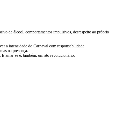
sivo de álcool, comportamentos impulsivos, desrespeito ao próprio
viver a intensidade do Carnaval com responsabilidade.
 mas na presença.
. E amar-se é, também, um ato revolucionário.