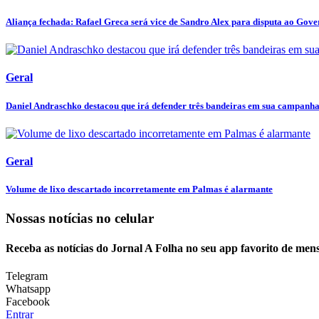
Aliança fechada: Rafael Greca será vice de Sandro Alex para disputa ao Gover
Geral
Daniel Andraschko destacou que irá defender três bandeiras em sua campanha 
Geral
Volume de lixo descartado incorretamente em Palmas é alarmante
Nossas notícias
no celular
Receba as notícias do Jornal A Folha no seu app favorito de men
Telegram
Whatsapp
Facebook
Entrar