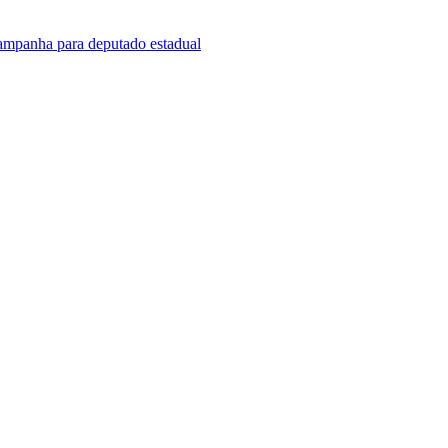
campanha para deputado estadual