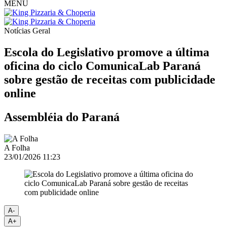
MENU
Notícias
Geral
Escola do Legislativo promove a última
oficina do ciclo ComunicaLab Paraná
sobre gestão de receitas com publicidade
online
Assembléia do Paraná
A Folha
23/01/2026 11:23
A-
A+