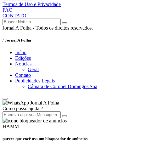
Termos de Uso e Privacidade
FAQ
CONTATO
Jornal A Folha - Todos os direitos reservados.
/ Jornal A Folha
Início
Edições
Notícias
Geral
Contato
Publicidades Legais
Câmara de Coronel Domingos Soa
Jornal A Folha
Como posso ajudar?
HAMM
parece que você usa um bloqueador de anúncios