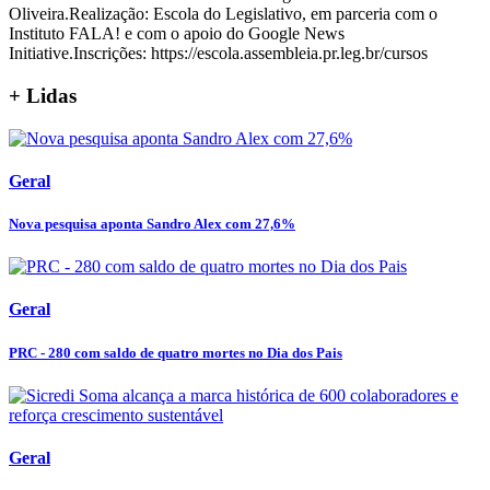
Oliveira.Realização: Escola do Legislativo, em parceria com o
Instituto FALA! e com o apoio do Google News
Initiative.Inscrições: https://escola.assembleia.pr.leg.br/cursos
+ Lidas
Geral
Nova pesquisa aponta Sandro Alex com 27,6%
Geral
PRC - 280 com saldo de quatro mortes no Dia dos Pais
Geral