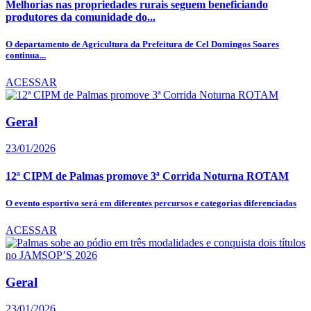
Melhorias nas propriedades rurais seguem beneficiando
produtores da comunidade do...
O departamento de Agricultura da Prefeitura de Cel Domingos Soares
continua...
ACESSAR
Geral
23/01/2026
12ª CIPM de Palmas promove 3ª Corrida Noturna ROTAM
O evento esportivo será em diferentes percursos e categorias diferenciadas
ACESSAR
Geral
23/01/2026