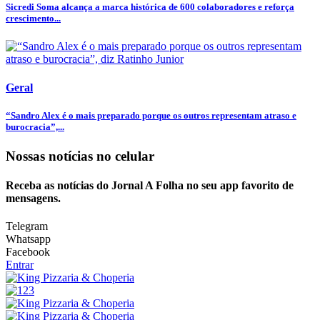
Sicredi Soma alcança a marca histórica de 600 colaboradores e reforça
crescimento...
Geral
“Sandro Alex é o mais preparado porque os outros representam atraso e
burocracia”,...
Nossas notícias
no celular
Receba as notícias do Jornal A Folha no seu app favorito de
mensagens.
Telegram
Whatsapp
Facebook
Entrar