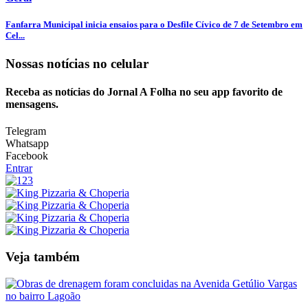
Fanfarra Municipal inicia ensaios para o Desfile Cívico de 7 de Setembro em
Cel...
Nossas notícias
no celular
Receba as notícias do Jornal A Folha no seu app favorito de
mensagens.
Telegram
Whatsapp
Facebook
Entrar
Veja também