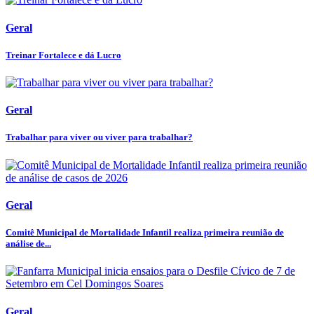
Geral
Treinar Fortalece e dá Lucro
Geral
Trabalhar para viver ou viver para trabalhar?
Geral
Comitê Municipal de Mortalidade Infantil realiza primeira reunião de
análise de...
Geral