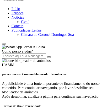
Início
Edições
Notícias
Geral
Contato
Publicidades Legais
Câmara de Coronel Domingos Soa
Jornal A Folha
Como posso ajudar?
HAMM
parece que você usa um bloqueador de anúncios
A publicidade é uma fonte importante de financiamento do nosso
conteúdo. Para continuar navegando, por favor desabilite seu
bloqueador de anúncios.
Após desabilitar, atualize a página para continuar sua navegação!
Termos de Uso e Privacidade