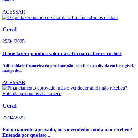
ACESSAR
Geral
25/04/2025
O que fazer quando o valor da safra não cobre os custos?
A dificuldade financeira do produtor não transforma a dívida em inexigível,
mas pode...
ACESSAR
Geral
25/04/2025
Financiamento aprovado, mas o vendedor ainda não recebeu?
Entenda por que isso...