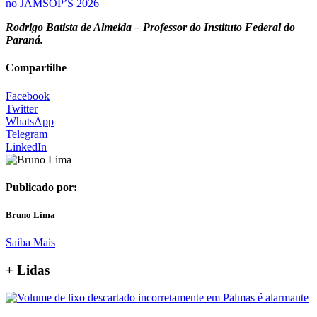
no JAMSOP’S 2026
Rodrigo Batista de Almeida – Professor do Instituto Federal do
Paraná.
Compartilhe
Facebook
Twitter
WhatsApp
Telegram
LinkedIn
Publicado por:
Bruno Lima
Saiba Mais
+ Lidas