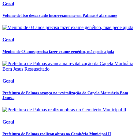
Geral
Volume de lixo descartado incorretamente em Palmas é alarmante
Geral
Menino de 03 anos precisa fazer exame genético, mãe pede ajuda
Geral
Prefeitura de Palmas avança na revitalização da Capela Mortuária Bom
Jesus...
Geral
Prefeitura de Palmas realizou obras no Cemitério Municipal II