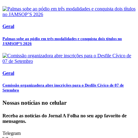
Geral
Palmas sobe ao pódio em três modalidades e conquista dois títulos no
JAMSOP’S 2026
Geral
Comissão organizadora abre inscrições para o Desfile Cívico de 07 de
Setembro
Nossas notícias
no celular
Receba as notícias do Jornal A Folha no seu app favorito de
mensagens.
Telegram