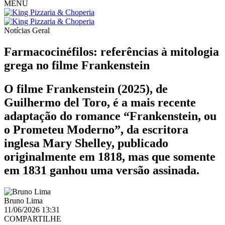
MENU
Notícias
Geral
Farmacocinéfilos: referências à mitologia
grega no filme Frankenstein
O filme Frankenstein (2025), de
Guilhermo del Toro, é a mais recente
adaptação do romance “Frankenstein, ou
o Prometeu Moderno”, da escritora
inglesa Mary Shelley, publicado
originalmente em 1818, mas que somente
em 1831 ganhou uma versão assinada.
Bruno Lima
11/06/2026 13:31
COMPARTILHE