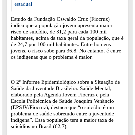
estadual
Estudo da Fundação Oswaldo Cruz (Fiocruz)
indica que a população jovem apresenta maior
risco de suicídio, de 31,2 para cada 100 mil
habitantes, acima da taxa geral da população, que é
de 24,7 por 100 mil habitantes. Entre homens
jovens, o risco sobe para 36,8. No entanto, é entre
os indígenas que o problema é maior.
O 2º Informe Epidemiológico sobre a Situação de
Saúde da Juventude Brasileira: Saúde Mental,
elaborado pela Agenda Jovem Fiocruz e pela
Escola Politécnica de Saúde Joaquim Venâncio
(EPSJV/Fiocruz), destaca que “o suicídio é um
problema de saúde sobretudo entre a juventude
indígena”. Essa população tem a maior taxa de
suicídios no Brasil (62,7).