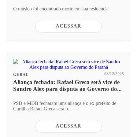
O músico foi encontrado morto em sua residência
ACESSAR
08/12/2025
GERAL
Aliança fechada: Rafael Greca será vice de
Sandro Alex para disputa ao Governo do...
PSD e MDB fecharam uma aliança e o ex-prefeito de
Curitiba Rafael Greca será o...
ACESSAR