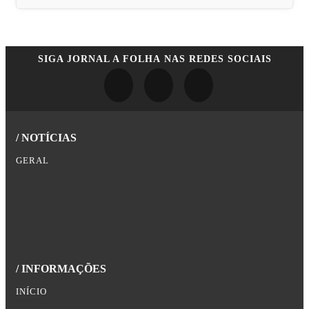
SIGA
JORNAL A FOLHA
NAS REDES SOCIAIS
/ NOTÍCIAS
GERAL
/ INFORMAÇÕES
INÍCIO