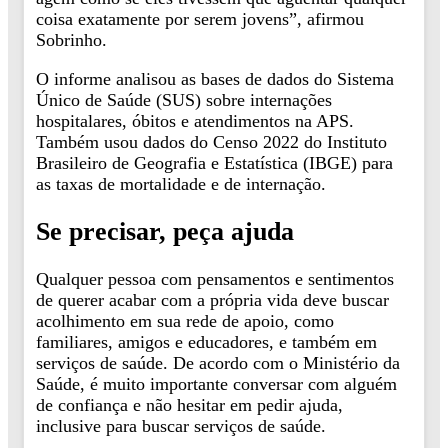
coisa exatamente por serem jovens”, afirmou
Sobrinho.
O informe analisou as bases de dados do Sistema
Único de Saúde (SUS) sobre internações
hospitalares, óbitos e atendimentos na APS.
Também usou dados do Censo 2022 do Instituto
Brasileiro de Geografia e Estatística (IBGE) para
as taxas de mortalidade e de internação.
Se precisar, peça ajuda
Qualquer pessoa com pensamentos e sentimentos
de querer acabar com a própria vida deve buscar
acolhimento em sua rede de apoio, como
familiares, amigos e educadores, e também em
serviços de saúde. De acordo com o Ministério da
Saúde, é muito importante conversar com alguém
de confiança e não hesitar em pedir ajuda,
inclusive para buscar serviços de saúde.