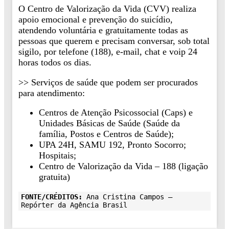
O Centro de Valorização da Vida (CVV) realiza
apoio emocional e prevenção do suicídio,
atendendo voluntária e gratuitamente todas as
pessoas que querem e precisam conversar, sob total
sigilo, por telefone (188), e-mail, chat e voip 24
horas todos os dias.
>> Serviços de saúde que podem ser procurados
para atendimento:
Centros de Atenção Psicossocial (Caps) e
Unidades Básicas de Saúde (Saúde da
família, Postos e Centros de Saúde);
UPA 24H, SAMU 192, Pronto Socorro;
Hospitais;
Centro de Valorização da Vida – 188 (ligação
gratuita)
FONTE/CRÉDITOS:
Ana Cristina Campos –
Repórter da Agência Brasil