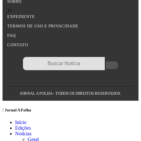
SOBRE
?>
EXPEDIENTE
TERMOS DE USO E PRIVACIDADE
FAQ
CONTATO
JORNAL A FOLHA - TODOS OS DIREITOS RESERVADOS.
/ Jornal A Folha
Início
Edições
Notícias
Geral