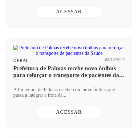
ACESSAR
08/12/2025
GERAL
Prefeitura de Palmas recebe novo ônibus
para reforçar o transporte de pacientes da...
A Prefeitura de Palmas recebeu um novo ônibus que
passa a integrar a frota da...
ACESSAR