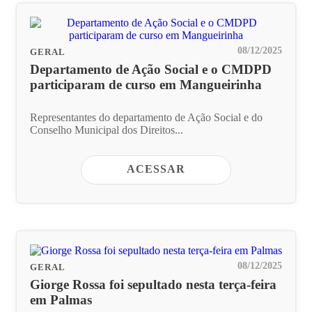
08/12/2025
GERAL
Departamento de Ação Social e o CMDPD
participaram de curso em Mangueirinha
Representantes do departamento de Ação Social e do
Conselho Municipal dos Direitos...
ACESSAR
08/12/2025
GERAL
Giorge Rossa foi sepultado nesta terça-feira
em Palmas