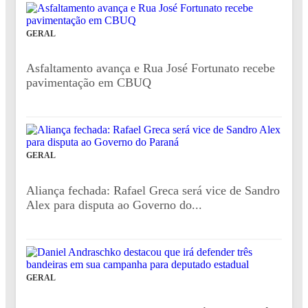
GERAL
Asfaltamento avança e Rua José Fortunato recebe
pavimentação em CBUQ
GERAL
Aliança fechada: Rafael Greca será vice de Sandro
Alex para disputa ao Governo do...
GERAL