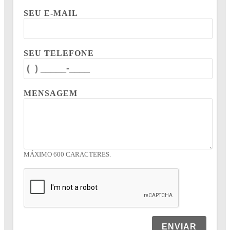
SEU E-MAIL
SEU TELEFONE
MENSAGEM
MÁXIMO 600 CARACTERES.
ENVIAR