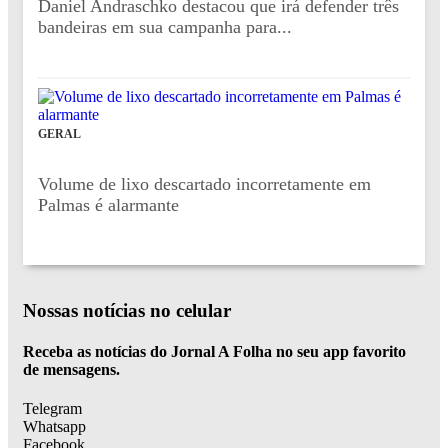
Daniel Andraschko destacou que irá defender três
bandeiras em sua campanha para...
GERAL
Volume de lixo descartado incorretamente em
Palmas é alarmante
Nossas notícias
no celular
Receba as notícias do Jornal A Folha no seu app favorito
de mensagens.
Telegram
Whatsapp
Facebook