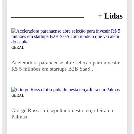
+ Lidas
GERAL
Aceleradora paranaense abre seleção para investir
R$ 5 milhões em startups B2B SaaS...
GERAL
Giorge Rossa foi sepultado nesta terça-feira em
Palmas