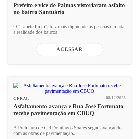
Prefeito e vice de Palmas vistoriaram asfalto
no bairro Santuário
O “Tapete Preto”, traz mais dignidade as pessoas e muda
a realidade dos bairros
ACESSAR
08/12/2025
GERAL
Asfaltamento avança e Rua José Fortunato
recebe pavimentação em CBUQ
A Prefeitura de Cel Domingos Soares segue avançando
com as obras de pavimentação...