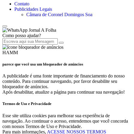
Contato
Publicidades Legais
Câmara de Coronel Domingos Soa
Jornal A Folha
Como posso ajudar?
HAMM
parece que você usa um bloqueador de anúncios
A publicidade é uma fonte importante de financiamento do nosso
conteúdo. Para continuar navegando, por favor desabilite seu
bloqueador de anúncios.
Após desabilitar, atualize a página para continuar sua navegação!
Termos de Uso e Privacidade
Esse site utiliza cookies para melhorar sua experiência de
navegação. Ao continuar o acesso, entendemos que você concorda
com nossos Termos de Uso e Privacidade.
Para mais informações,
ACESSE NOSSOS TERMOS