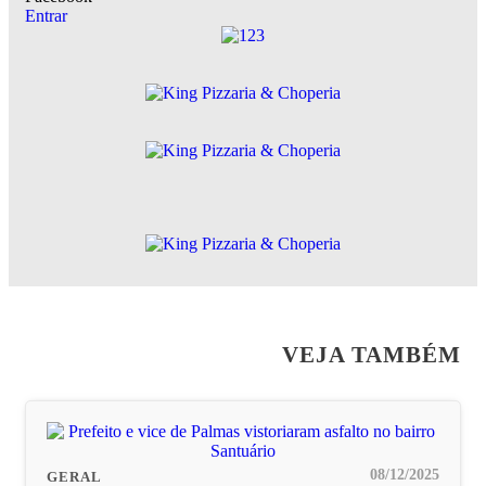
Entrar
VEJA TAMBÉM
08/12/2025
GERAL