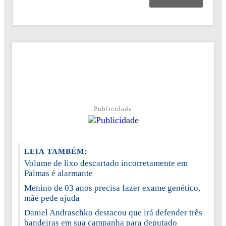
Publicidade
LEIA TAMBÉM:
Volume de lixo descartado incorretamente em
Palmas é alarmante
Menino de 03 anos precisa fazer exame genético,
mãe pede ajuda
Daniel Andraschko destacou que irá defender três
bandeiras em sua campanha para deputado