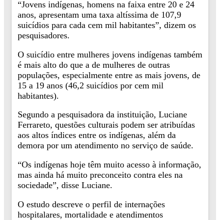
“Jovens indígenas, homens na faixa entre 20 e 24
anos, apresentam uma taxa altíssima de 107,9
suicídios para cada cem mil habitantes”, dizem os
pesquisadores.
O suicídio entre mulheres jovens indígenas também
é mais alto do que a de mulheres de outras
populações, especialmente entre as mais jovens, de
15 a 19 anos (46,2 suicídios por cem mil
habitantes).
Segundo a pesquisadora da instituição, Luciane
Ferrareto, questões culturais podem ser atribuídas
aos altos índices entre os indígenas, além da
demora por um atendimento no serviço de saúde.
“Os indígenas hoje têm muito acesso à informação,
mas ainda há muito preconceito contra eles na
sociedade”, disse Luciane.
O estudo descreve o perfil de internações
hospitalares, mortalidade e atendimentos