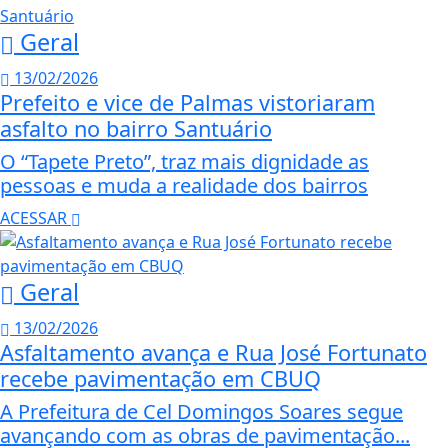
Geral
13/02/2026
Prefeito e vice de Palmas vistoriaram
asfalto no bairro Santuário
O “Tapete Preto”, traz mais dignidade as
pessoas e muda a realidade dos bairros
ACESSAR
Geral
13/02/2026
Asfaltamento avança e Rua José Fortunato
recebe pavimentação em CBUQ
A Prefeitura de Cel Domingos Soares segue
avançando com as obras de pavimentação...