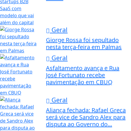
Geral
Giorge Rossa foi sepultado
nesta terça-feira em Palmas
Geral
Asfaltamento avança e Rua
José Fortunato recebe
pavimentação em CBUQ
Geral
Aliança fechada: Rafael Greca
será vice de Sandro Alex para
disputa ao Governo do...