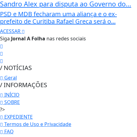
Sandro Alex para disputa ao Governo do...
PSD e MDB fecharam uma aliança e o ex-
prefeito de Curitiba Rafael Greca será o...
ACESSAR
Siga
Jornal A Folha
nas redes sociais
/ NOTÍCIAS
Geral
/ INFORMAÇÕES
INÍCIO
SOBRE
?>
EXPEDIENTE
Termos de Uso e Privacidade
FAQ