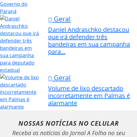
Geral
Daniel Andraschko destacou
que irá defender três
bandeiras em sua campanha
para...
Geral
Volume de lixo descartado
incorretamente em Palmas é
alarmante
NOSSAS NOTÍCIAS
NO CELULAR
Receba as notícias do Jornal A Folha no seu