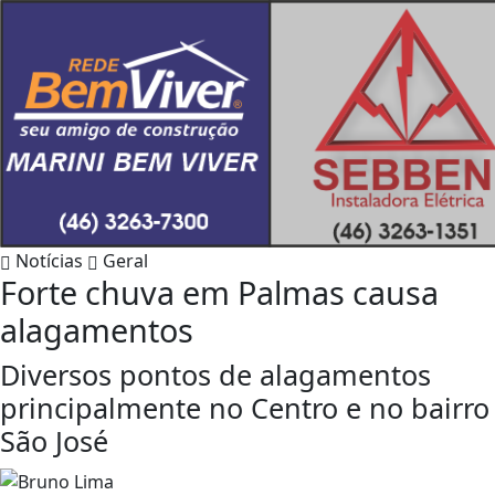
Notícias
Geral
Forte chuva em Palmas causa
alagamentos
Diversos pontos de alagamentos
principalmente no Centro e no bairro
São José