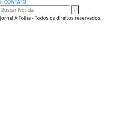
CONTATO
Jornal A Folha - Todos os direitos reservados.