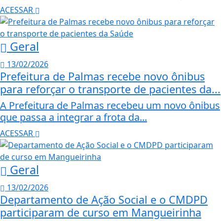
ACESSAR
Geral
13/02/2026
Prefeitura de Palmas recebe novo ônibus
para reforçar o transporte de pacientes da...
A Prefeitura de Palmas recebeu um novo ônibus
que passa a integrar a frota da...
ACESSAR
Geral
13/02/2026
Departamento de Ação Social e o CMDPD
participaram de curso em Mangueirinha