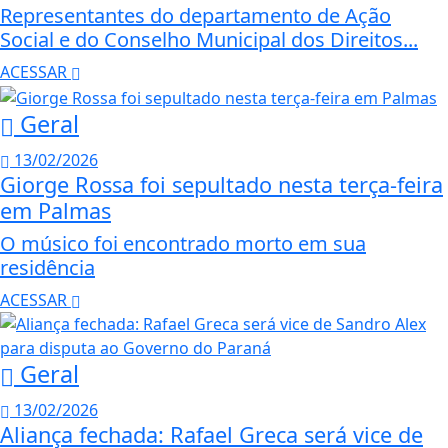
Representantes do departamento de Ação
Social e do Conselho Municipal dos Direitos...
ACESSAR
Geral
13/02/2026
Giorge Rossa foi sepultado nesta terça-feira
em Palmas
O músico foi encontrado morto em sua
residência
ACESSAR
Geral
13/02/2026
Aliança fechada: Rafael Greca será vice de