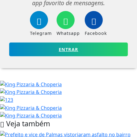
app favorito de mensagens.
Telegram
Whatsapp
Facebook
ENTRAR
Veja também