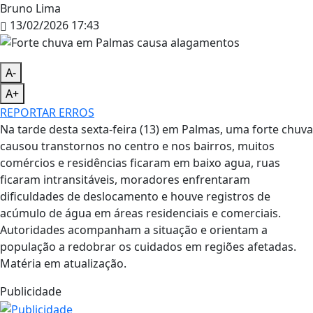
Bruno Lima
13/02/2026 17:43
A-
A+
REPORTAR ERROS
Na tarde desta sexta-feira (13) em Palmas, uma forte chuva
causou transtornos no centro e nos bairros, muitos
comércios e residências ficaram em baixo agua, ruas
ficaram intransitáveis, moradores enfrentaram
dificuldades de deslocamento e houve registros de
acúmulo de água em áreas residenciais e comerciais.
Autoridades acompanham a situação e orientam a
população a redobrar os cuidados em regiões afetadas.
Matéria em atualização.
Publicidade