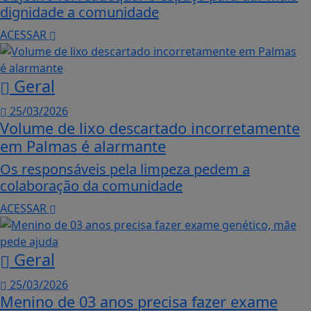
dignidade a comunidade
ACESSAR
Geral
25/03/2026
Volume de lixo descartado incorretamente
em Palmas é alarmante
Os responsáveis pela limpeza pedem a
colaboração da comunidade
ACESSAR
Geral
25/03/2026
Menino de 03 anos precisa fazer exame