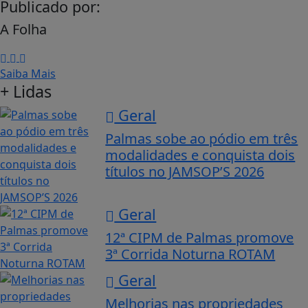
Publicado por:
A Folha
Saiba Mais
+ Lidas
Geral
Palmas sobe ao pódio em três
modalidades e conquista dois
títulos no JAMSOP’S 2026
Geral
12ª CIPM de Palmas promove
3ª Corrida Noturna ROTAM
Geral
Melhorias nas propriedades