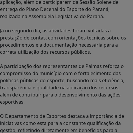
aplicação, além de participarem da Sessão Solene de
entrega do Plano Decenal do Esporte do Paraná,
realizada na Assembleia Legislativa do Paraná.
Já no segundo dia, as atividades foram voltadas à
prestação de contas, com orientações técnicas sobre os
procedimentos e a documentação necessária para a
correta utilização dos recursos públicos.
A participação dos representantes de Palmas reforça o
compromisso do município com o fortalecimento das
políticas públicas do esporte, buscando mais eficiência,
transparência e qualidade na aplicação dos recursos,
além de contribuir para o desenvolvimento das ações
esportivas.
O Departamento de Esportes destaca a importância de
iniciativas como esta para a constante qualificação da
gestão, refletindo diretamente em benefícios para a