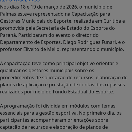
Nos dias 18 e 19 de março de 2026, o município de
Palmas esteve representado na Capacitação para
Gestores Municipais do Esporte, realizada em Curitiba e
promovida pela Secretaria de Estado do Esporte do
Paraná. Participaram do evento o diretor do
Departamento de Esportes, Diego Rodrigues Funari, e o
professor Elivelto de Mello, representando o município.
A capacitação teve como principal objetivo orientar e
qualificar os gestores municipais sobre os
procedimentos de solicitação de recursos, elaboração de
planos de aplicação e prestação de contas dos repasses
realizados por meio do Fundo Estadual do Esporte.
A programação foi dividida em módulos com temas
essenciais para a gestão esportiva. No primeiro dia, os
participantes acompanharam orientações sobre
captação de recursos e elaboração de planos de