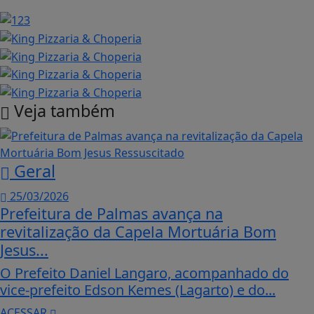
Veja também
Geral
25/03/2026
Prefeitura de Palmas avança na
revitalização da Capela Mortuária Bom
Jesus...
O Prefeito Daniel Langaro, acompanhado do
vice-prefeito Edson Kemes (Lagarto) e do...
ACESSAR