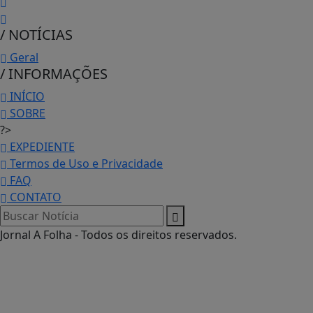
/ NOTÍCIAS
Geral
/ INFORMAÇÕES
INÍCIO
SOBRE
?>
EXPEDIENTE
Termos de Uso e Privacidade
FAQ
CONTATO
Jornal A Folha - Todos os direitos reservados.