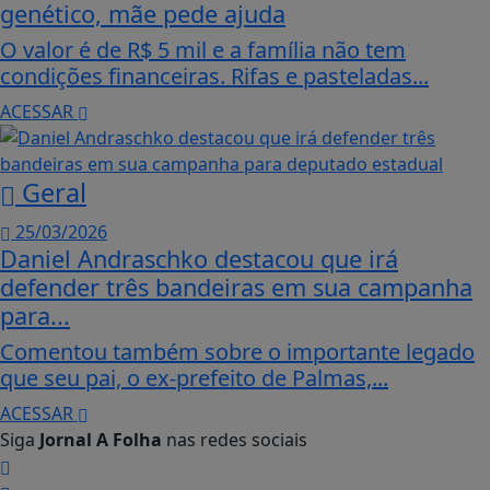
genético, mãe pede ajuda
O valor é de R$ 5 mil e a família não tem
condições financeiras. Rifas e pasteladas...
ACESSAR
Geral
25/03/2026
Daniel Andraschko destacou que irá
defender três bandeiras em sua campanha
para...
Comentou também sobre o importante legado
que seu pai, o ex-prefeito de Palmas,...
ACESSAR
Siga
Jornal A Folha
nas redes sociais