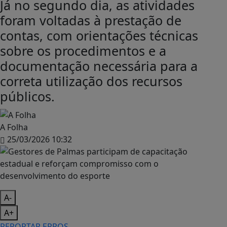
Já no segundo dia, as atividades
foram voltadas à prestação de
contas, com orientações técnicas
sobre os procedimentos e a
documentação necessária para a
correta utilização dos recursos
públicos.
A Folha
25/03/2026 10:32
A-
A+
REPORTAR ERROS