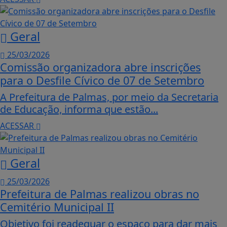
Geral
25/03/2026
Comissão organizadora abre inscrições
para o Desfile Cívico de 07 de Setembro
A Prefeitura de Palmas, por meio da Secretaria
de Educação, informa que estão...
ACESSAR
Geral
25/03/2026
Prefeitura de Palmas realizou obras no
Cemitério Municipal II
Objetivo foi readequar o espaço para dar mais