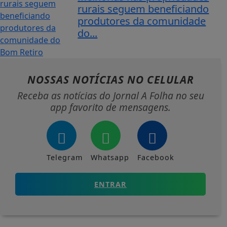
rurais seguem beneficiando
produtores da comunidade
do...
NOSSAS NOTÍCIAS
NO CELULAR
Receba as notícias do Jornal A Folha no seu
app favorito de mensagens.
Telegram
Whatsapp
Facebook
ENTRAR