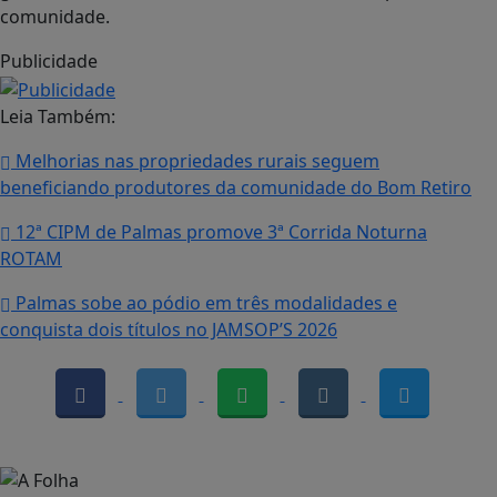
comunidade.
Publicidade
Leia Também:
Melhorias nas propriedades rurais seguem
beneficiando produtores da comunidade do Bom Retiro
12ª CIPM de Palmas promove 3ª Corrida Noturna
ROTAM
Palmas sobe ao pódio em três modalidades e
conquista dois títulos no JAMSOP’S 2026